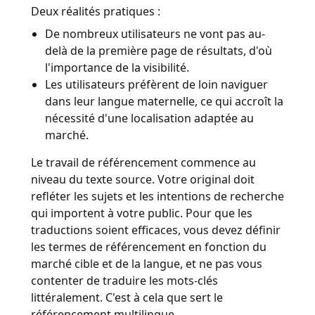
Deux réalités pratiques :
De nombreux utilisateurs ne vont pas au-
delà de la première page de résultats, d'où
l'importance de la visibilité.
Les utilisateurs préfèrent de loin naviguer
dans leur langue maternelle, ce qui accroît la
nécessité d'une localisation adaptée au
marché.
Le travail de référencement commence au
niveau du texte source. Votre original doit
refléter les sujets et les intentions de recherche
qui importent à votre public. Pour que les
traductions soient efficaces, vous devez définir
les termes de référencement en fonction du
marché cible et de la langue, et ne pas vous
contenter de traduire les mots-clés
littéralement. C'est à cela que sert le
référencement multilingue.