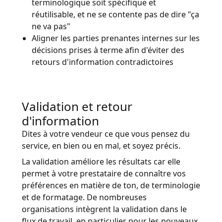
terminologique soit spécifique et
réutilisable, et ne se contente pas de dire "ça
ne va pas"
Aligner les parties prenantes internes sur les
décisions prises à terme afin d'éviter des
retours d'information contradictoires
Validation et retour
d'information
Dites à votre vendeur ce que vous pensez du
service, en bien ou en mal, et soyez précis.
La validation améliore les résultats car elle
permet à votre prestataire de connaître vos
préférences en matière de ton, de terminologie
et de formatage. De nombreuses
organisations intègrent la validation dans le
flux de travail, en particulier pour les nouveaux