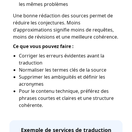
les mêmes problèmes
Une bonne rédaction des sources permet de
réduire les conjectures. Moins
d'approximations signifie moins de requêtes,
moins de révisions et une meilleure cohérence.
Ce que vous pouvez faire :
Corriger les erreurs évidentes avant la
traduction
Normaliser les termes clés de la source
Supprimer les ambiguïtés et définir les
acronymes
Pour le contenu technique, préférez des
phrases courtes et claires et une structure
cohérente.
Exemple de services de traduction