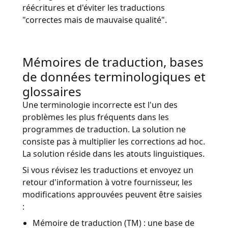
réécritures et d'éviter les traductions
"correctes mais de mauvaise qualité".
Mémoires de traduction, bases
de données terminologiques et
glossaires
Une terminologie incorrecte est l'un des
problèmes les plus fréquents dans les
programmes de traduction. La solution ne
consiste pas à multiplier les corrections ad hoc.
La solution réside dans les atouts linguistiques.
Si vous révisez les traductions et envoyez un
retour d'information à votre fournisseur, les
modifications approuvées peuvent être saisies
:
Mémoire de traduction (TM) : une base de