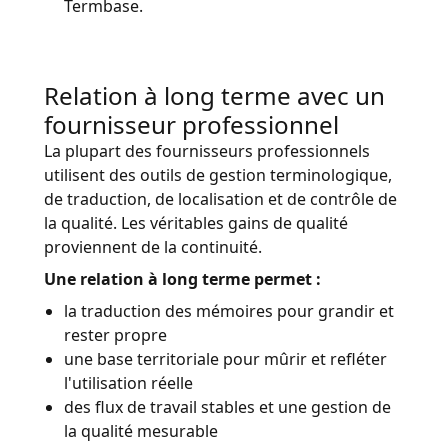
Termbase.
Relation à long terme avec un
fournisseur professionnel
La plupart des fournisseurs professionnels
utilisent des outils de gestion terminologique,
de traduction, de localisation et de contrôle de
la qualité. Les véritables gains de qualité
proviennent de la continuité.
Une relation à long terme permet :
la traduction des mémoires pour grandir et
rester propre
une base territoriale pour mûrir et refléter
l'utilisation réelle
des flux de travail stables et une gestion de
la qualité mesurable