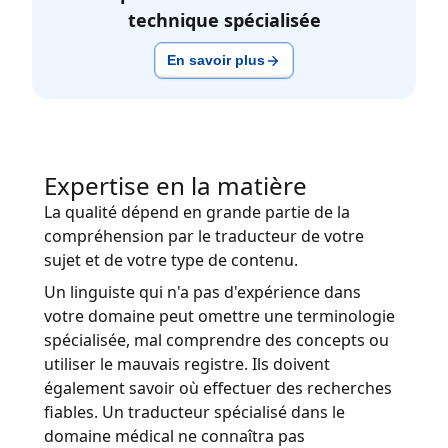
technique spécialisée
En savoir plus
Expertise en la matière
La qualité dépend en grande partie de la
compréhension par le traducteur de votre
sujet et de votre type de contenu.
Un linguiste qui n'a pas d'expérience dans
votre domaine peut omettre une terminologie
spécialisée, mal comprendre des concepts ou
utiliser le mauvais registre. Ils doivent
également savoir où effectuer des recherches
fiables. Un traducteur spécialisé dans le
domaine médical ne connaîtra pas