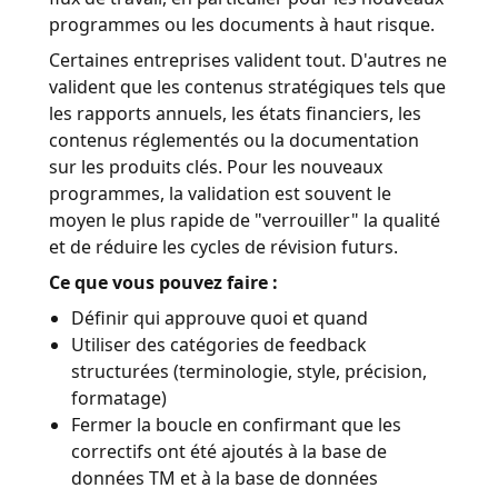
programmes ou les documents à haut risque.
Certaines entreprises valident tout. D'autres ne
valident que les contenus stratégiques tels que
les rapports annuels, les états financiers, les
contenus réglementés ou la documentation
sur les produits clés. Pour les nouveaux
programmes, la validation est souvent le
moyen le plus rapide de "verrouiller" la qualité
et de réduire les cycles de révision futurs.
Ce que vous pouvez faire :
Définir qui approuve quoi et quand
Utiliser des catégories de feedback
structurées (terminologie, style, précision,
formatage)
Fermer la boucle en confirmant que les
correctifs ont été ajoutés à la base de
données TM et à la base de données