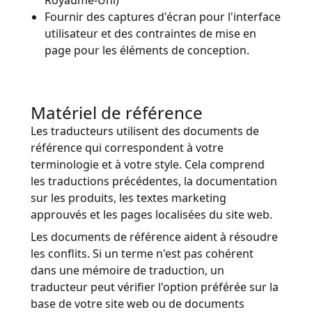
Royaume-Uni)
Fournir des captures d'écran pour l'interface
utilisateur et des contraintes de mise en
page pour les éléments de conception.
Matériel de référence
Les traducteurs utilisent des documents de
référence qui correspondent à votre
terminologie et à votre style. Cela comprend
les traductions précédentes, la documentation
sur les produits, les textes marketing
approuvés et les pages localisées du site web.
Les documents de référence aident à résoudre
les conflits. Si un terme n'est pas cohérent
dans une mémoire de traduction, un
traducteur peut vérifier l'option préférée sur la
base de votre site web ou de documents