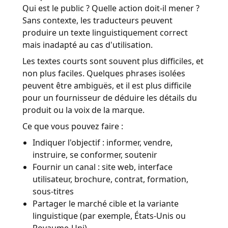
Qui est le public ? Quelle action doit-il mener ?
Sans contexte, les traducteurs peuvent
produire un texte linguistiquement correct
mais inadapté au cas d'utilisation.
Les textes courts sont souvent plus difficiles, et
non plus faciles. Quelques phrases isolées
peuvent être ambiguës, et il est plus difficile
pour un fournisseur de déduire les détails du
produit ou la voix de la marque.
Ce que vous pouvez faire :
Indiquer l'objectif : informer, vendre,
instruire, se conformer, soutenir
Fournir un canal : site web, interface
utilisateur, brochure, contrat, formation,
sous-titres
Partager le marché cible et la variante
linguistique (par exemple, États-Unis ou