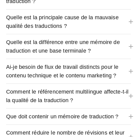
traduction ?
Quelle est la principale cause de la mauvaise
qualité des traductions ?
Quelle est la différence entre une mémoire de
traduction et une base terminale ?
Ai-je besoin de flux de travail distincts pour le
contenu technique et le contenu marketing ?
Comment le référencement multilingue affecte-t-il
la qualité de la traduction ?
Que doit contenir un mémoire de traduction ?
Comment réduire le nombre de révisions et leur