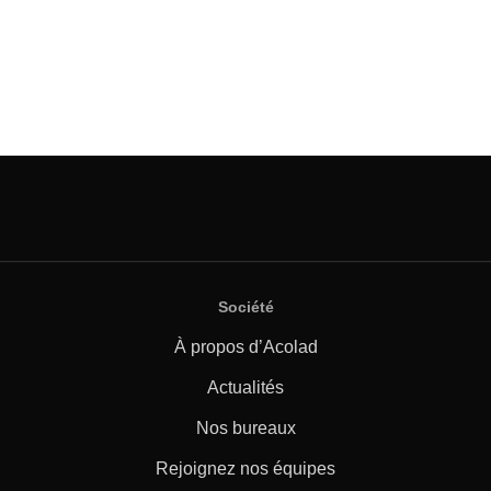
Société
À propos d’Acolad
Actualités
Nos bureaux
Rejoignez nos équipes