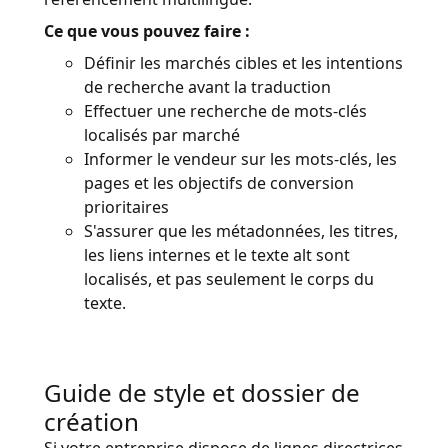
Ce que vous pouvez faire :
Définir les marchés cibles et les intentions
de recherche avant la traduction
Effectuer une recherche de mots-clés
localisés par marché
Informer le vendeur sur les mots-clés, les
pages et les objectifs de conversion
prioritaires
S'assurer que les métadonnées, les titres,
les liens internes et le texte alt sont
localisés, et pas seulement le corps du
texte.
Guide de style et dossier de
création