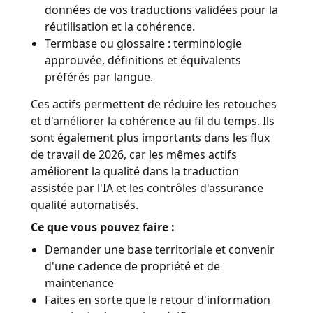
données de vos traductions validées pour la
réutilisation et la cohérence.
Termbase ou glossaire : terminologie
approuvée, définitions et équivalents
préférés par langue.
Ces actifs permettent de réduire les retouches
et d'améliorer la cohérence au fil du temps. Ils
sont également plus importants dans les flux
de travail de 2026, car les mêmes actifs
améliorent la qualité dans la traduction
assistée par l'IA et les contrôles d'assurance
qualité automatisés.
Ce que vous pouvez faire :
Demander une base territoriale et convenir
d'une cadence de propriété et de
maintenance
Faites en sorte que le retour d'information