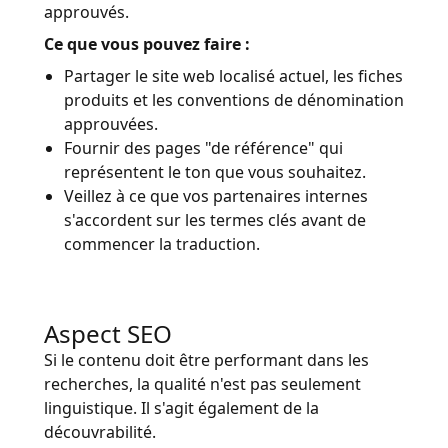
approuvés.
Ce que vous pouvez faire :
Partager le site web localisé actuel, les fiches
produits et les conventions de dénomination
approuvées.
Fournir des pages "de référence" qui
représentent le ton que vous souhaitez.
Veillez à ce que vos partenaires internes
s'accordent sur les termes clés avant de
commencer la traduction.
Aspect SEO
Si le contenu doit être performant dans les
recherches, la qualité n'est pas seulement
linguistique. Il s'agit également de la
découvrabilité.