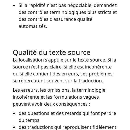
Si la rapidité n'est pas négociable, demandez
des contrôles terminologiques plus stricts et
des contrôles d'assurance qualité
automatisés.
Qualité du texte source
La localisation s'appuie sur le texte source. Si la
source n'est pas claire, si elle est incohérente
ou si elle contient des erreurs, ces problèmes
se répercutent souvent sur la traduction.
Les erreurs, les omissions, la terminologie
incohérente et les formulations vagues
peuvent avoir deux conséquences :
des questions et des retards qui font perdre
du temps
des traductions qui reproduisent fidèlement