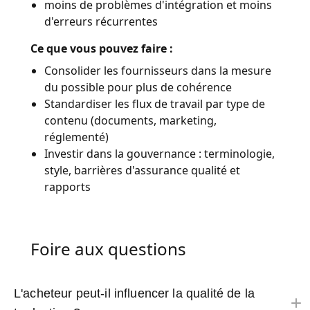
moins de problèmes d'intégration et moins
d'erreurs récurrentes
Ce que vous pouvez faire :
Consolider les fournisseurs dans la mesure
du possible pour plus de cohérence
Standardiser les flux de travail par type de
contenu (documents, marketing,
réglementé)
Investir dans la gouvernance : terminologie,
style, barrières d'assurance qualité et
rapports
Foire aux questions
L'acheteur peut-il influencer la qualité de la