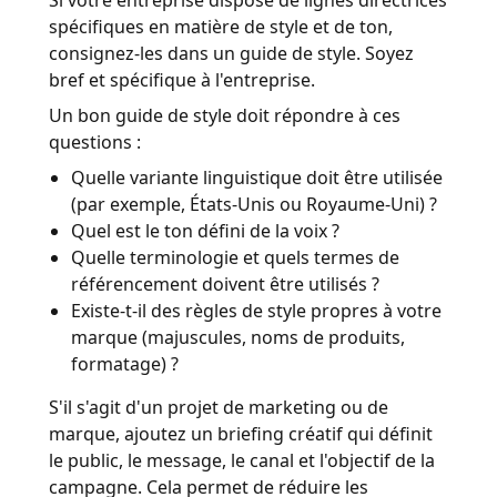
Si votre entreprise dispose de lignes directrices
spécifiques en matière de style et de ton,
consignez-les dans un guide de style. Soyez
bref et spécifique à l'entreprise.
Un bon guide de style doit répondre à ces
questions :
Quelle variante linguistique doit être utilisée
(par exemple, États-Unis ou Royaume-Uni) ?
Quel est le ton défini de la voix ?
Quelle terminologie et quels termes de
référencement doivent être utilisés ?
Existe-t-il des règles de style propres à votre
marque (majuscules, noms de produits,
formatage) ?
S'il s'agit d'un projet de marketing ou de
marque, ajoutez un briefing créatif qui définit
le public, le message, le canal et l'objectif de la
campagne. Cela permet de réduire les