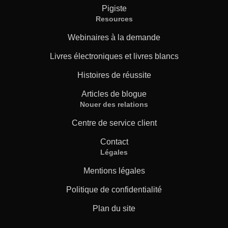
Pigiste
Resources
Webinaires à la demande
Livres électroniques et livres blancs
Histoires de réussite
Articles de blogue
Nouer des relations
Centre de service client
Contact
Légales
Mentions légales
Politique de confidentialité
Plan du site