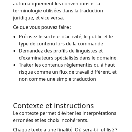
automatiquement les conventions et la
terminologie utilisées dans la traduction
juridique, et vice versa.
Ce que vous pouvez faire :
Précisez le secteur d'activité, le public et le
type de contenu lors de la commande
Demandez des profils de linguistes et
d'examinateurs spécialisés dans le domaine.
Traiter les contenus réglementés ou à haut
risque comme un flux de travail différent, et
non comme une simple traduction
Contexte et instructions
Le contexte permet d'éviter les interprétations
erronées et les choix incohérents.
Chaque texte a une finalité. Où sera-t-il utilisé ?