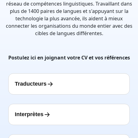
réseau de compétences linguistiques. Travaillant dans
plus de 1400 paires de langues et s'appuyant sur la
technologie la plus avancée, ils aident à mieux
connecter les organisations du monde entier avec des
cibles de langues différentes.
Postulez ici en joignant votre CV et vos références
Traducteurs
Interprètes