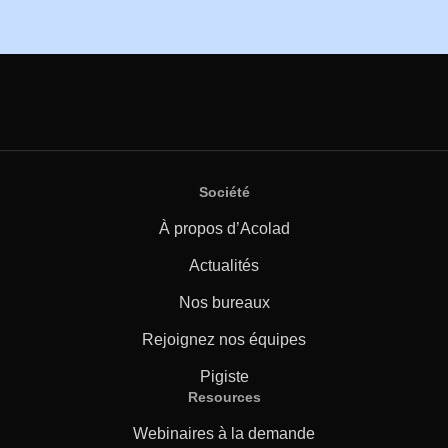
Société
À propos d’Acolad
Actualités
Nos bureaux
Rejoignez nos équipes
Pigiste
Resources
Webinaires à la demande