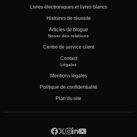
Livres électroniques et livres blancs
Histoires de réussite
Articles de blogue
Nouer des relations
Centre de service client
Contact
Légales
Mentions légales
Politique de confidentialité
Plan du site