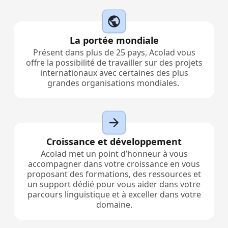
La portée mondiale
Présent dans plus de 25 pays, Acolad vous
offre la possibilité de travailler sur des projets
internationaux avec certaines des plus
grandes organisations mondiales.
Croissance et développement
Acolad met un point d’honneur à vous
accompagner dans votre croissance en vous
proposant des formations, des ressources et
un support dédié pour vous aider dans votre
parcours linguistique et à exceller dans votre
domaine.