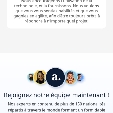
Nous encourageons l'utilisation de la
technologie, et la fournissons. Nous voulons
que vous vous sentiez habilités et que vous
gagniez en agilité, afin d’être toujours prêts à
répondre à n’importe quel projet.
Rejoignez notre équipe maintenant !
Nos experts en contenu de plus de 150 nationalités
répartis à travers le monde forment un formidable