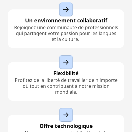
Un environnement collaboratif
Rejoignez une communauté de professionnels
qui partagent votre passion pour les langues
et la culture.
Flexibilité
Profitez de la liberté de travailler de n'importe
où tout en contribuant à notre mission
mondiale.
Offre technologique