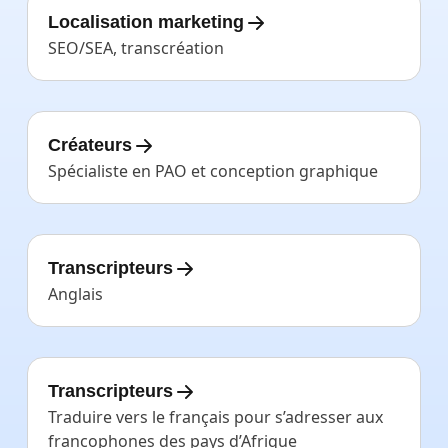
Localisation marketing
SEO/SEA, transcréation
Créateurs
Spécialiste en PAO et conception graphique
Transcripteurs
Anglais
Transcripteurs
Traduire vers le français pour s’adresser aux
francophones des pays d’Afrique