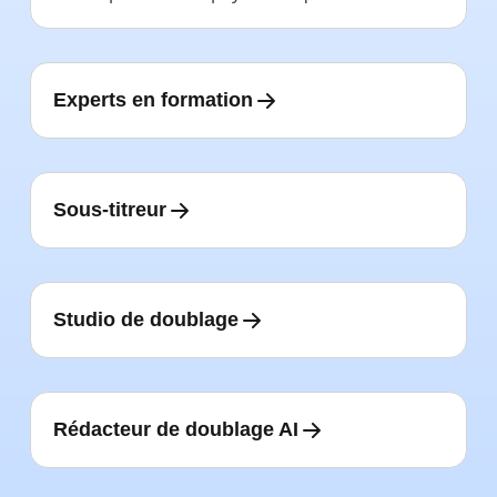
Experts en formation
Sous-titreur
Studio de doublage
Rédacteur de doublage AI