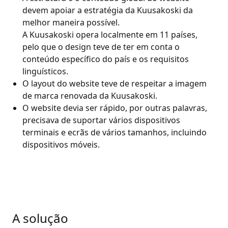
devem apoiar a estratégia da Kuusakoski da
melhor maneira possível.
A Kuusakoski opera localmente em 11 países,
pelo que o design teve de ter em conta o
conteúdo específico do país e os requisitos
linguísticos.
O layout do website teve de respeitar a imagem
de marca renovada da Kuusakoski.
O website devia ser rápido, por outras palavras,
precisava de suportar vários dispositivos
terminais e ecrãs de vários tamanhos, incluindo
dispositivos móveis.
A solução