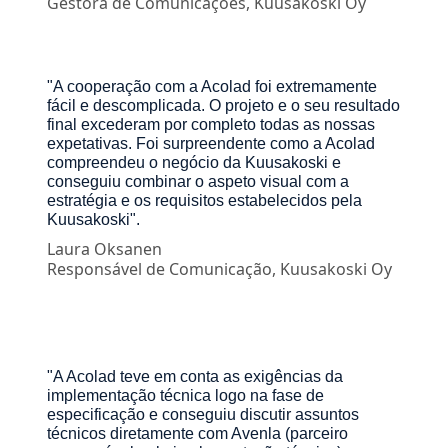
Gestora de Comunicações, Kuusakoski Oy
"A cooperação com a Acolad foi extremamente
fácil e descomplicada. O projeto e o seu resultado
final excederam por completo todas as nossas
expetativas. Foi surpreendente como a Acolad
compreendeu o negócio da Kuusakoski e
conseguiu combinar o aspeto visual com a
estratégia e os requisitos estabelecidos pela
Kuusakoski".
Laura Oksanen
Responsável de Comunicação, Kuusakoski Oy
"A Acolad teve em conta as exigências da
implementação técnica logo na fase de
especificação e conseguiu discutir assuntos
técnicos diretamente com Avenla (parceiro