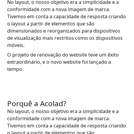
No layout, o nosso objetivo era a simplicidade e a
conformidade com a nova imagem de marca.
Tivemos em conta a capacidade de resposta criando
o layout a partir de elementos que são
dimensionados e reorganizados para dispositivos
de visualização mais restritos como os dispositivos
móveis.
O projeto de renovação do website teve um êxito
extraordinário, e o novo website foi lançado a
tempo.
Porquê a Acolad?
No layout, o nosso objetivo era a simplicidade e a
conformidade com a nova imagem de marca.
Tivemos em conta a capacidade de resposta criando
o layout a partir de elementos que são