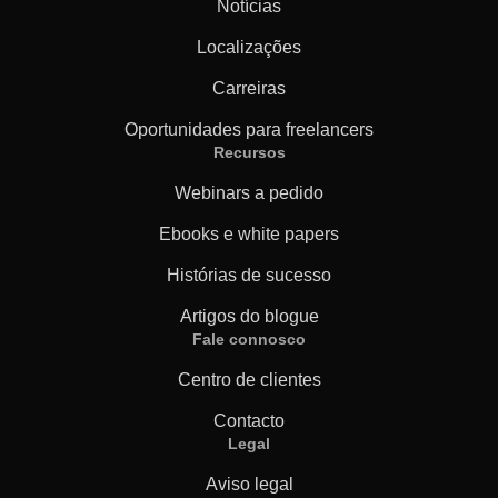
Notícias
Localizações
Carreiras
Oportunidades para freelancers
Recursos
Webinars a pedido
Ebooks e white papers
Histórias de sucesso
Artigos do blogue
Fale connosco
Centro de clientes
Contacto
Legal
Aviso legal