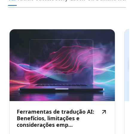
Ferramentas de tradução AI:
Benefícios, limitações e
considerações emp...