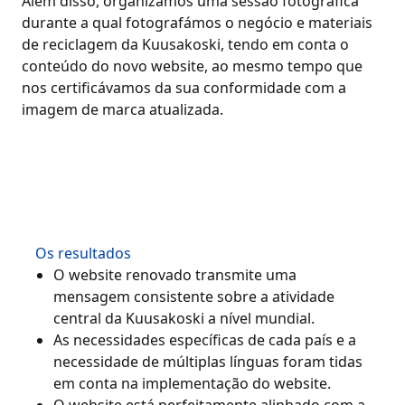
Além disso, organizámos uma sessão fotográfica
durante a qual fotografámos o negócio e materiais
de reciclagem da Kuusakoski, tendo em conta o
conteúdo do novo website, ao mesmo tempo que
nos certificávamos da sua conformidade com a
imagem de marca atualizada.
Os resultados
O website renovado transmite uma
mensagem consistente sobre a atividade
central da Kuusakoski a nível mundial.
As necessidades específicas de cada país e a
necessidade de múltiplas línguas foram tidas
em conta na implementação do website.