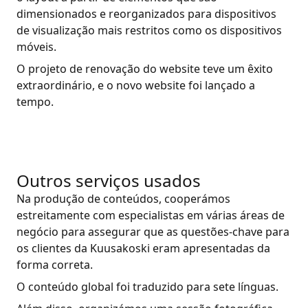
dimensionados e reorganizados para dispositivos
de visualização mais restritos como os dispositivos
móveis.
O projeto de renovação do website teve um êxito
extraordinário, e o novo website foi lançado a
tempo.
Outros serviços usados
Na produção de conteúdos, cooperámos
estreitamente com especialistas em várias áreas de
negócio para assegurar que as questões-chave para
os clientes da Kuusakoski eram apresentadas da
forma correta.
O conteúdo global foi traduzido para sete línguas.