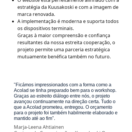
O website está perfeitamente alinhado com a
estratégia da Kuusakoski e com a imagem de
marca renovada.
A implementação é moderna e suporta todos
os dispositivos terminais.
Graças à maior compreensão e confiança
resultantes da nossa estreita cooperação, o
projeto permite uma parceria estratégica
mutuamente benéfica também no futuro.
"Ficámos impressionados com a forma como a
Acolad se tinha preparado bem para o workshop.
Graças ao estreito diálogo entre nós, o projeto
avançou continuamente na direção certa. Tudo o
que a Acolad prometeu, entregou. O orçamento
para o projeto foi também habilmente elaborado e
mantido até ao fim".
Marja-Leena Ahtiainen