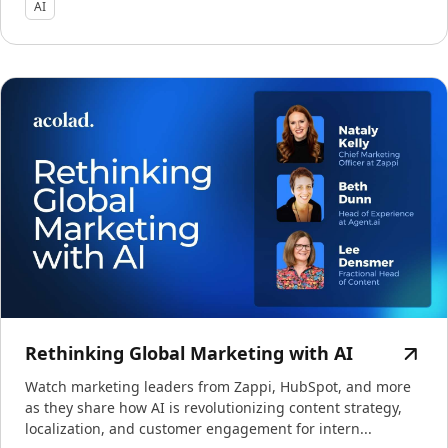
AI
Rethinking Global Marketing with AI
Watch marketing leaders from Zappi, HubSpot, and more
as they share how AI is revolutionizing content strategy,
localization, and customer engagement for intern...