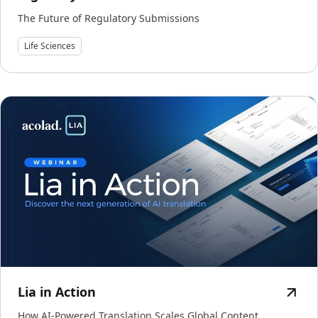
The Future of Regulatory Submissions
Life Sciences
Lia in Action
How AI-Powered Translation Scales Global Content