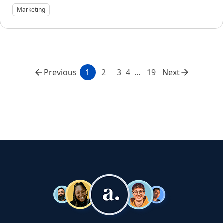
Marketing
Previous
1
2
3
4
19
Next