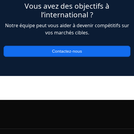
Vous avez des objectifs à
l’international ?
Notre équipe peut vous aider à devenir compétitifs sur
vos marchés cibles.
Contactez-nous