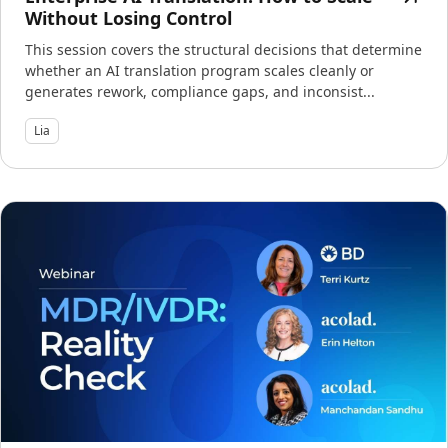
Without Losing Control
This session covers the structural decisions that determine
whether an AI translation program scales cleanly or
generates rework, compliance gaps, and inconsist...
Lia