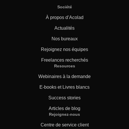
Société
À propos d’Acolad
Actualités
Nos bureaux
Rejoignez nos équipes
Freelances recherchés
Resources
Webinaires à la demande
E-books et Livres blancs
Success stories
Articles de blog
Rejoignez-nous
Centre de service client