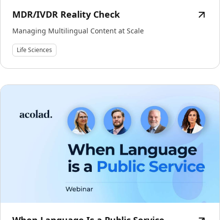
MDR/IVDR Reality Check
Managing Multilingual Content at Scale
Life Sciences