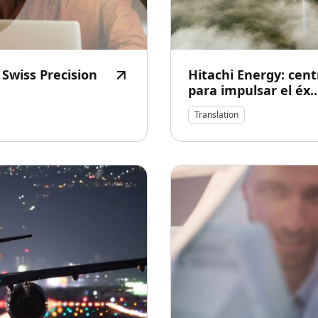
 Swiss Precision
Hitachi Energy: cent
para impulsar el éx..
Translation