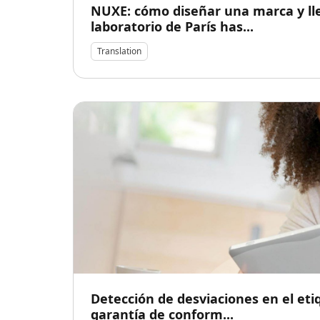
NUXE: cómo diseñar una marca y ll
laboratorio de París has...
Translation
Detección de desviaciones en el eti
garantía de conform...