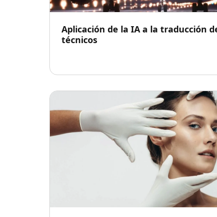
Aplicación de la IA a la traducción
técnicos