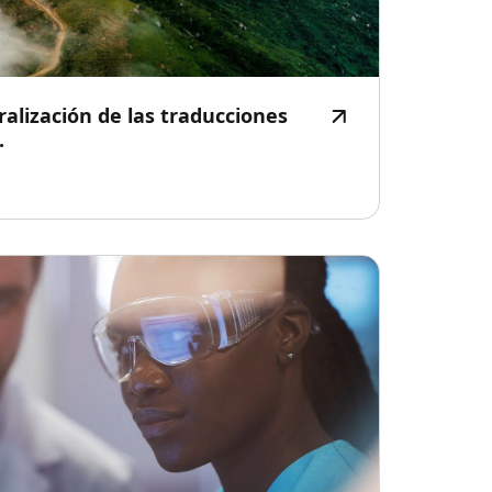
ralización de las traducciones
.