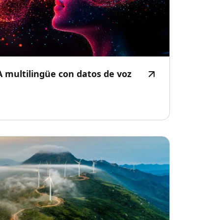
 multilingüe con datos de voz