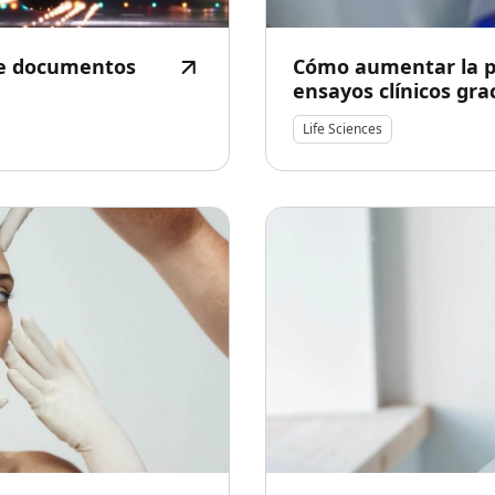
 de documentos
Cómo aumentar la pa
ensayos clínicos grac
Life Sciences