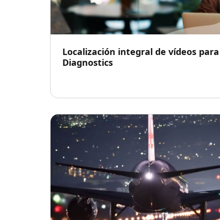
Localización integral de vídeos para
Diagnostics