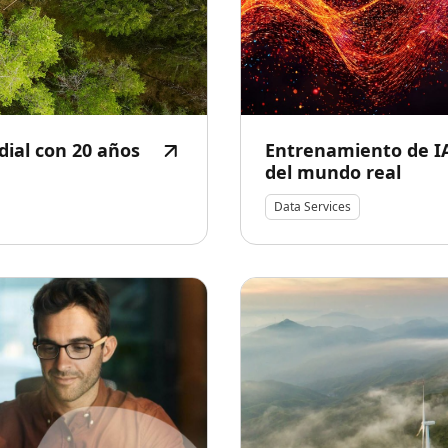
ial con 20 años
Entrenamiento de IA
del mundo real
Data Services