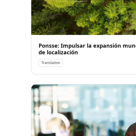
Ponsse: Impulsar la expansión mund
de localización
Translation