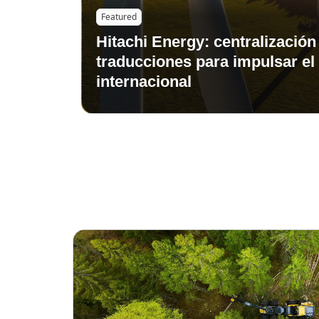
Featured
Hitachi Energy: centralización
traducciones para impulsar el 
internacional