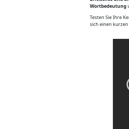
Wortbedeutung
Testen Sie Ihre K
sich einen kurzen