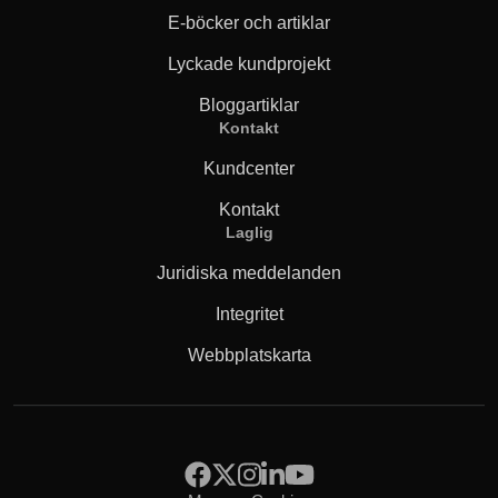
E-böcker och artiklar
Lyckade kundprojekt
Bloggartiklar
Kontakt
Kundcenter
Kontakt
Laglig
Juridiska meddelanden
Integritet
Webbplatskarta