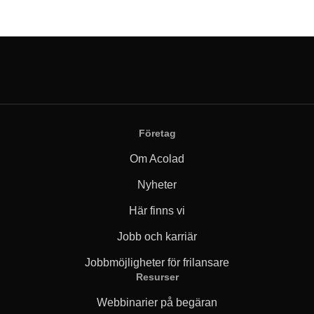
Företag
Om Acolad
Nyheter
Här finns vi
Jobb och karriär
Jobbmöjligheter för frilansare
Resurser
Webbinarier på begäran