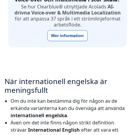
Se hur Clearblue® utnyttjade Acolads
AI-
drivna Voice-over & Multimedia Localization
för att anpassa 37 språk i ett strömlinjeformat
arbetsflöde.
Mer information
När internationell engelska är
meningsfullt
Om du inte kan bestämma dig för någon av de
erkända varianterna kan du överväga att använda
internationell engelska
.
Även om det inte finns någon strikt definition
strävar
International English
efter att vara ett