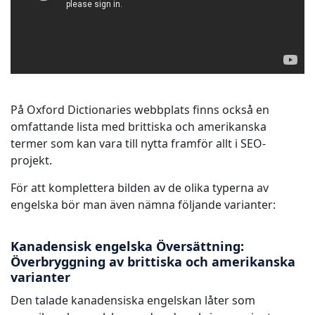
På Oxford Dictionaries webbplats finns också en
omfattande lista med brittiska och amerikanska
termer som kan vara till nytta framför allt i SEO-
projekt.
För att komplettera bilden av de olika typerna av
engelska bör man även nämna följande varianter:
Kanadensisk engelska Översättning:
Överbryggning av brittiska och amerikanska
varianter
Den talade kanadensiska engelskan låter som