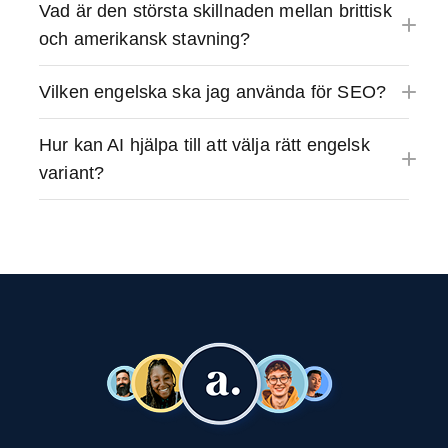
Vad är den största skillnaden mellan brittisk
och amerikansk stavning?
Vilken engelska ska jag använda för SEO?
Hur kan AI hjälpa till att välja rätt engelsk
variant?