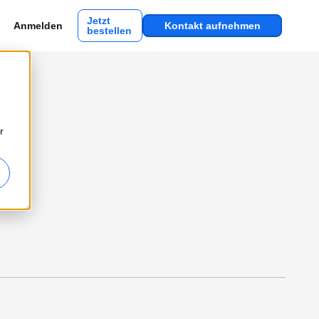
Jetzt
Anmelden
Kontakt aufnehmen
bestellen
r