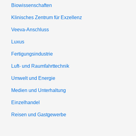
Biowissenschaften
Klinisches Zentrum für Exzellenz
Veeva-Anschluss
Luxus
Fertigungsindustrie
Luft- und Raumfahrttechnik
Umwelt und Energie
Medien und Unterhaltung
Einzelhandel
Reisen und Gastgewerbe