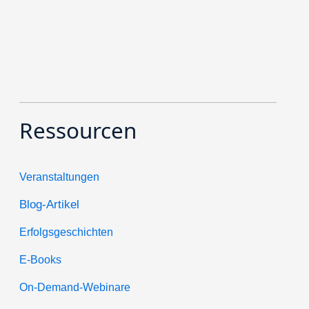
Ressourcen
Veranstaltungen
Blog-Artikel
Erfolgsgeschichten
E-Books
On-Demand-Webinare