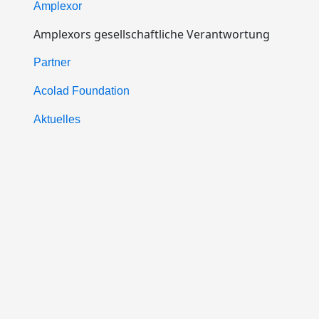
Amplexor
Amplexors gesellschaftliche Verantwortung
Partner
Acolad Foundation
Aktuelles