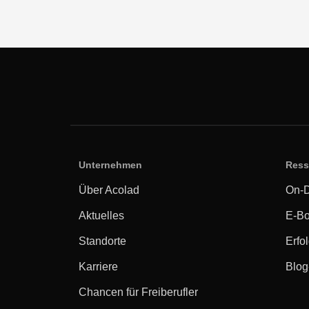
Unternehmen
Ress
Über Acolad
On-
Aktuelles
E-Bo
Standorte
Erfo
Karriere
Blog
Chancen für Freiberufler