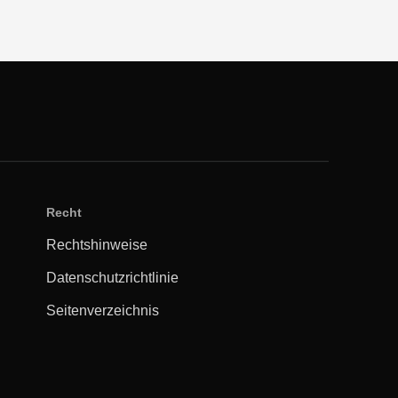
Recht
Rechtshinweise
Datenschutzrichtlinie
Seitenverzeichnis