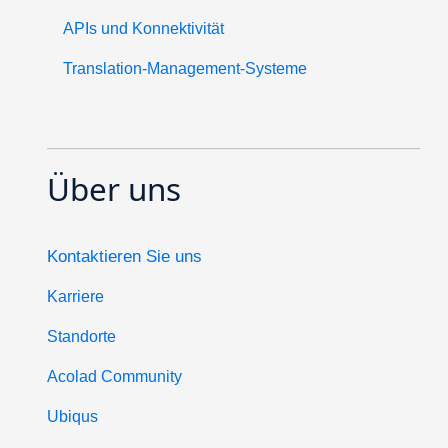
APIs und Konnektivität
Translation-Management-Systeme
Über uns
Kontaktieren Sie uns
Karriere
Standorte
Acolad Community
Ubiqus