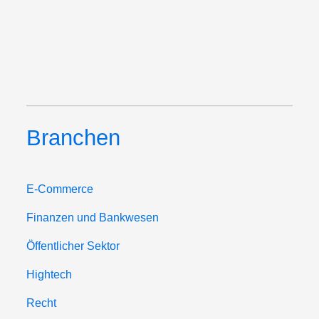
Branchen
E-Commerce
Finanzen und Bankwesen
Öffentlicher Sektor
Hightech
Recht