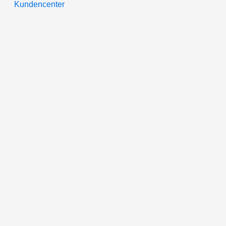
Kundencenter