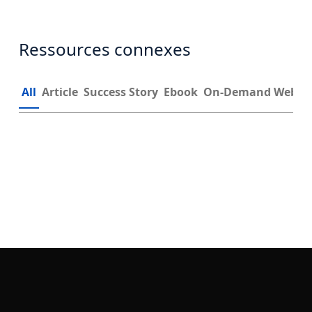
Ressources connexes
All
Article
Success Story
Ebook
On-Demand Webin