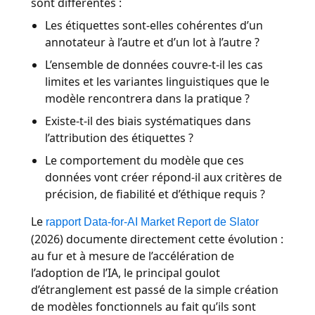
sont différentes :
Les étiquettes sont-elles cohérentes d’un
annotateur à l’autre et d’un lot à l’autre ?
L’ensemble de données couvre-t-il les cas
limites et les variantes linguistiques que le
modèle rencontrera dans la pratique ?
Existe-t-il des biais systématiques dans
l’attribution des étiquettes ?
Le comportement du modèle que ces
données vont créer répond-il aux critères de
précision, de fiabilité et d’éthique requis ?
Le
rapport Data-for-AI Market Report de Slator
(2026) documente directement cette évolution :
au fur et à mesure de l’accélération de
l’adoption de l’IA, le principal goulot
d’étranglement est passé de la simple création
de modèles fonctionnels au fait qu’ils sont