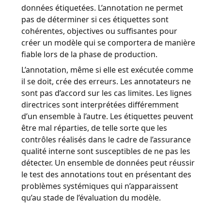
données étiquetées. L’annotation ne permet
pas de déterminer si ces étiquettes sont
cohérentes, objectives ou suffisantes pour
créer un modèle qui se comportera de manière
fiable lors de la phase de production.
L’annotation, même si elle est exécutée comme
il se doit, crée des erreurs. Les annotateurs ne
sont pas d’accord sur les cas limites. Les lignes
directrices sont interprétées différemment
d’un ensemble à l’autre. Les étiquettes peuvent
être mal réparties, de telle sorte que les
contrôles réalisés dans le cadre de l’assurance
qualité interne sont susceptibles de ne pas les
détecter. Un ensemble de données peut réussir
le test des annotations tout en présentant des
problèmes systémiques qui n’apparaissent
qu’au stade de l’évaluation du modèle.