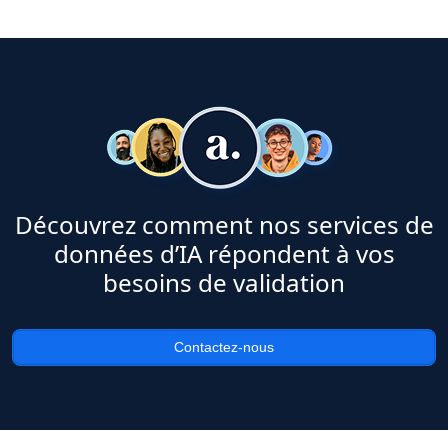
Découvrez comment nos services de
données d’IA répondent à vos
besoins de validation
Contactez-nous