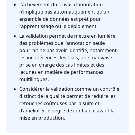
L’achèvement du travail d’annotation
n’implique pas automatiquement qu’un
ensemble de données est prêt pour
l’apprentissage ou le déploiement.
La validation permet de mettre en lumière
des problèmes que l’annotation seule
pourrait ne pas avoir identifié, notamment
les incohérences, les biais, une mauvaise
prise en charge des cas limites et des
lacunes en matière de performances
multilingues.
Considérer la validation comme un contrôle
distinct de la qualité permet de réduire les
retouches coûteuses par la suite et
d’améliorer le degré de confiance avant la
mise en production.