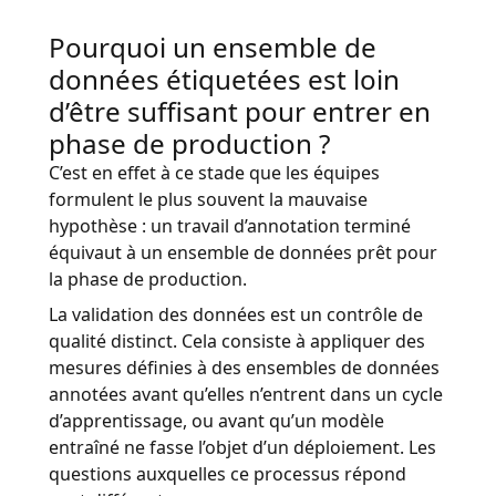
Pourquoi un ensemble de
données étiquetées est loin
d’être suffisant pour entrer en
phase de production ?
C’est en effet à ce stade que les équipes
formulent le plus souvent la mauvaise
hypothèse : un travail d’annotation terminé
équivaut à un ensemble de données prêt pour
la phase de production.
La validation des données est un contrôle de
qualité distinct. Cela consiste à appliquer des
mesures définies à des ensembles de données
annotées avant qu’elles n’entrent dans un cycle
d’apprentissage, ou avant qu’un modèle
entraîné ne fasse l’objet d’un déploiement. Les
questions auxquelles ce processus répond