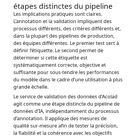
étapes distinctes du pipeline
Les implications pratiques sont claires.
L’annotation et la validation impliquent des
processus différents, des critères différents et,
dans la plupart des pipelines de production,
des équipes différentes. Le premier test sert à
définir l’étiquette. Le second permet de
déterminer si cette étiquette est
systématiquement correcte, objective et
suffisante pour sous-tendre les performances
du modèle dans le cadre d’une utilisation à plus
grande échelle.
Le service de validation des données d’Acolad
agit comme une étape distincte du pipeline de
données d’IA, indépendamment du processus
d’annotation. Il applique des mesures de
qualité sur-mesure afin de tester la précision,
la fiabilité et la cohérence avec les objectifs