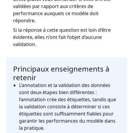
validées par rapport aux critères de
performance auxquels ce modèle doit
répondre.
Si la réponse à cette question est loin d’être
évidente, elles n’ont fait l’objet d’aucune
validation.
Principaux enseignements à
retenir
L’annotation et la validation des données
sont deux étapes bien différentes :
l’annotation crée des étiquettes, tandis que
la validation consiste à déterminer si ces
étiquettes sont suffisamment fiables pour
garantir les performances du modèle dans
la pratique.