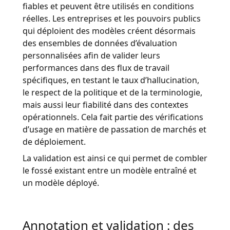
fiables et peuvent être utilisés en conditions
réelles. Les entreprises et les pouvoirs publics
qui déploient des modèles créent désormais
des ensembles de données d’évaluation
personnalisées afin de valider leurs
performances dans des flux de travail
spécifiques, en testant le taux d’hallucination,
le respect de la politique et de la terminologie,
mais aussi leur fiabilité dans des contextes
opérationnels. Cela fait partie des vérifications
d’usage en matière de passation de marchés et
de déploiement.
La validation est ainsi ce qui permet de combler
le fossé existant entre un modèle entraîné et
un modèle déployé.
Annotation et validation : des