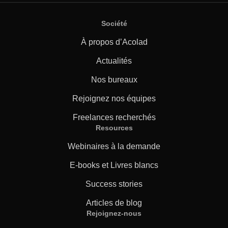
Société
À propos d’Acolad
Actualités
Nos bureaux
Rejoignez nos équipes
Freelances recherchés
Resources
Webinaires à la demande
E-books et Livres blancs
Success stories
Articles de blog
Rejoignez-nous