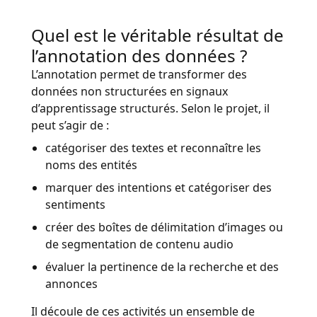
Quel est le véritable résultat de
l’annotation des données ?
L’annotation permet de transformer des
données non structurées en signaux
d’apprentissage structurés. Selon le projet, il
peut s’agir de :
catégoriser des textes et reconnaître les
noms des entités
marquer des intentions et catégoriser des
sentiments
créer des boîtes de délimitation d’images ou
de segmentation de contenu audio
évaluer la pertinence de la recherche et des
annonces
Il découle de ces activités un ensemble de