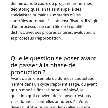
définis dans le cadre du projet et les normes
déontologiques, en faisant appel à des
spécialistes humains aux stades où les
contrôles automatisés sont insuffisants. Il s’agit
d’un processus de contrôle de la qualité
distinct, avec ses propres critères, évaluateurs
et processus d’approbation.
Quelle question se poser avant
de passer à la phase de
production ?
Avant qu’un ensemble de données étiquetées
n’entre dans un cycle d’apprentissage, ou avant
qu’un modèle finalisé ne soit déployé, la
question qu’il convient de se poser n’est pas
« les données sont-elles annotées ? » Vous
devez plutôt vous demander si elles ont été