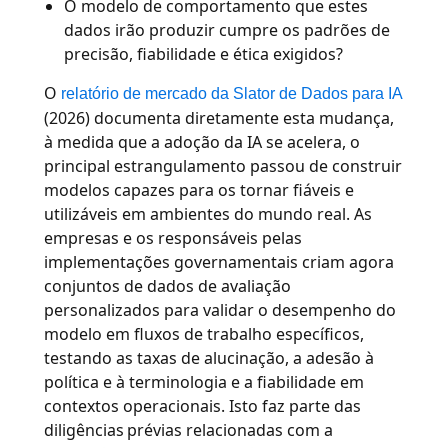
O modelo de comportamento que estes
dados irão produzir cumpre os padrões de
precisão, fiabilidade e ética exigidos?
O
relatório de mercado da Slator de Dados para IA
(2026) documenta diretamente esta mudança,
à medida que a adoção da IA se acelera, o
principal estrangulamento passou de construir
modelos capazes para os tornar fiáveis e
utilizáveis em ambientes do mundo real. As
empresas e os responsáveis pelas
implementações governamentais criam agora
conjuntos de dados de avaliação
personalizados para validar o desempenho do
modelo em fluxos de trabalho específicos,
testando as taxas de alucinação, a adesão à
política e à terminologia e a fiabilidade em
contextos operacionais. Isto faz parte das
diligências prévias relacionadas com a