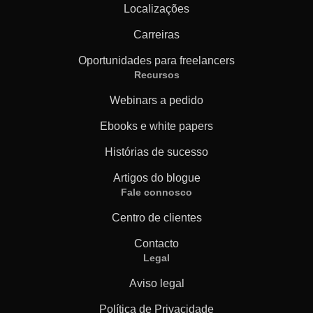
Localizações
Carreiras
Oportunidades para freelancers
Recursos
Webinars a pedido
Ebooks e white papers
Histórias de sucesso
Artigos do blogue
Fale connosco
Centro de clientes
Contacto
Legal
Aviso legal
Política de Privacidade