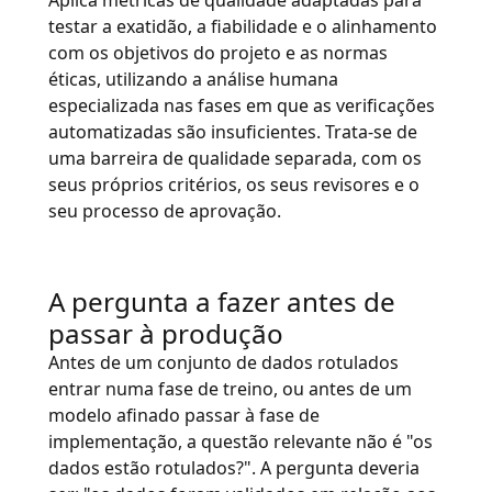
Aplica métricas de qualidade adaptadas para
testar a exatidão, a fiabilidade e o alinhamento
com os objetivos do projeto e as normas
éticas, utilizando a análise humana
especializada nas fases em que as verificações
automatizadas são insuficientes. Trata-se de
uma barreira de qualidade separada, com os
seus próprios critérios, os seus revisores e o
seu processo de aprovação.
A pergunta a fazer antes de
passar à produção
Antes de um conjunto de dados rotulados
entrar numa fase de treino, ou antes de um
modelo afinado passar à fase de
implementação, a questão relevante não é "os
dados estão rotulados?". A pergunta deveria