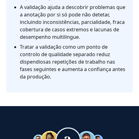
A validação ajuda a descobrir problemas que
a anotação por si só pode não detetar,
incluindo inconsistências, parcialidade, fraca
cobertura de casos extremos e lacunas de
desempenho multilingue.
Tratar a validação como um ponto de
controlo de qualidade separado reduz
dispendiosas repetições de trabalho nas
fases seguintes e aumenta a confiança antes
da produção.