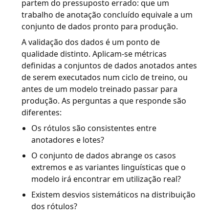
partem do pressuposto errado: que um
trabalho de anotação concluído equivale a um
conjunto de dados pronto para produção.
A validação dos dados é um ponto de
qualidade distinto. Aplicam-se métricas
definidas a conjuntos de dados anotados antes
de serem executados num ciclo de treino, ou
antes de um modelo treinado passar para
produção. As perguntas a que responde são
diferentes:
Os rótulos são consistentes entre
anotadores e lotes?
O conjunto de dados abrange os casos
extremos e as variantes linguísticas que o
modelo irá encontrar em utilização real?
Existem desvios sistemáticos na distribuição
dos rótulos?