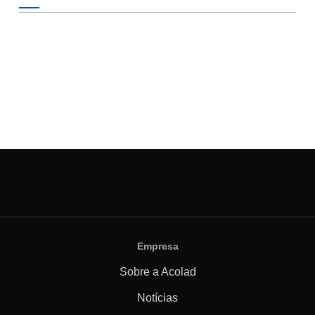
Empresa
Sobre a Acolad
Notícias