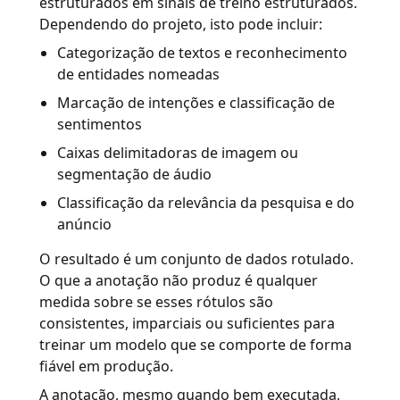
estruturados em sinais de treino estruturados.
Dependendo do projeto, isto pode incluir:
Categorização de textos e reconhecimento
de entidades nomeadas
Marcação de intenções e classificação de
sentimentos
Caixas delimitadoras de imagem ou
segmentação de áudio
Classificação da relevância da pesquisa e do
anúncio
O resultado é um conjunto de dados rotulado.
O que a anotação não produz é qualquer
medida sobre se esses rótulos são
consistentes, imparciais ou suficientes para
treinar um modelo que se comporte de forma
fiável em produção.
A anotação, mesmo quando bem executada,