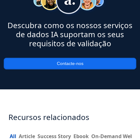
Descubra como os nossos serviços
de dados IA suportam os seus
requisitos de validação
Contacte-nos
Recursos relacionados
All
Article
Success Story
Ebook
On-Demand Webin