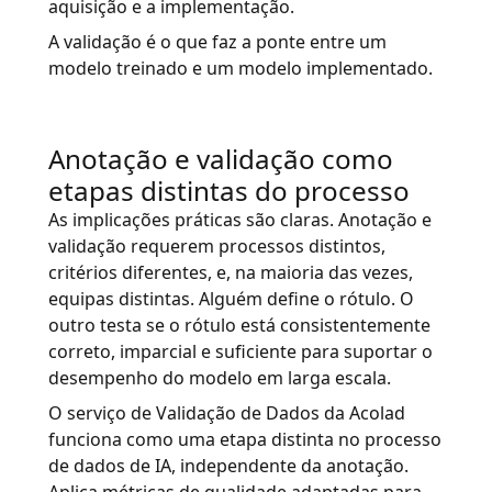
aquisição e a implementação.
A validação é o que faz a ponte entre um
modelo treinado e um modelo implementado.
Anotação e validação como
etapas distintas do processo
As implicações práticas são claras. Anotação e
validação requerem processos distintos,
critérios diferentes, e, na maioria das vezes,
equipas distintas. Alguém define o rótulo. O
outro testa se o rótulo está consistentemente
correto, imparcial e suficiente para suportar o
desempenho do modelo em larga escala.
O serviço de Validação de Dados da Acolad
funciona como uma etapa distinta no processo
de dados de IA, independente da anotação.