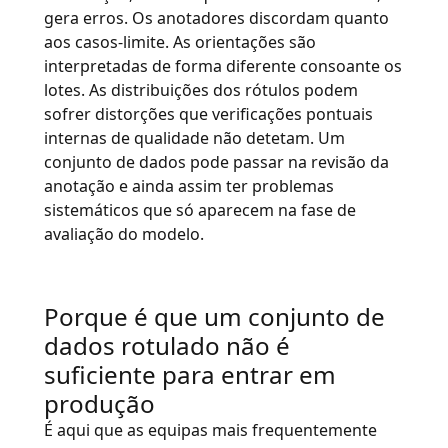
gera erros. Os anotadores discordam quanto
aos casos-limite. As orientações são
interpretadas de forma diferente consoante os
lotes. As distribuições dos rótulos podem
sofrer distorções que verificações pontuais
internas de qualidade não detetam. Um
conjunto de dados pode passar na revisão da
anotação e ainda assim ter problemas
sistemáticos que só aparecem na fase de
avaliação do modelo.
Porque é que um conjunto de
dados rotulado não é
suficiente para entrar em
produção
É aqui que as equipas mais frequentemente