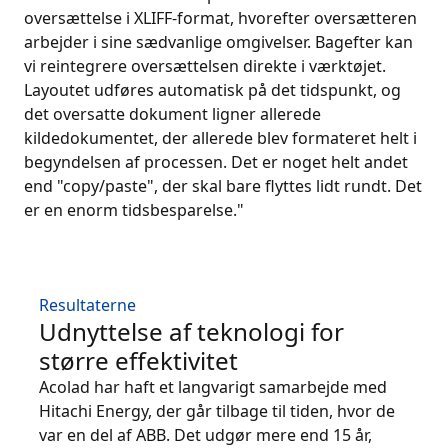
oversættelse i XLIFF-format, hvorefter oversætteren
arbejder i sine sædvanlige omgivelser. Bagefter kan
vi reintegrere oversættelsen direkte i værktøjet.
Layoutet udføres automatisk på det tidspunkt, og
det oversatte dokument ligner allerede
kildedokumentet, der allerede blev formateret helt i
begyndelsen af processen. Det er noget helt andet
end "copy/paste", der skal bare flyttes lidt rundt. Det
er en enorm tidsbesparelse."
Resultaterne
Udnyttelse af teknologi for
større effektivitet
Acolad har haft et langvarigt samarbejde med
Hitachi Energy, der går tilbage til tiden, hvor de
var en del af ABB. Det udgør mere end 15 år,