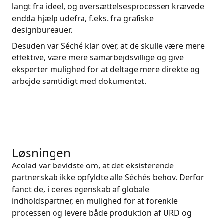
langt fra ideel, og oversættelsesprocessen krævede
endda hjælp udefra, f.eks. fra grafiske
designbureauer.
Desuden var Séché klar over, at de skulle være mere
effektive, være mere samarbejdsvillige og give
eksperter mulighed for at deltage mere direkte og
arbejde samtidigt med dokumentet.
Løsningen
Acolad var bevidste om, at det eksisterende
partnerskab ikke opfyldte alle Séchés behov. Derfor
fandt de, i deres egenskab af globale
indholdspartner, en mulighed for at forenkle
processen og levere både produktion af URD og