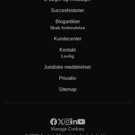
Succeshistorier
Blogartikler
Skab forbindelse
Kundecenter
Kontakt
Lovlig
Juridiske meddelelser
Privatliv
Sitemap
Manage Cookies