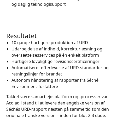
og daglig teknologisupport
Resultatet
10 gange hurtigere produktion af URD
Udarbejdelse af indhold, korrekturlæsning og
oversættelsesservices på én enkelt platform
Hurtigere lovpligtige revisionscertificeringer
Automatiseret efterlevelse af URD-standarder og
retningslinjer for brandet
Autonom håndtering af rapporter fra Séché
Environment-forfattere
Takket være samarbejdsplatform og -processer var
Acolad i stand til at levere den engelske version af
Séchés URD-rapport næsten på samme tid som den
originale franske version – inden for blot 2-3 dage.