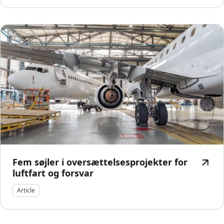
Fem søjler i oversættelsesprojekter for
luftfart og forsvar
Article