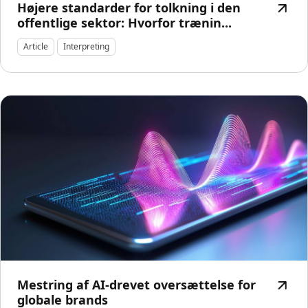
Højere standarder for tolkning i den
offentlige sektor: Hvorfor trænin...
Article
Interpreting
Mestring af AI-drevet oversættelse for
globale brands