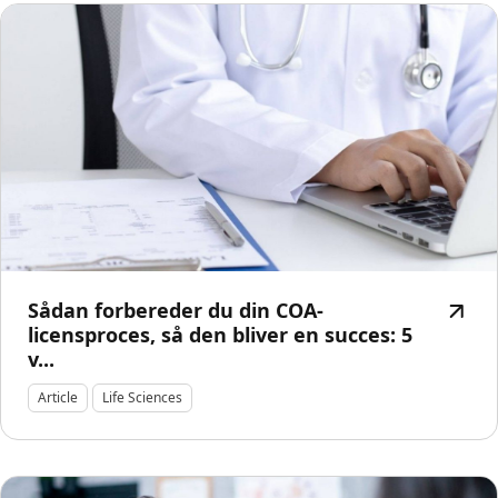
Sådan forbereder du din COA-
licensproces, så den bliver en succes: 5
v...
Article
Life Sciences