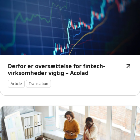
Derfor er oversættelse for fintech-
virksomheder vigtig – Acolad
Article
Translation