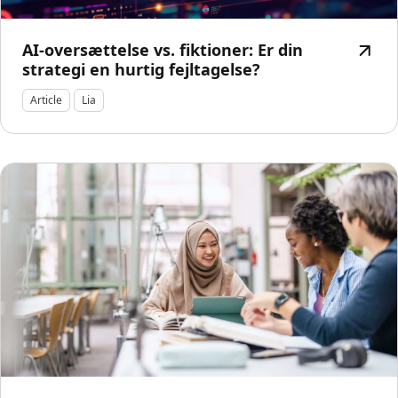
AI-oversættelse vs. fiktioner: Er din
strategi en hurtig fejltagelse?
Article
Lia