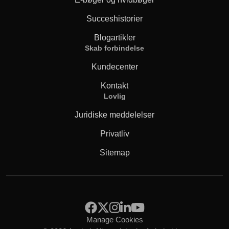
Succeshistorier
Blogartikler
Skab forbindelse
Kundecenter
Kontakt
Lovlig
Juridiske meddelelser
Privatliv
Sitemap
Manage Cookies