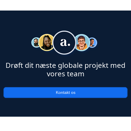
Drøft dit næste globale projekt med
vores team
Kontakt os