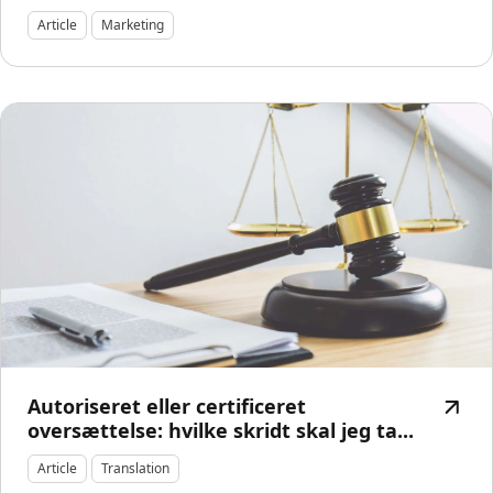
Article
Marketing
Autoriseret eller certificeret
oversættelse: hvilke skridt skal jeg ta...
Article
Translation