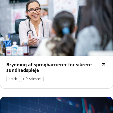
Brydning af sprogbarrierer for sikrere
sundhedspleje
Article
Life Sciences