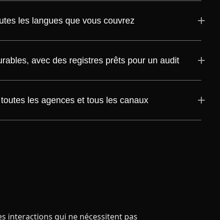
utes les langues que vous couvrez
bles, avec des registres prêts pour un audit
 toutes les agences et tous les canaux
es interactions qui ne nécessitent pas