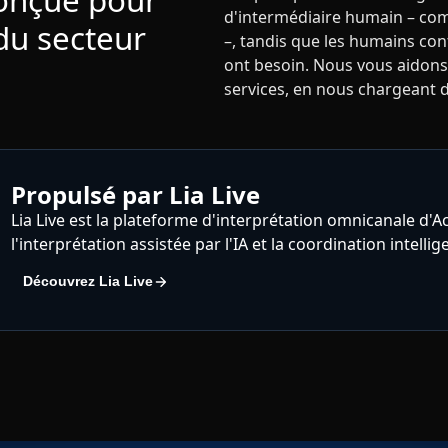
d'intermédiaire humain – com
du secteur
–, tandis que les humains con
ont besoin. Nous vous aidons
services, en nous chargeant d
Propulsé par Lia Live
Lia Live est la plateforme d'interprétation omnicanale d'A
l'interprétation assistée par l'IA et la coordination intelli
Découvrez Lia Live