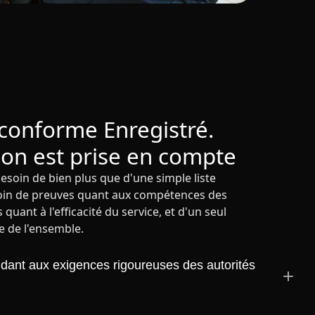
 conforme Enregistré.
on est prise en compte
besoin de bien plus que d'une simple liste
esoin de preuves quant aux compétences des
 quant à l'efficacité du service, et d'un seul
e de l'ensemble.
ndant aux exigences rigoureuses des autorités