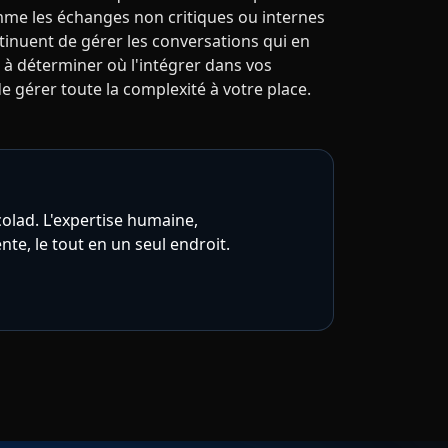
me les échanges non critiques ou internes
tinuent de gérer les conversations qui en
 à déterminer où l'intégrer dans vos
e gérer toute la complexité à votre place.
colad. L'expertise humaine,
gente, le tout en un seul endroit.