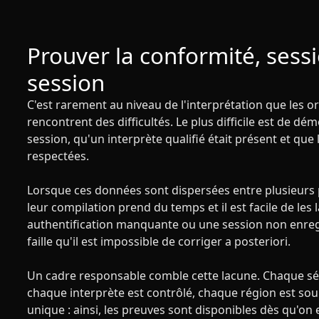
Prouver la conformité, sess
session
C'est rarement au niveau de l'interprétation que les 
rencontrent des difficultés. Le plus difficile est de d
session, qu'un interprète qualifié était présent et que
respectées.
Lorsque ces données sont dispersées entre plusieurs p
leur compilation prend du temps et il est facile de les
authentification manquante ou une session non enreg
faille qu'il est impossible de corriger a posteriori.
Un cadre responsable comble cette lacune. Chaque sé
chaque interprète est contrôlé, chaque région est s
unique : ainsi, les preuves sont disponibles dès qu'on