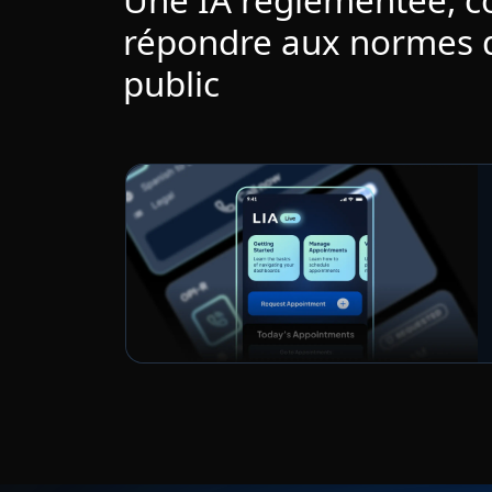
répondre aux normes 
public