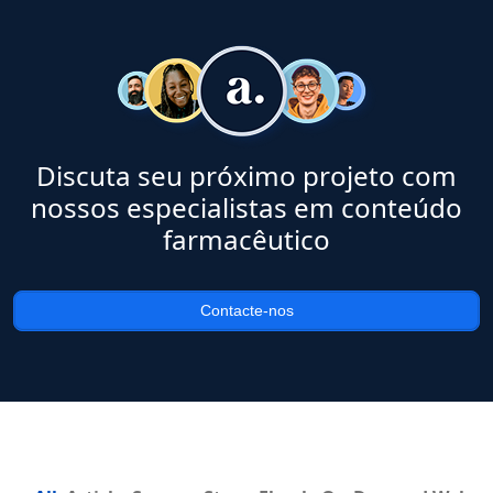
Discuta seu próximo projeto com
nossos especialistas em conteúdo
farmacêutico
Contacte-nos