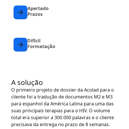
Apertado
Prazos
Difícil
Formatação
A solução
O primeiro projeto de dossier da Acolad para o
cliente foi a tradução de documentos M2 e M3
para espanhol da América Latina para uma das
suas principais terapias para o HIV. O volume
total era superior a 300 000 palavras e o cliente
precisava da entrega no prazo de 8 semanas.