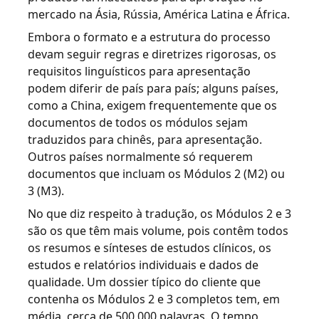
mercado na Ásia, Rússia, América Latina e África.
Embora o formato e a estrutura do processo
devam seguir regras e diretrizes rigorosas, os
requisitos linguísticos para apresentação
podem diferir de país para país; alguns países,
como a China, exigem frequentemente que os
documentos de todos os módulos sejam
traduzidos para chinês, para apresentação.
Outros países normalmente só requerem
documentos que incluam os Módulos 2 (M2) ou
3 (M3).
No que diz respeito à tradução, os Módulos 2 e 3
são os que têm mais volume, pois contêm todos
os resumos e sínteses de estudos clínicos, os
estudos e relatórios individuais e dados de
qualidade. Um dossier típico do cliente que
contenha os Módulos 2 e 3 completos tem, em
média, cerca de 500 000 palavras. O tempo