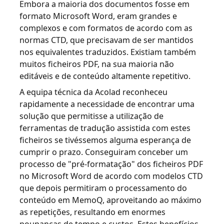
Embora a maioria dos documentos fosse em
formato Microsoft Word, eram grandes e
complexos e com formatos de acordo com as
normas CTD, que precisavam de ser mantidos
nos equivalentes traduzidos. Existiam também
muitos ficheiros PDF, na sua maioria não
editáveis e de conteúdo altamente repetitivo.
A equipa técnica da Acolad reconheceu
rapidamente a necessidade de encontrar uma
solução que permitisse a utilização de
ferramentas de tradução assistida com estes
ficheiros se tivéssemos alguma esperança de
cumprir o prazo. Conseguiram conceber um
processo de "pré-formatação" dos ficheiros PDF
no Microsoft Word de acordo com modelos CTD
que depois permitiram o processamento do
conteúdo em MemoQ, aproveitando ao máximo
as repetições, resultando em enormes