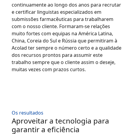
continuamente ao longo dos anos para recrutar
e certificar linguistas especializados em
submissões farmacêuticas para trabalharem
com o nosso cliente. Formaram-se relações
muito fortes com equipas na América Latina,
China, Coreia do Sul e Rússia que permitiram à
Acolad ter sempre o número certo e a qualidade
dos recursos prontos para assumir este
trabalho sempre que o cliente assim o deseje,
muitas vezes com prazos curtos.
Os resultados
Aproveitar a tecnologia para
garantir a eficiência