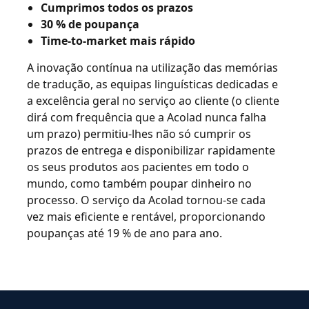
Cumprimos todos os prazos
30 % de poupança
Time-to-market mais rápido
A inovação contínua na utilização das memórias
de tradução, as equipas linguísticas dedicadas e
a excelência geral no serviço ao cliente (o cliente
dirá com frequência que a Acolad nunca falha
um prazo) permitiu-lhes não só cumprir os
prazos de entrega e disponibilizar rapidamente
os seus produtos aos pacientes em todo o
mundo, como também poupar dinheiro no
processo. O serviço da Acolad tornou-se cada
vez mais eficiente e rentável, proporcionando
poupanças até 19 % de ano para ano.