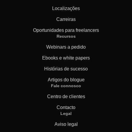
Localizações
Carreiras
Oportunidades para freelancers
Recursos
Webinars a pedido
Ebooks e white papers
Histórias de sucesso
Artigos do blogue
Fale connosco
Centro de clientes
Contacto
Legal
Aviso legal