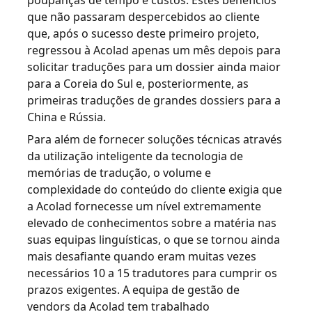
poupanças de tempo e custos. Estes benefícios
que não passaram despercebidos ao cliente
que, após o sucesso deste primeiro projeto,
regressou à Acolad apenas um mês depois para
solicitar traduções para um dossier ainda maior
para a Coreia do Sul e, posteriormente, as
primeiras traduções de grandes dossiers para a
China e Rússia.
Para além de fornecer soluções técnicas através
da utilização inteligente da tecnologia de
memórias de tradução, o volume e
complexidade do conteúdo do cliente exigia que
a Acolad fornecesse um nível extremamente
elevado de conhecimentos sobre a matéria nas
suas equipas linguísticas, o que se tornou ainda
mais desafiante quando eram muitas vezes
necessários 10 a 15 tradutores para cumprir os
prazos exigentes. A equipa de gestão de
vendors da Acolad tem trabalhado