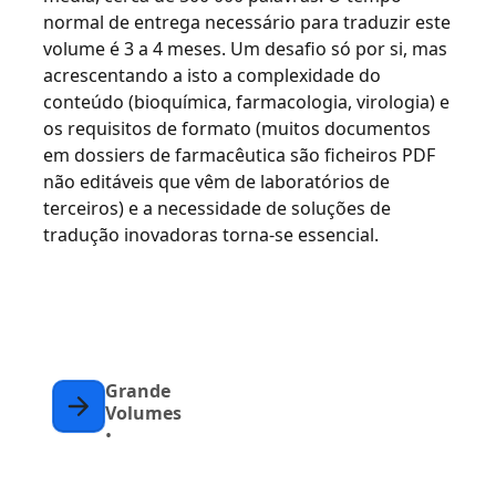
normal de entrega necessário para traduzir este
volume é 3 a 4 meses. Um desafio só por si, mas
acrescentando a isto a complexidade do
conteúdo (bioquímica, farmacologia, virologia) e
os requisitos de formato (muitos documentos
em dossiers de farmacêutica são ficheiros PDF
não editáveis que vêm de laboratórios de
terceiros) e a necessidade de soluções de
tradução inovadoras torna-se essencial.
Grande
Volumes
•