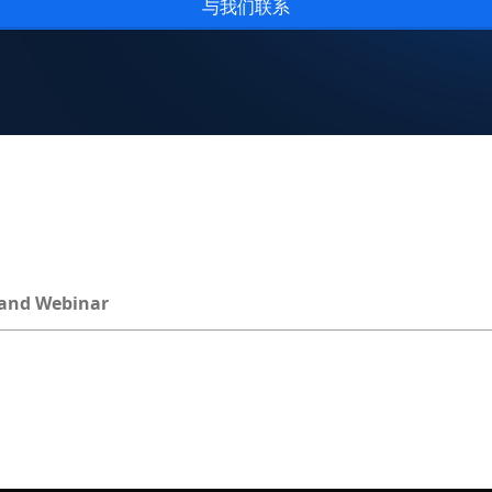
与我们联系
and Webinar