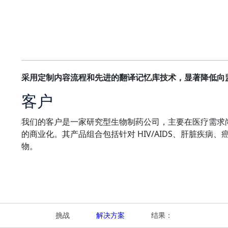
采用定制内容流程和先进的翻译记忆库技术，显著降低向
客户
我们的客户是一家研究型生物制药公司，主要在医疗需求
的商业化。其产品组合包括针对 HIV/AIDS、肝脏疾
物。
挑战
解决方案
结果：