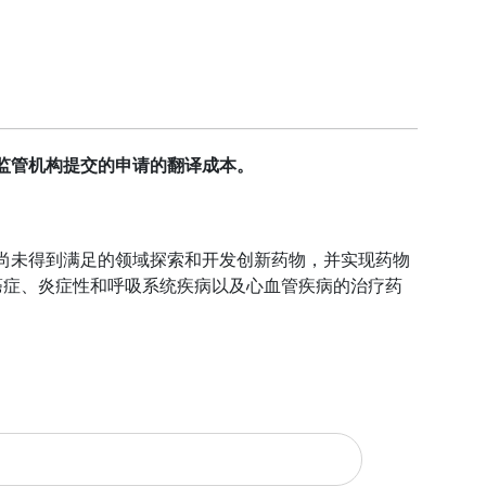
监管机构提交的申请的翻译成本。
尚未得到满足的领域探索和开发创新药物，并实现药物
病、癌症、炎症性和呼吸系统疾病以及心血管疾病的治疗药