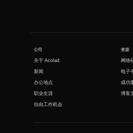
公司
资源
关于 Acolad
网络
新闻
电子
办公地点
成功
职业生涯
博客
自由工作机会