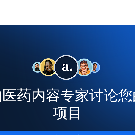
的医药内容专家讨论您
项目