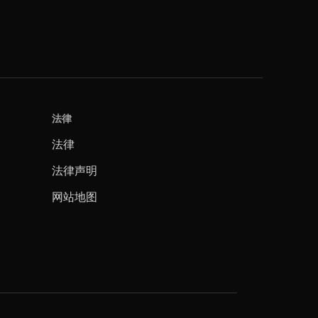
法律
法律
法律声明
网站地图