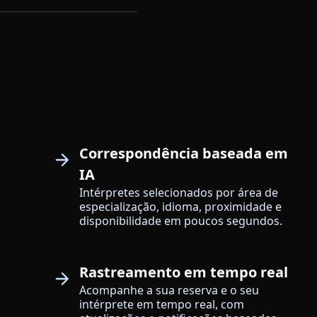
Correspondência baseada em
IA
Intérpretes selecionados por área de
especialização, idioma, proximidade e
disponibilidade em poucos segundos.
Rastreamento em tempo real
Acompanhe a sua reserva e o seu
intérprete em tempo real, com