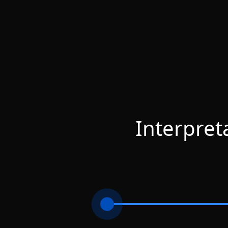
Interpret