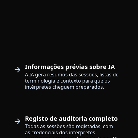
Informações prévias sobre IA
A IA gera resumos das sessões, listas de
terminologia e contexto para que os
intérpretes cheguem preparados.
Registo de auditoria completo
Todas as sessões são registadas, com
as credenciais dos intérpretes