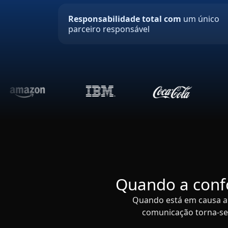
Responsabilidade total com
um único
parceiro responsável
Quando a conf
Quando está em causa a 
comunicação torna-se 