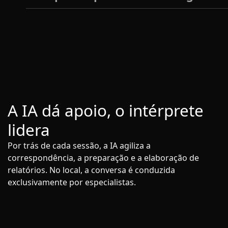
A IA dá apoio, o intérprete
lidera
Por trás de cada sessão, a IA agiliza a
correspondência, a preparação e a elaboração de
relatórios. No local, a conversa é conduzida
exclusivamente por especialistas.