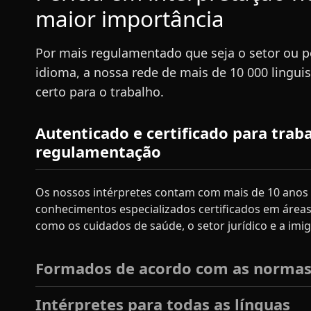
maior importância
Por mais regulamentado que seja o setor ou po
idioma, a nossa rede de mais de 10 000 linguis
certo para o trabalho.
Autenticado e certificado para traba
regulamentação
Os nossos intérpretes contam com mais de 10 anos 
conhecimentos especializados certificados em áreas
como os cuidados de saúde, o setor jurídico e a imi
Formados de acordo com as normas
Intérpretes para todas as línguas