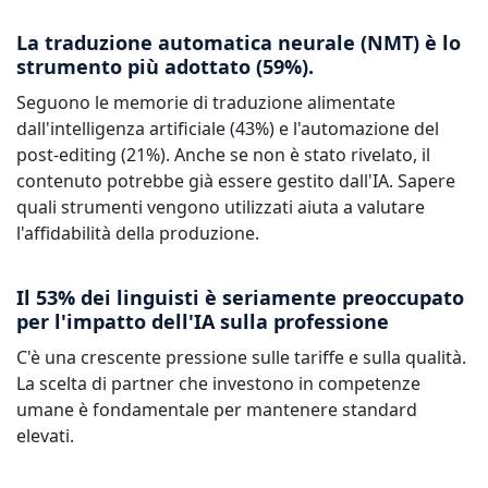
La traduzione automatica neurale (NMT) è lo
strumento più adottato (59%).
Seguono le memorie di traduzione alimentate
dall'intelligenza artificiale (43%) e l'automazione del
post-editing (21%). Anche se non è stato rivelato, il
contenuto potrebbe già essere gestito dall'IA. Sapere
quali strumenti vengono utilizzati aiuta a valutare
l'affidabilità della produzione.
Il 53% dei linguisti è seriamente preoccupato
per l'impatto dell'IA sulla professione
C'è una crescente pressione sulle tariffe e sulla qualità.
La scelta di partner che investono in competenze
umane è fondamentale per mantenere standard
elevati.