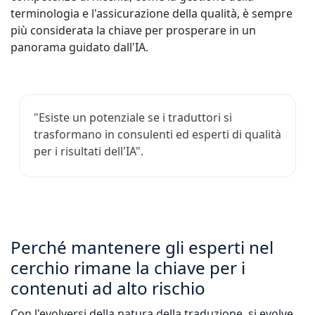
terminologia e l'assicurazione della qualità, è sempre
più considerata la chiave per prosperare in un
panorama guidato dall'IA.
"Esiste un potenziale se i traduttori si
trasformano in consulenti ed esperti di qualità
per i risultati dell'IA".
Perché mantenere gli esperti nel
cerchio rimane la chiave per i
contenuti ad alto rischio
Con l'evolversi della natura della traduzione, si evolve