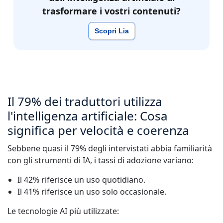
trasformare i vostri contenuti?
Scopri Lia
Il 79% dei traduttori utilizza
l'intelligenza artificiale: Cosa
significa per velocità e coerenza
Sebbene quasi il 79% degli intervistati abbia familiarità
con gli strumenti di IA, i tassi di adozione variano:
Il 42% riferisce un uso quotidiano.
Il 41% riferisce un uso solo occasionale.
Le tecnologie AI più utilizzate: