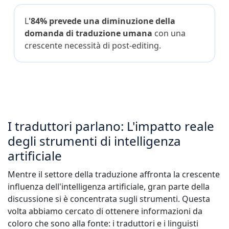
L
'84% prevede una diminuzione della
domanda di traduzione umana
con una
crescente necessità di post-editing.
I traduttori parlano: L'impatto reale
degli strumenti di intelligenza
artificiale
Mentre il settore della traduzione affronta la crescente
influenza dell'intelligenza artificiale, gran parte della
discussione si è concentrata sugli strumenti. Questa
volta abbiamo cercato di ottenere informazioni da
coloro che sono alla fonte: i traduttori e i linguisti