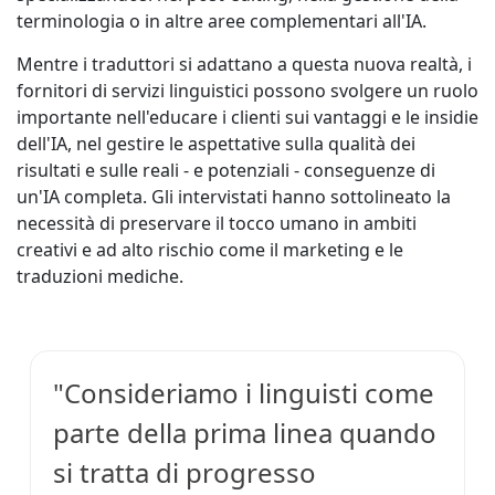
terminologia o in altre aree complementari all'IA.
Mentre i traduttori si adattano a questa nuova realtà, i
fornitori di servizi linguistici possono svolgere un ruolo
importante nell'educare i clienti sui vantaggi e le insidie
dell'IA, nel gestire le aspettative sulla qualità dei
risultati e sulle reali - e potenziali - conseguenze di
un'IA completa. Gli intervistati hanno sottolineato la
necessità di preservare il tocco umano in ambiti
creativi e ad alto rischio come il marketing e le
traduzioni mediche.
"Consideriamo i linguisti come
parte della prima linea quando
si tratta di progresso