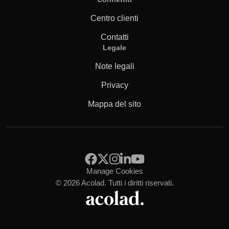
Centro clienti
Contatti
Legale
Note legali
Privacy
Mappa del sito
Manage Cookies
© 2026 Acolad. Tutti i diritti riservati.