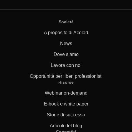
Società
A proposito di Acolad
News
Dove siamo
Lavora con noi
Opportunità per liberi professionisti
Risorse
Webinar on-demand
E-book e white paper
Storie di successo
Articoli del blog
Connettiti