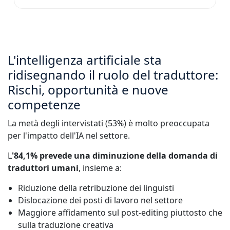
L'intelligenza artificiale sta
ridisegnando il ruolo del traduttore:
Rischi, opportunità e nuove
competenze
La metà degli intervistati (53%) è molto preoccupata
per l'impatto dell'IA nel settore.
L
'84,1% prevede una diminuzione della domanda di
traduttori umani
, insieme a:
Riduzione della retribuzione dei linguisti
Dislocazione dei posti di lavoro nel settore
Maggiore affidamento sul post-editing piuttosto che
sulla traduzione creativa