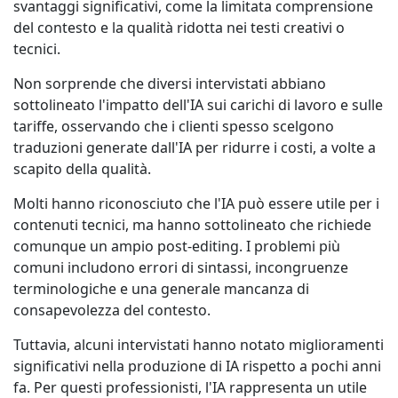
svantaggi significativi, come la limitata comprensione
del contesto e la qualità ridotta nei testi creativi o
tecnici.
Non sorprende che diversi intervistati abbiano
sottolineato l'impatto dell'IA sui carichi di lavoro e sulle
tariffe, osservando che i clienti spesso scelgono
traduzioni generate dall'IA per ridurre i costi, a volte a
scapito della qualità.
Molti hanno riconosciuto che l'IA può essere utile per i
contenuti tecnici, ma hanno sottolineato che richiede
comunque un ampio post-editing. I problemi più
comuni includono errori di sintassi, incongruenze
terminologiche e una generale mancanza di
consapevolezza del contesto.
Tuttavia, alcuni intervistati hanno notato miglioramenti
significativi nella produzione di IA rispetto a pochi anni
fa. Per questi professionisti, l'IA rappresenta un utile