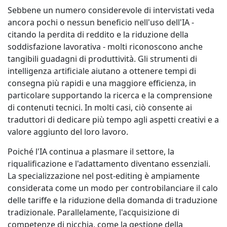
Sebbene un numero considerevole di intervistati veda
ancora pochi o nessun beneficio nell'uso dell'IA -
citando la perdita di reddito e la riduzione della
soddisfazione lavorativa - molti riconoscono anche
tangibili guadagni di produttività. Gli strumenti di
intelligenza artificiale aiutano a ottenere tempi di
consegna più rapidi e una maggiore efficienza, in
particolare supportando la ricerca e la comprensione
di contenuti tecnici. In molti casi, ciò consente ai
traduttori di dedicare più tempo agli aspetti creativi e a
valore aggiunto del loro lavoro.
Poiché l'IA continua a plasmare il settore, la
riqualificazione e l'adattamento diventano essenziali.
La specializzazione nel post-editing è ampiamente
considerata come un modo per controbilanciare il calo
delle tariffe e la riduzione della domanda di traduzione
tradizionale. Parallelamente, l'acquisizione di
competenze di nicchia, come la gestione della