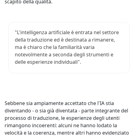
scapito della qualità.
"L'intelligenza artificiale è entrata nel settore
della traduzione ed è destinata a rimanere,
ma è chiaro che la familiarità varia
notevolmente a seconda degli strumenti e
delle esperienze individuali".
Sebbene sia ampiamente accettato che l'IA stia
diventando - o sia già diventata - parte integrante del
processo di traduzione, le esperienze degli utenti
rimangono incoerenti: alcuni ne hanno lodato la
velocità e la coerenza, mentre altri hanno evidenziato