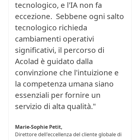
tecnologico, e l'IA non fa
eccezione. Sebbene ogni salto
tecnologico richieda
cambiamenti operativi
significativi, il percorso di
Acolad è guidato dalla
convinzione che l'intuizione e
la competenza umana siano
essenziali per fornire un
servizio di alta qualità."
Marie-Sophie Petit,
Direttore dell'eccellenza del cliente globale di