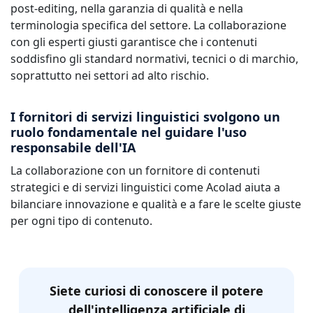
post-editing, nella garanzia di qualità e nella
terminologia specifica del settore. La collaborazione
con gli esperti giusti garantisce che i contenuti
soddisfino gli standard normativi, tecnici o di marchio,
soprattutto nei settori ad alto rischio.
I fornitori di servizi linguistici svolgono un
ruolo fondamentale nel guidare l'uso
responsabile dell'IA
La collaborazione con un fornitore di contenuti
strategici e di servizi linguistici come Acolad aiuta a
bilanciare innovazione e qualità e a fare le scelte giuste
per ogni tipo di contenuto.
Siete curiosi di conoscere il potere
dell'intelligenza artificiale di