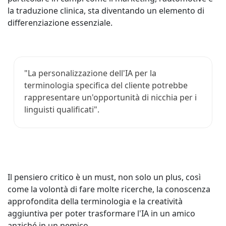
la traduzione clinica, sta diventando un elemento di
differenziazione essenziale.
"La personalizzazione dell'IA per la
terminologia specifica del cliente potrebbe
rappresentare un'opportunità di nicchia per i
linguisti qualificati".
Il pensiero critico è un must, non solo un plus, così
come la volontà di fare molte ricerche, la conoscenza
approfondita della terminologia e la creatività
aggiuntiva per poter trasformare l'IA in un amico
anziché in un nemico.