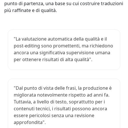
punto di partenza, una base su cui costruire traduzioni
più raffinate e di qualità.
"La valutazione automatica della qualità e il
post-editing sono promettenti, ma richiedono
ancora una significativa supervisione umana
per ottenere risultati di alta qualità".
"Dal punto di vista delle frasi, la produzione è
migliorata notevolmente rispetto ad anni fa.
Tuttavia, a livello di testo, soprattutto per i
contenuti tecnici, i risultati possono ancora
essere pericolosi senza una revisione
approfondita".