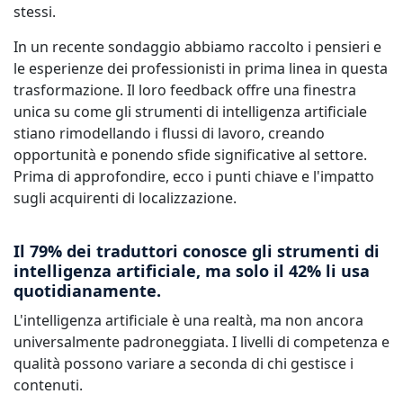
stessi.
In un recente sondaggio abbiamo raccolto i pensieri e
le esperienze dei professionisti in prima linea in questa
trasformazione. Il loro feedback offre una finestra
unica su come gli strumenti di intelligenza artificiale
stiano rimodellando i flussi di lavoro, creando
opportunità e ponendo sfide significative al settore.
Prima di approfondire, ecco i punti chiave e l'impatto
sugli acquirenti di localizzazione.
Il 79% dei traduttori conosce gli strumenti di
intelligenza artificiale, ma solo il 42% li usa
quotidianamente.
L'intelligenza artificiale è una realtà, ma non ancora
universalmente padroneggiata. I livelli di competenza e
qualità possono variare a seconda di chi gestisce i
contenuti.