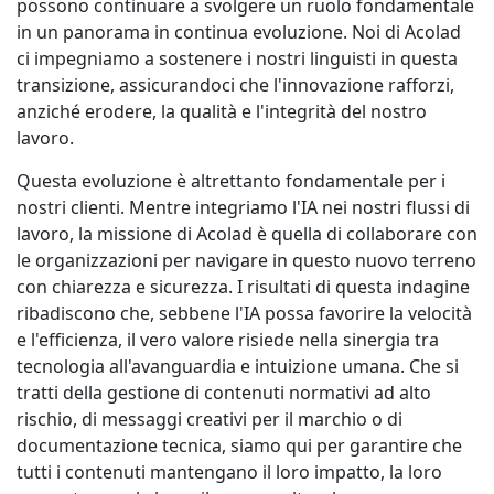
possono continuare a svolgere un ruolo fondamentale
in un panorama in continua evoluzione. Noi di Acolad
ci impegniamo a sostenere i nostri linguisti in questa
transizione, assicurandoci che l'innovazione rafforzi,
anziché erodere, la qualità e l'integrità del nostro
lavoro.
Questa evoluzione è altrettanto fondamentale per i
nostri clienti. Mentre integriamo l'IA nei nostri flussi di
lavoro, la missione di Acolad è quella di collaborare con
le organizzazioni per navigare in questo nuovo terreno
con chiarezza e sicurezza. I risultati di questa indagine
ribadiscono che, sebbene l'IA possa favorire la velocità
e l'efficienza, il vero valore risiede nella sinergia tra
tecnologia all'avanguardia e intuizione umana. Che si
tratti della gestione di contenuti normativi ad alto
rischio, di messaggi creativi per il marchio o di
documentazione tecnica, siamo qui per garantire che
tutti i contenuti mantengano il loro impatto, la loro