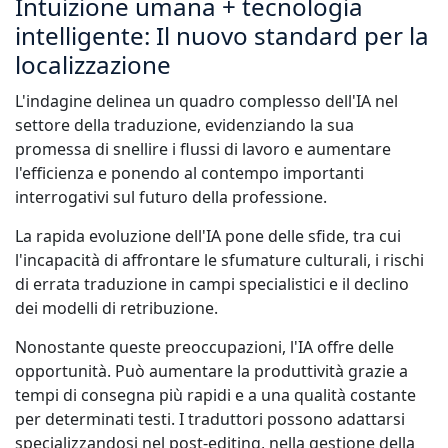
Intuizione umana + tecnologia
intelligente: Il nuovo standard per la
localizzazione
L'indagine delinea un quadro complesso dell'IA nel
settore della traduzione, evidenziando la sua
promessa di snellire i flussi di lavoro e aumentare
l'efficienza e ponendo al contempo importanti
interrogativi sul futuro della professione.
La rapida evoluzione dell'IA pone delle sfide, tra cui
l'incapacità di affrontare le sfumature culturali, i rischi
di errata traduzione in campi specialistici e il declino
dei modelli di retribuzione.
Nonostante queste preoccupazioni, l'IA offre delle
opportunità. Può aumentare la produttività grazie a
tempi di consegna più rapidi e a una qualità costante
per determinati testi. I traduttori possono adattarsi
specializzandosi nel post-editing, nella gestione della