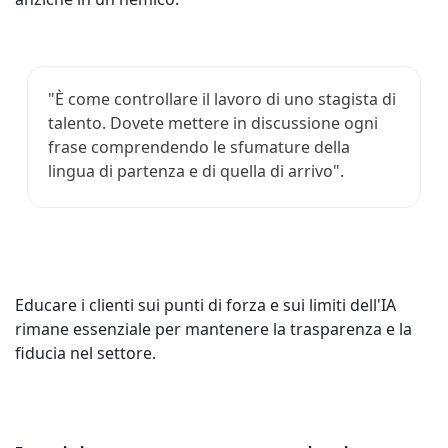
"È come controllare il lavoro di uno stagista di
talento. Dovete mettere in discussione ogni
frase comprendendo le sfumature della
lingua di partenza e di quella di arrivo".
Educare i clienti sui punti di forza e sui limiti dell'IA
rimane essenziale per mantenere la trasparenza e la
fiducia nel settore.