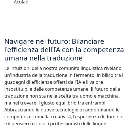
Acolad
Navigare nel futuro: Bilanciare
l'efficienza dell'IA con la competenza
umana nella traduzione
Le intuizioni della nostra comunità linguistica rivelano
un'industria della traduzione in fermento, in bilico tra i
guadagni di efficienza offerti dall'IA e il valore
insostituibile delle competenze umane. Il futuro della
traduzione non sta nella scelta tra uomo e macchina,
ma nel trovare il giusto equilibrio tra entrambi.
Abbracciando le nuove tecnologie e raddoppiando le
competenze come la creatività, l'esperienza di dominio
e il pensiero critico, i professionisti delle lingue