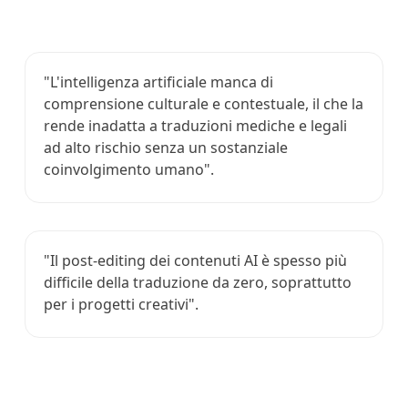
"L'intelligenza artificiale manca di
comprensione culturale e contestuale, il che la
rende inadatta a traduzioni mediche e legali
ad alto rischio senza un sostanziale
coinvolgimento umano".
"Il post-editing dei contenuti AI è spesso più
difficile della traduzione da zero, soprattutto
per i progetti creativi".