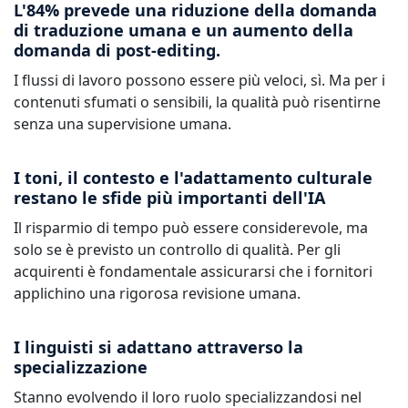
L'84% prevede una riduzione della domanda
di traduzione umana e un aumento della
domanda di post-editing.
I flussi di lavoro possono essere più veloci, sì. Ma per i
contenuti sfumati o sensibili, la qualità può risentirne
senza una supervisione umana.
I toni, il contesto e l'adattamento culturale
restano le sfide più importanti dell'IA
Il risparmio di tempo può essere considerevole, ma
solo se è previsto un controllo di qualità. Per gli
acquirenti è fondamentale assicurarsi che i fornitori
applichino una rigorosa revisione umana.
I linguisti si adattano attraverso la
specializzazione
Stanno evolvendo il loro ruolo specializzandosi nel