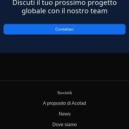
Discuti il tuo prossimo progetto
globale con il nostro team
Contattaci
Società
A proposito di Acolad
News
Dove siamo