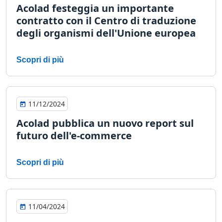
Acolad festeggia un importante
contratto con il Centro di traduzione
degli organismi dell'Unione europea
Scopri di più
11/12/2024
Acolad pubblica un nuovo report sul
futuro dell'e-commerce
Scopri di più
11/04/2024