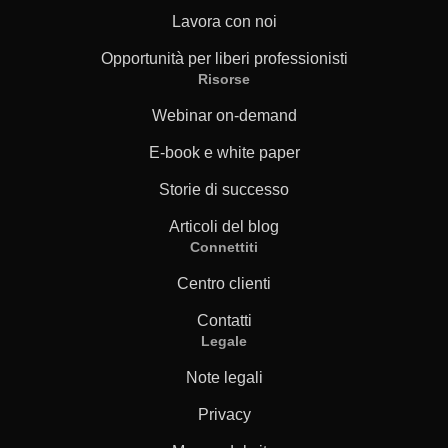
Lavora con noi
Opportunità per liberi professionisti
Risorse
Webinar on-demand
E-book e white paper
Storie di successo
Articoli del blog
Connettiti
Centro clienti
Contatti
Legale
Note legali
Privacy