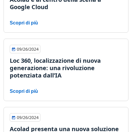
Google Cloud
Scopri di più
09/26/2024
Loc 360, localizzazione di nuova
generazione: una rivoluzione
potenziata dall’IA
Scopri di più
09/26/2024
Acolad presenta una nuova soluzione