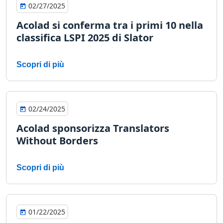
02/27/2025
Acolad si conferma tra i primi 10 nella
classifica LSPI 2025 di Slator
Scopri di più
02/24/2025
Acolad sponsorizza Translators
Without Borders
Scopri di più
01/22/2025