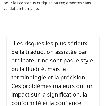
pour les contenus critiques ou réglementés sans
validation humaine.
"Les risques les plus sérieux
de la traduction assistée par
ordinateur ne sont pas le style
ou la fluidité, mais la
terminologie et la précision.
Ces problèmes majeurs ont un
impact sur la signification, la
conformité et la confiance