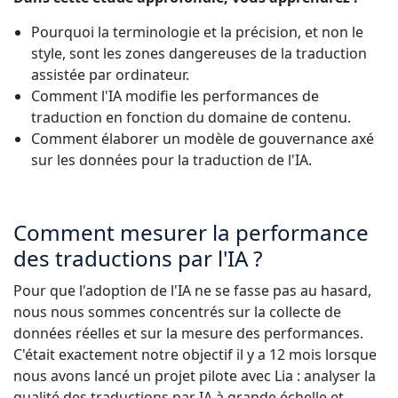
Pourquoi la terminologie et la précision, et non le
style, sont les zones dangereuses de la traduction
assistée par ordinateur.
Comment l'IA
modifie les performances de
traduction
en fonction du domaine de contenu.
Comment élaborer un modèle de gouvernance axé
sur les données pour la traduction de l'IA.
Comment mesurer la performance
des traductions par l'IA ?
Pour que l'adoption de l'IA ne se fasse pas au hasard,
nous nous sommes concentrés sur la collecte de
données réelles et sur la mesure des performances.
C'était exactement notre objectif il y a 12 mois lorsque
nous avons lancé un projet pilote avec Lia : analyser la
qualité des traductions par IA à grande échelle et