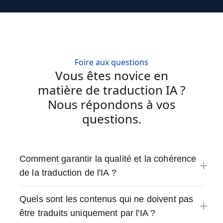
Foire aux questions
Vous êtes novice en
matière de traduction IA ?
Nous répondons à vos
questions.
Comment garantir la qualité et la cohérence
de la traduction de l'IA ?
Quels sont les contenus qui ne doivent pas
être traduits uniquement par l'IA ?