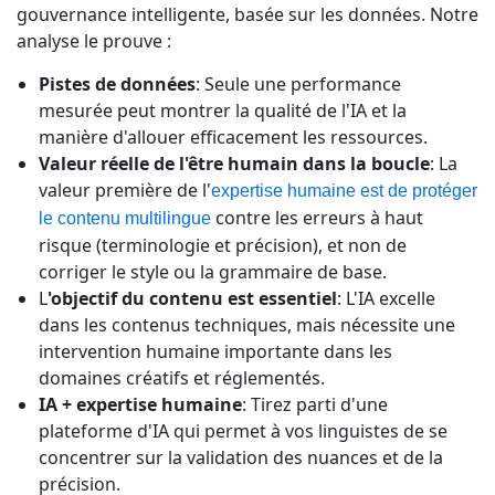
gouvernance intelligente, basée sur les données. Notre
analyse le prouve :
Pistes de données
: Seule une performance
mesurée peut montrer la qualité de l'IA et la
manière d'allouer efficacement les ressources.
Valeur réelle de l'être humain dans la boucle
: La
valeur première de l'
expertise humaine est de protéger
contre les erreurs à haut
le contenu multilingue
risque (terminologie et précision), et non de
corriger le style ou la grammaire de base.
L
'objectif du contenu est essentiel
: L'IA excelle
dans les contenus techniques, mais nécessite une
intervention humaine importante dans les
domaines créatifs et réglementés.
IA + expertise humaine
: Tirez parti d'une
plateforme d'IA qui permet à vos linguistes de se
concentrer sur la validation des nuances et de la
précision.