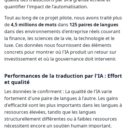
quantifier l'impact de l'automatisation.
Tout au long de ce projet pilote, nous avons traité plus
de
4,5 millions de mots
dans
125 paires de langues
dans des environnements d'entreprise réels couvrant
la finance, les sciences de la vie, la technologie et le
luxe. Ces données nous fournissent des éléments
concrets pour montrer où l'IA produit un retour sur
investissement et où la gouvernance doit intervenir.
Performances de la traduction par l'IA : Effort
et qualité
Les données le confirment : La qualité de l'IA varie
fortement d'une paire de langues à l'autre. Les gains
d'efficacité sont les plus importants dans les langues à
ressources élevées, tandis que les langues
structurellement différentes ou à faibles ressources
nécessitent encore un soutien humain important.