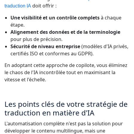
doit offrir :
traduction IA
Une visibilité et un contrôle complets
à chaque
étape.
Alignement des données et de la terminologie
pour plus de précision.
Sécurité de niveau entreprise
(modèles d'IA privés,
certifiés ISO et conformes au GDPR).
En adoptant cette approche de copilote, vous éliminez
le chaos de l'IA incontrôlée tout en maximisant la
vitesse et l'échelle.
Les points clés de votre stratégie de
traduction en matière d'IA
L'automatisation complète n'est pas la solution pour
développer le contenu multilingue, mais une