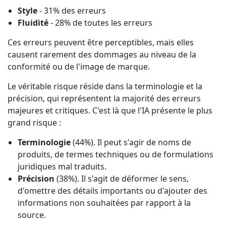
Style
- 31% des erreurs
Fluidité
- 28% de toutes les erreurs
Ces erreurs peuvent être perceptibles, mais elles
causent rarement des dommages au niveau de la
conformité ou de l'image de marque.
Le véritable risque réside dans la terminologie et la
précision, qui représentent la majorité des erreurs
majeures et critiques. C'est là que l'IA présente le plus
grand risque :
Terminologie
(44%). Il peut s'agir de noms de
produits, de termes techniques ou de formulations
juridiques mal traduits.
Précision
(38%). Il s'agit de déformer le sens,
d'omettre des détails importants ou d'ajouter des
informations non souhaitées par rapport à la
source.