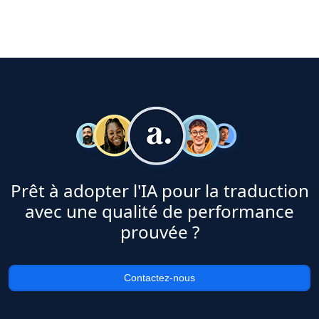
Prêt à adopter l'IA pour la traduction
avec une qualité de performance
prouvée ?
Contactez-nous