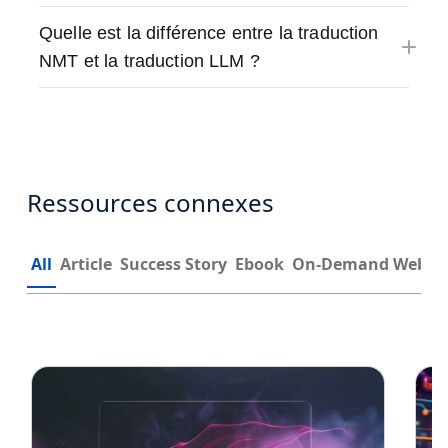
Quelle est la différence entre la traduction
NMT et la traduction LLM ?
Ressources connexes
All
Article
Success Story
Ebook
On-Demand Webin