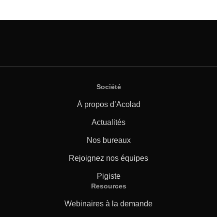
Société
À propos d’Acolad
Actualités
Nos bureaux
Rejoignez nos équipes
Pigiste
Resources
Webinaires à la demande