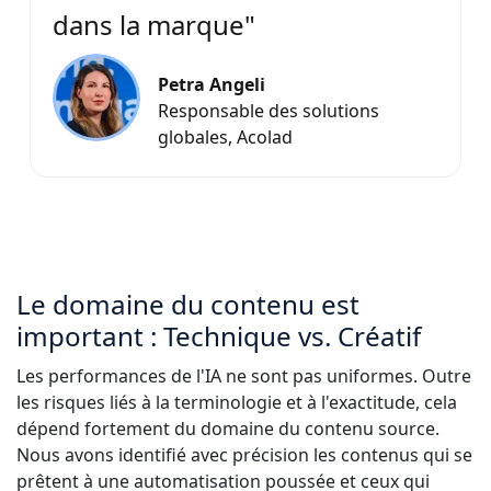
dans la marque"
Petra Angeli
Responsable des solutions
globales, Acolad
Le domaine du contenu est
important : Technique vs. Créatif
Les performances de l'IA ne sont pas uniformes. Outre
les risques liés à la terminologie et à l'exactitude, cela
dépend fortement du domaine du contenu source.
Nous avons identifié avec précision les contenus qui se
prêtent à une automatisation poussée et ceux qui