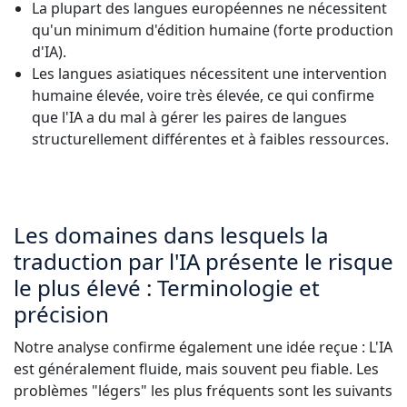
La plupart des langues européennes ne nécessitent
qu'un minimum d'édition humaine (forte production
d'IA).
Les langues asiatiques nécessitent une intervention
humaine élevée, voire très élevée, ce qui confirme
que l'IA a du mal à gérer les paires de langues
structurellement différentes et à faibles ressources.
Les domaines dans lesquels la
traduction par l'IA présente le risque
le plus élevé : Terminologie et
précision
Notre analyse confirme également une idée reçue : L'IA
est généralement fluide, mais souvent peu fiable. Les
problèmes "légers" les plus fréquents sont les suivants