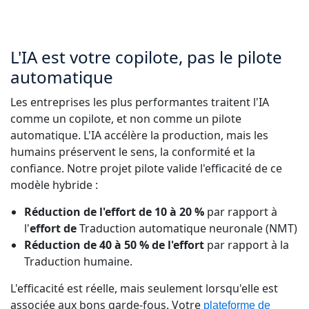
L'IA est votre copilote, pas le pilote
automatique
Les entreprises les plus performantes traitent l'IA
comme un copilote, et non comme un pilote
automatique. L'IA accélère la production, mais les
humains préservent le sens, la conformité et la
confiance. Notre projet pilote valide l'efficacité de ce
modèle hybride :
Réduction de l'effort de 10 à 20 %
par rapport à
l'
effort de
Traduction automatique neuronale (NMT)
Réduction de 40 à 50 % de l'effort
par rapport à la
Traduction humaine.
L'efficacité est réelle, mais seulement lorsqu'elle est
associée aux bons garde-fous. Votre
plateforme de