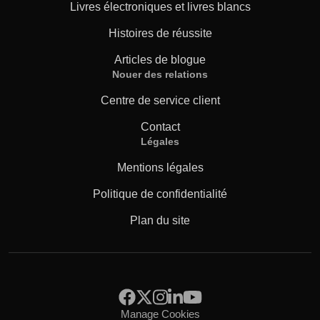
Livres électroniques et livres blancs
Histoires de réussite
Articles de blogue
Nouer des relations
Centre de service client
Contact
Légales
Mentions légales
Politique de confidentialité
Plan du site
Manage Cookies