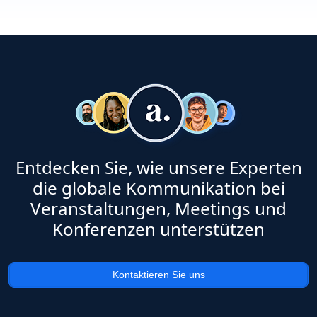
Entdecken Sie, wie unsere Experten
die globale Kommunikation bei
Veranstaltungen, Meetings und
Konferenzen unterstützen
Kontaktieren Sie uns