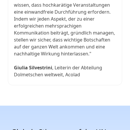
wissen, dass hochkarätige Veranstaltungen
eine einwandfreie Durchführung erfordern.
Indem wir jeden Aspekt, der zu einer
erfolgreichen mehrsprachigen
Kommunikation beiträgt, gründlich managen,
stellen wir sicher, dass wichtige Botschaften
auf der ganzen Welt ankommen und eine
nachhaltige Wirkung hinterlassen."
Giulia Silvestrini
, Leiterin der Abteilung
Dolmetschen weltweit, Acolad