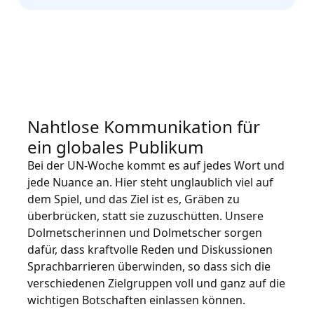
Nahtlose Kommunikation für
ein globales Publikum
Bei der UN-Woche kommt es auf jedes Wort und
jede Nuance an. Hier steht unglaublich viel auf
dem Spiel, und das Ziel ist es, Gräben zu
überbrücken, statt sie zuzuschütten. Unsere
Dolmetscherinnen und Dolmetscher sorgen
dafür, dass kraftvolle Reden und Diskussionen
Sprachbarrieren überwinden, so dass sich die
verschiedenen Zielgruppen voll und ganz auf die
wichtigen Botschaften einlassen können.