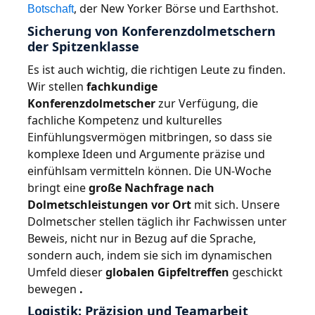
, der New Yorker Börse und Earthshot.
Botschaft
Sicherung von Konferenzdolmetschern
der Spitzenklasse
Es ist auch wichtig, die richtigen Leute zu finden.
Wir stellen
fachkundige
Konferenzdolmetscher
zur Verfügung, die
fachliche Kompetenz und kulturelles
Einfühlungsvermögen mitbringen, so dass sie
komplexe Ideen und Argumente präzise und
einfühlsam vermitteln können. Die UN-Woche
bringt eine
große Nachfrage nach
Dolmetschleistungen vor Ort
mit sich. Unsere
Dolmetscher stellen täglich ihr Fachwissen unter
Beweis, nicht nur in Bezug auf die Sprache,
sondern auch, indem sie sich im dynamischen
Umfeld dieser
globalen Gipfeltreffen
geschickt
bewegen
.
Logistik: Präzision und Teamarbeit