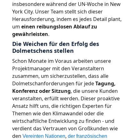
insbesondere während der UN-Woche in New
York City. Unser Team stellt sich dieser
Herausforderung, indem es jedes Detail plant,
um
einen reibungslosen Ablauf zu
gewährleisten
.
Die Weichen für den Erfolg des
Dolmetschens stellen
Schon Monate im Voraus arbeiten unsere
Projektmanager mit den Veranstaltern
zusammen, um sicherzustellen, dass alle
Dolmetschanforderungen für jede
Tagung,
Konferenz oder Sitzung
, die unsere Kunden
veranstalten, erfüllt werden. Dieser proaktive
Ansatz hilft uns, die richtigen Experten für
Themen wie den Klimawandel oder die
wirtschaftliche Entwicklung zu finden - und
verdient das Vertrauen von Großkunden wie
den
,
Vereinten Nationen
der französischen