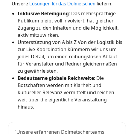
Unsere
liefern:
Lösungen für das Dolmetschen
Inklusive Beteiligung
: Das mehrsprachige
Publikum bleibt voll involviert, hat gleichen
Zugang zu den Inhalten und die Möglichkeit,
aktiv mitzuwirken.
Unterstützung von A bis Z Von der Logistik bis
zur Live-Koordination kümmern wir uns um
jedes Detail, um einen reibungslosen Ablauf
für Veranstalter und Redner gleichermaßen
zu gewährleisten.
Bedeutsame globale Reichweite
: Die
Botschaften werden mit Klarheit und
kultureller Relevanz vermittelt und reichen
weit über die eigentliche Veranstaltung
hinaus.
"Unsere erfahrenen Dolmetscherteams