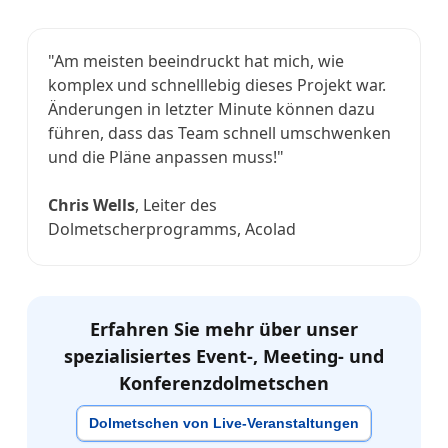
"Am meisten beeindruckt hat mich, wie
komplex und schnelllebig dieses Projekt war.
Änderungen in letzter Minute können dazu
führen, dass das Team schnell umschwenken
und die Pläne anpassen muss!"
Chris Wells
, Leiter des
Dolmetscherprogramms, Acolad
Erfahren Sie mehr über unser
spezialisiertes Event-, Meeting- und
Konferenzdolmetschen
Dolmetschen von Live-Veranstaltungen