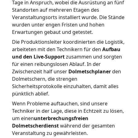
Tage in Anspruch, wobei die Ausrüstung an fünf
Standorten auf mehreren Etagen des
Veranstaltungsorts installiert wurde. Die Stände
wurden unter engen Fristen und hohen
Erwartungen gebaut und getestet.
Die Produktionsleiter koordinierten die Logistik,
arbeiteten mit den Technikern für den
Aufbau
und den Live-Support
zusammen und sorgten
für einen reibungslosen Ablauf. In der
Zwischenzeit half unser
Dolmetschplaner
den
Dolmetschern, die strengen
Sicherheitsprotokolle einzuhalten, damit alles
pünktlich ablief.
Wenn Probleme auftauchen, sind unsere
Techniker in der Lage, diese in Echtzeit zu lösen,
um einen
unterbrechungsfreien
Dolmetscherdienst
während der gesamten
Veranstaltung zu gewährleisten.