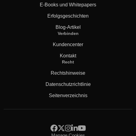
E-Books und Whitepapers
Erfolgsgeschichten
Blog-Artikel
Verbinden
Kundencenter
Kontakt
Recht
Rechtshinweise
Datenschutzrichtlinie
Seitenverzeichnis
Manage Cookies