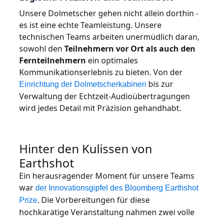
Unsere Dolmetscher gehen nicht allein dorthin -
es ist eine echte Teamleistung. Unsere
technischen Teams arbeiten unermüdlich daran,
sowohl den
Teilnehmern vor Ort als auch den
Fernteilnehmern
ein optimales
Kommunikationserlebnis zu bieten. Von der
bis zur
Einrichtung der Dolmetscherkabinen
Verwaltung der Echtzeit-Audioübertragungen
wird jedes Detail mit Präzision gehandhabt.
Hinter den Kulissen von
Earthshot
Ein herausragender Moment für unsere Teams
war
der Innovationsgipfel des Bloomberg Earthshot
. Die Vorbereitungen für diese
Prize
hochkarätige Veranstaltung nahmen zwei volle