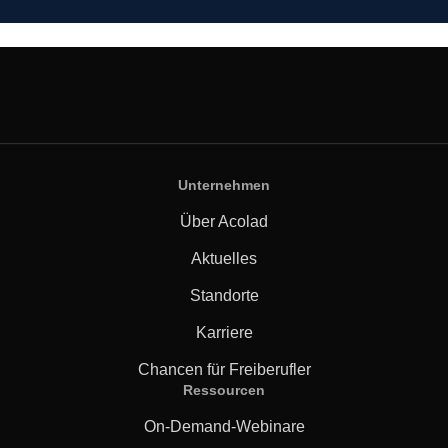
Unternehmen
Über Acolad
Aktuelles
Standorte
Karriere
Chancen für Freiberufler
Ressourcen
On-Demand-Webinare