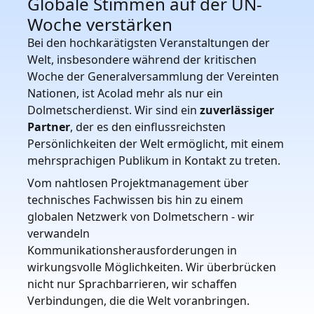
Globale Stimmen auf der UN-
Woche verstärken
Bei den hochkarätigsten Veranstaltungen der
Welt, insbesondere während der kritischen
Woche der Generalversammlung der Vereinten
Nationen, ist Acolad mehr als nur ein
Dolmetscherdienst. Wir sind ein
zuverlässiger
Partner
, der es den einflussreichsten
Persönlichkeiten der Welt ermöglicht, mit einem
mehrsprachigen Publikum in Kontakt zu treten.
Vom nahtlosen Projektmanagement über
technisches Fachwissen bis hin zu einem
globalen Netzwerk von Dolmetschern - wir
verwandeln
Kommunikationsherausforderungen in
wirkungsvolle Möglichkeiten. Wir überbrücken
nicht nur Sprachbarrieren, wir schaffen
Verbindungen, die die Welt voranbringen.