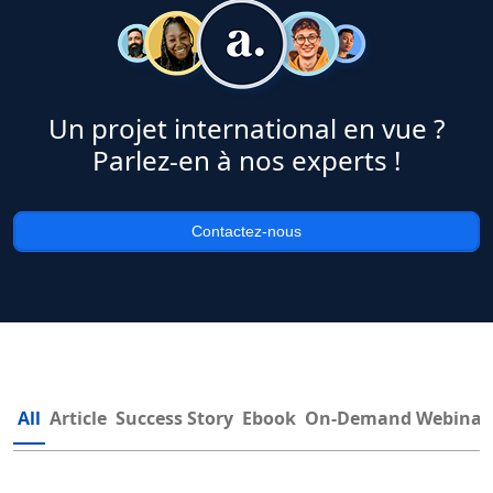
Un projet international en vue ?
Parlez-en à nos experts !
Contactez-nous
All
Article
Success Story
Ebook
On-Demand Webinar