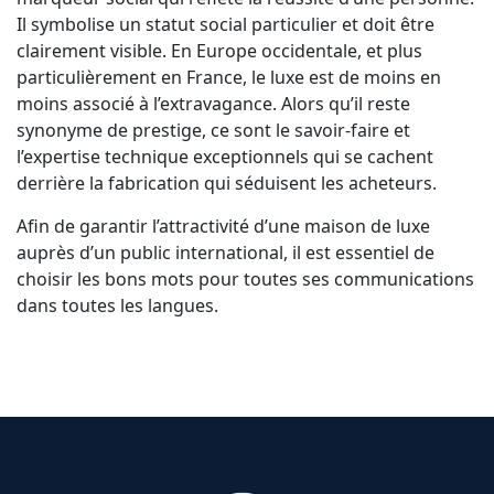
Il symbolise un statut social particulier et doit être
clairement visible. En Europe occidentale, et plus
particulièrement en France, le luxe est de moins en
moins associé à l’extravagance. Alors qu’il reste
synonyme de prestige, ce sont le savoir-faire et
l’expertise technique exceptionnels qui se cachent
derrière la fabrication qui séduisent les acheteurs.
Afin de garantir l’attractivité d’une maison de luxe
auprès d’un public international, il est essentiel de
choisir les bons mots pour toutes ses communications
dans toutes les langues.