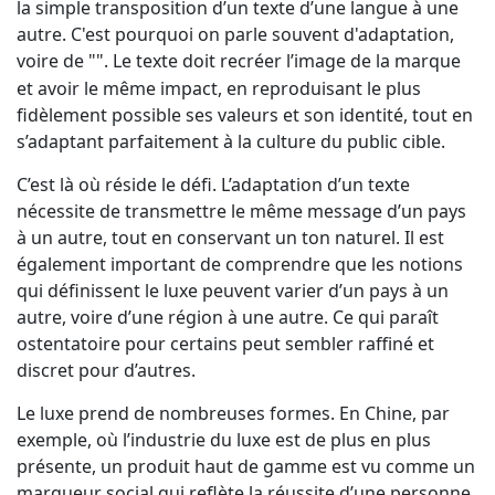
la simple transposition d’un texte d’une langue à une
autre. C'est pourquoi on parle souvent d'adaptation,
voire de "
". Le texte doit recréer l’image de la marque
et avoir le même impact, en reproduisant le plus
fidèlement possible ses valeurs et son identité, tout en
s’adaptant parfaitement à la culture du public cible.
C’est là où réside le défi. L’adaptation d’un texte
nécessite de transmettre le même message d’un pays
à un autre, tout en conservant un ton naturel. Il est
également important de comprendre que les notions
qui définissent le luxe peuvent varier d’un pays à un
autre, voire d’une région à une autre. Ce qui paraît
ostentatoire pour certains peut sembler raffiné et
discret pour d’autres.
Le luxe prend de nombreuses formes. En Chine, par
exemple, où l’industrie du luxe est de plus en plus
présente, un produit haut de gamme est vu comme un
marqueur social qui reflète la réussite d’une personne.