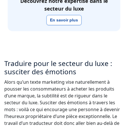
Découvrez notre expertise dans le
secteur du luxe
En savoir plus
Traduire pour le secteur du luxe :
susciter des émotions
Alors qu’un texte marketing vise naturellement à
pousser les consommateurs à acheter les produits
d’une marque, la subtilité est de rigueur dans le
secteur du luxe. Susciter des émotions à travers les
mots : voilà ce qui encourage une personne à devenir
l’heureux propriétaire d’une pièce exceptionnelle. Le
travail d’un traducteur doit donc aller bien au-delà de