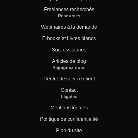
Freelances recherchés
Resources
Webinaires à la demande
E-books et Livres blancs
Success stories
Articles de blog
Rejoignez-nous
Centre de service client
Contact
Légales
Mentions légales
Politique de confidentialité
Plan du site