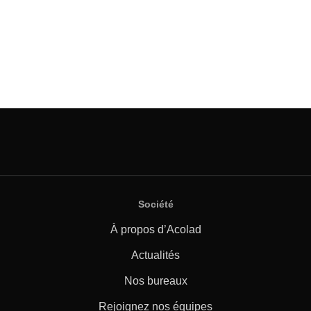
Société
À propos d’Acolad
Actualités
Nos bureaux
Rejoignez nos équipes