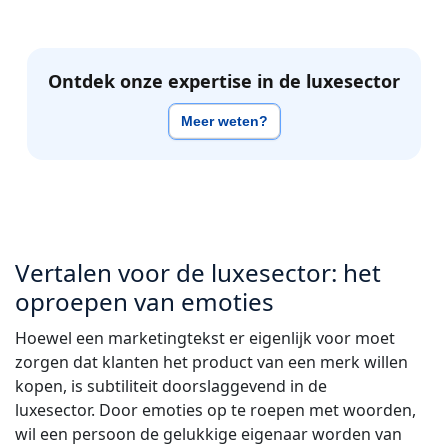
Ontdek onze expertise in de luxesector
Meer weten?
Vertalen voor de luxesector: het
oproepen van emoties
Hoewel een marketingtekst er eigenlijk voor moet
zorgen dat klanten het product van een merk willen
kopen, is subtiliteit doorslaggevend in de
luxesector. Door emoties op te roepen met woorden,
wil een persoon de gelukkige eigenaar worden van