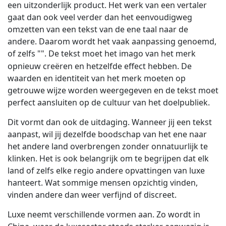
een uitzonderlijk product. Het werk van een vertaler
gaat dan ook veel verder dan het eenvoudigweg
omzetten van een tekst van de ene taal naar de
andere. Daarom wordt het vaak aanpassing genoemd,
of zelfs "
". De tekst moet het imago van het merk
opnieuw creëren en hetzelfde effect hebben. De
waarden en identiteit van het merk moeten op
getrouwe wijze worden weergegeven en de tekst moet
perfect aansluiten op de cultuur van het doelpubliek.
Dit vormt dan ook de uitdaging. Wanneer jij een tekst
aanpast, wil jij dezelfde boodschap van het ene naar
het andere land overbrengen zonder onnatuurlijk te
klinken. Het is ook belangrijk om te begrijpen dat elk
land of zelfs elke regio andere opvattingen van luxe
hanteert. Wat sommige mensen opzichtig vinden,
vinden andere dan weer verfijnd of discreet.
Luxe neemt verschillende vormen aan. Zo wordt in