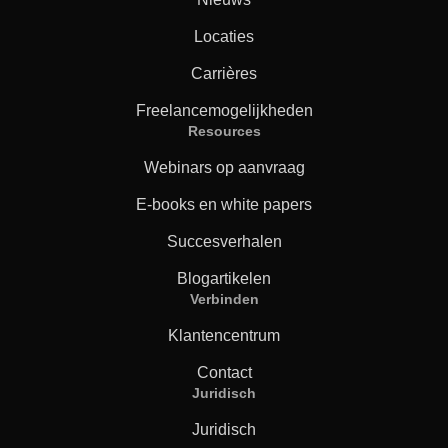
Locaties
Carrières
Freelancemogelijkheden
Resources
Webinars op aanvraag
E-books en white papers
Succesverhalen
Blogartikelen
Verbinden
Klantencentrum
Contact
Juridisch
Juridisch