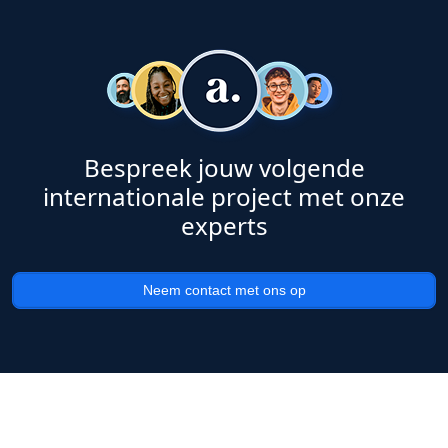
Bespreek jouw volgende
internationale project met onze
experts
Neem contact met ons op