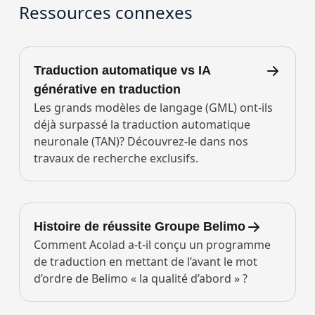
Ressources connexes
Traduction automatique vs IA
générative en traduction
Les grands modèles de langage (GML) ont-ils
déjà surpassé la traduction automatique
neuronale (TAN)? Découvrez-le dans nos
travaux de recherche exclusifs.
Histoire de réussite Groupe Belimo
Comment Acolad a-t-il conçu un programme
de traduction en mettant de l’avant le mot
d’ordre de Belimo « la qualité d’abord » ?