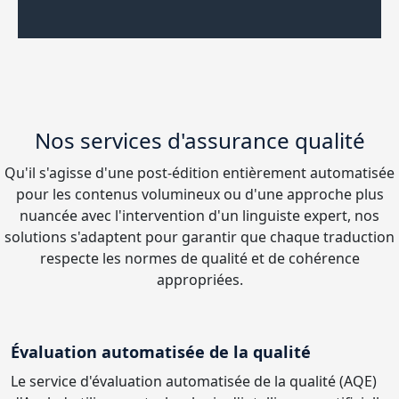
Nos services d'assurance qualité
Qu'il s'agisse d'une post-édition entièrement automatisée
pour les contenus volumineux ou d'une approche plus
nuancée avec l'intervention d'un linguiste expert, nos
solutions s'adaptent pour garantir que chaque traduction
respecte les normes de qualité et de cohérence
appropriées.
Évaluation automatisée de la qualité
Le service d'évaluation automatisée de la qualité (AQE)