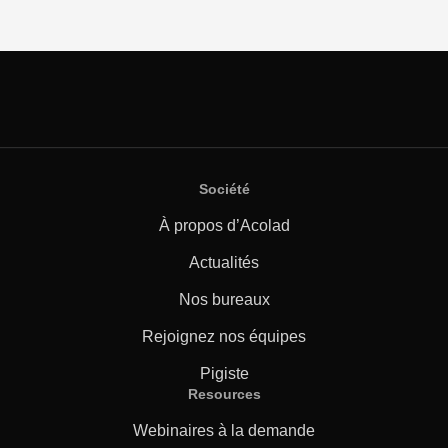
Société
À propos d’Acolad
Actualités
Nos bureaux
Rejoignez nos équipes
Pigiste
Resources
Webinaires à la demande