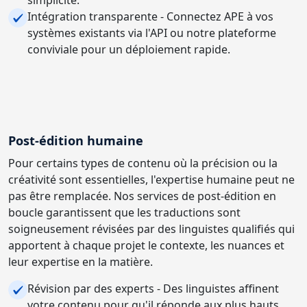
Intégration transparente - Connectez APE à vos
systèmes existants via l'API ou notre plateforme
conviviale pour un déploiement rapide.
Post-édition humaine
Pour certains types de contenu où la précision ou la
créativité sont essentielles, l'expertise humaine peut ne
pas être remplacée. Nos services de post-édition en
boucle garantissent que les traductions sont
soigneusement révisées par des linguistes qualifiés qui
apportent à chaque projet le contexte, les nuances et
leur expertise en la matière.
Révision par des experts - Des linguistes affinent
votre contenu pour qu'il réponde aux plus hauts