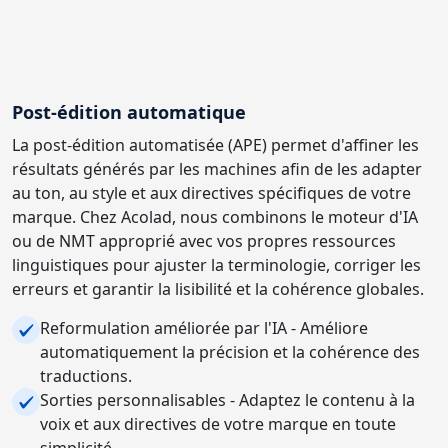
Post-édition automatique
La post-édition automatisée (APE) permet d'affiner les
résultats générés par les machines afin de les adapter
au ton, au style et aux directives spécifiques de votre
marque. Chez Acolad, nous combinons le moteur d'IA
ou de NMT approprié avec vos propres ressources
linguistiques pour ajuster la terminologie, corriger les
erreurs et garantir la lisibilité et la cohérence globales.
Reformulation améliorée par l'IA - Améliore
automatiquement la précision et la cohérence des
traductions.
Sorties personnalisables - Adaptez le contenu à la
voix et aux directives de votre marque en toute
simplicité.