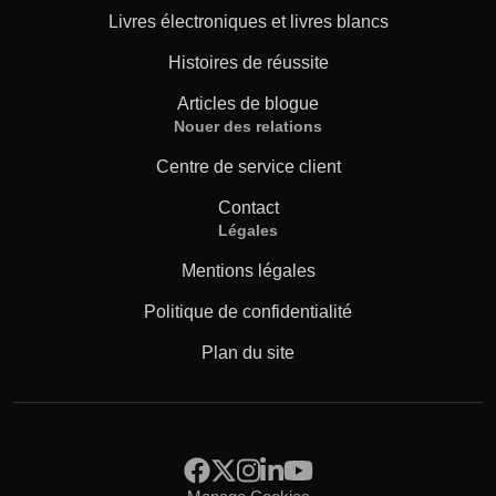
Livres électroniques et livres blancs
Histoires de réussite
Articles de blogue
Nouer des relations
Centre de service client
Contact
Légales
Mentions légales
Politique de confidentialité
Plan du site