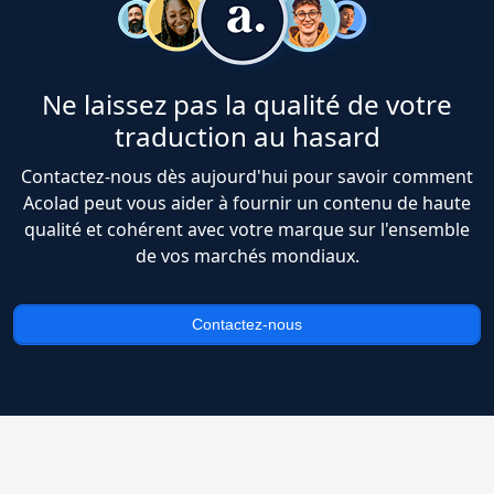
Ne laissez pas la qualité de votre
traduction au hasard
Contactez-nous dès aujourd'hui pour savoir comment
Acolad peut vous aider à fournir un contenu de haute
qualité et cohérent avec votre marque sur l'ensemble
de vos marchés mondiaux.
Contactez-nous