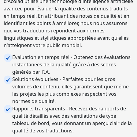
d'Acolad utilise une technologie d'intelligence artificielle
avancée pour évaluer la qualité des contenus traduits
en temps réel. En attribuant des notes de qualité et en
identifiant les points à améliorer, nous nous assurons
que vos traductions répondent aux normes
linguistiques et stylistiques appropriées avant qu'elles
n'atteignent votre public mondial.
Évaluation en temps réel - Obtenez des évaluations
instantanées de la qualité grâce à des scores
générés par l'IA.
Solutions évolutives - Parfaites pour les gros
volumes de contenu, elles garantissent que même
les projets les plus complexes respectent vos
normes de qualité.
Rapports transparents - Recevez des rapports de
qualité détaillés avec des ventilations de type
tableau de bord, vous donnant un aperçu clair de la
qualité de vos traductions.