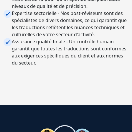
niveaux de qualité et de précision.
Expertise sectorielle - Nos post-réviseurs sont des
spécialistes de divers domaines, ce qui garantit que
les traductions reflètent les nuances techniques et
culturelles de votre secteur d'activité.
Assurance qualité finale - Un contrôle humain
garantit que toutes les traductions sont conformes
aux exigences spécifiques du client et aux normes
du secteur.