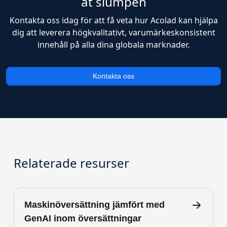
åt slumpen
Kontakta oss idag för att få veta hur Acolad kan hjälpa
dig att leverera högkvalitativt, varumärkeskonsistent
innehåll på alla dina globala marknader.
Kontakta oss
Relaterade resurser
Maskinöversättning jämfört med
GenAI inom översättningar