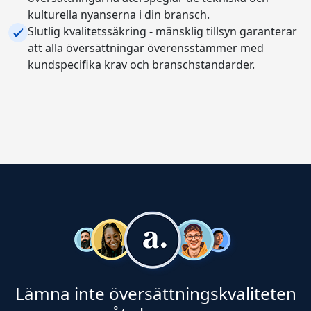
kulturella nyanserna i din bransch.
Slutlig kvalitetssäkring - mänsklig tillsyn garanterar
att alla översättningar överensstämmer med
kundspecifika krav och branschstandarder.
Lämna inte översättningskvaliteten