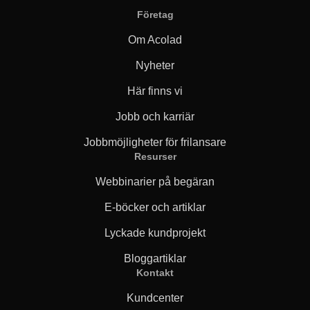
Företag
Om Acolad
Nyheter
Här finns vi
Jobb och karriär
Jobbmöjligheter för frilansare
Resurser
Webbinarier på begäran
E-böcker och artiklar
Lyckade kundprojekt
Bloggartiklar
Kontakt
Kundcenter