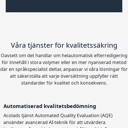
Våra tjänster för kvalitetssäkring
Oavsett om det handlar om helautomatisk efterredigering
för innehåll i stora volymer eller en mer nyanserad metod
där en språkspecialist deltar, anpassar vi våra lösningar för
att säkerställa att varje översättning uppfyller rätt
standarder för kvalitet och konsekvens.
Automatiserad kvalitetsbedömning
Acolads tjänst Automated Quality Evaluation (AQE)
använder avancerad AI-teknik för att utvärdera