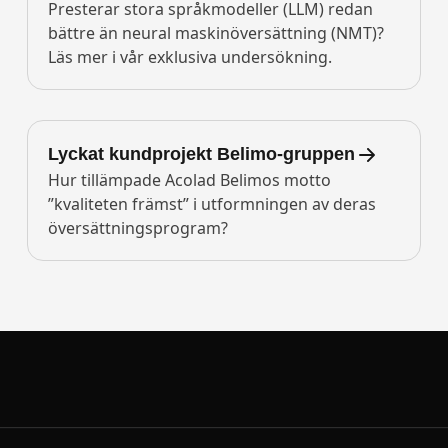
Presterar stora språkmodeller (LLM) redan
bättre än neural maskinöversättning (NMT)?
Läs mer i vår exklusiva undersökning.
Lyckat kundprojekt Belimo-gruppen
Hur tillämpade Acolad Belimos motto
”kvaliteten främst” i utformningen av deras
översättningsprogram?