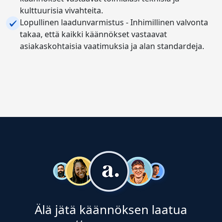
kulttuurisia vivahteita.
Lopullinen laadunvarmistus - Inhimillinen valvonta
takaa, että kaikki käännökset vastaavat
asiakaskohtaisia vaatimuksia ja alan standardeja.
Älä jätä käännöksen laatua