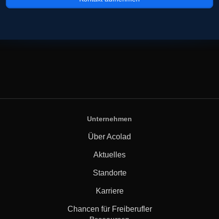
Unternehmen
Über Acolad
Aktuelles
Standorte
Karriere
Chancen für Freiberufler