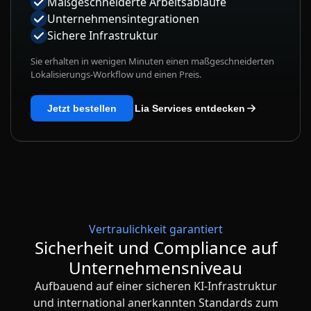
Maßgeschneiderte Arbeitsabläufe
Unternehmensintegrationen
Sichere Infrastruktur
Sie erhalten in wenigen Minuten einen maßgeschneiderten
Lokalisierungs-Workflow und einen Preis.
Jetzt bestellen
Lia Services entdecken
Vertraulichkeit garantiert
Sicherheit und Compliance auf
Unternehmensniveau
Aufbauend auf einer sicheren KI-Infrastruktur
und international anerkannten Standards zum