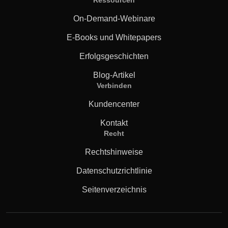
Ressourcen
On-Demand-Webinare
E-Books und Whitepapers
Erfolgsgeschichten
Blog-Artikel
Verbinden
Kundencenter
Kontakt
Recht
Rechtshinweise
Datenschutzrichtlinie
Seitenverzeichnis