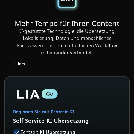
Mehr Tempo für Ihren Content
KI-gestützte Technologie, die Übersetzung,
Lokalisierung, Daten und menschliches
Fachwissen in einem einheitlichen Workflow
miteinander verbindet.
Lia
Beginnen Sie mit Echtzeit-KI
Self-Service-KI-Übersetzung
Echtzeit-KI-Übersetzung