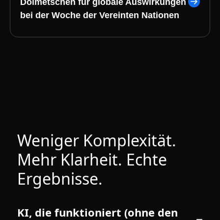
Dolmetschen für globale Auswirkungen
bei der Woche der Vereinten Nationen
Weniger Komplexität.
Mehr Klarheit. Echte
Ergebnisse.
KI, die funktioniert (ohne den