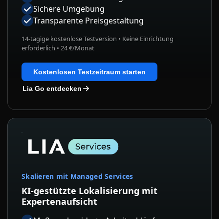
Sichere Umgebung
Transparente Preisgestaltung
14-tägige kostenlose Testversion • Keine Einrichtung
erforderlich • 24 €/Monat
Kostenlosen Testzeitraum starten
Lia Go entdecken
Skalieren mit Managed Services
KI-gestützte Lokalisierung mit
Expertenaufsicht