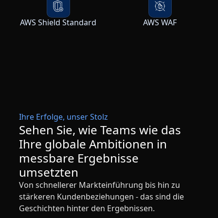
AWS Shield Standard
AWS WAF
Ihre Erfolge, unser Stolz
Sehen Sie, wie Teams wie das
Ihre globale Ambitionen in
messbare Ergebnisse
umsetzten
Von schnellerer Markteinführung bis hin zu
stärkeren Kundenbeziehungen - das sind die
Geschichten hinter den Ergebnissen.