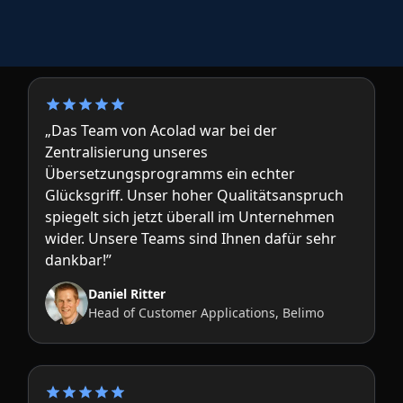
„Das Team von Acolad war bei der
Zentralisierung unseres
Übersetzungsprogramms ein echter
Glücksgriff. Unser hoher Qualitätsanspruch
spiegelt sich jetzt überall im Unternehmen
wider. Unsere Teams sind Ihnen dafür sehr
dankbar!”
Daniel Ritter
Head of Customer Applications, Belimo