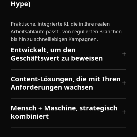
Hype)
Praktische, integrierte KI, die in Ihre realen
Arbeitsabläufe passt - von regulierten Branchen
bis hin zu schnelllebigen Kampagnen.
Entwickelt, um den
Geschäftswert zu beweisen
Content-Lösungen, die mit Ihren
Anforderungen wachsen
Mensch + Maschine, strategisch
kombiniert