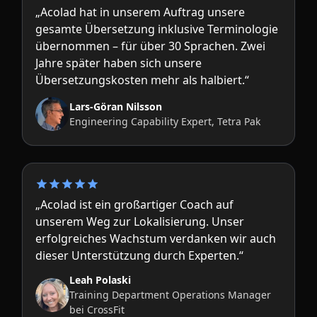
„Acolad hat in unserem Auftrag unsere
gesamte Übersetzung inklusive Terminologie
übernommen – für über 30 Sprachen. Zwei
Jahre später haben sich unsere
Übersetzungskosten mehr als halbiert.“
Lars-Göran Nilsson
Engineering Capability Expert, Tetra Pak
„Acolad ist ein großartiger Coach auf
unserem Weg zur Lokalisierung. Unser
erfolgreiches Wachstum verdanken wir auch
dieser Unterstützung durch Experten.“
Leah Polaski
Training Department Operations Manager
bei CrossFit