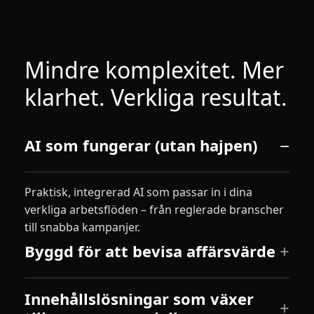
Mindre komplexitet. Mer
klarhet. Verkliga resultat.
AI som fungerar (utan hajpen)
Praktisk, integrerad AI som passar in i dina
verkliga arbetsflöden – från reglerade branscher
till snabba kampanjer.
Byggd för att bevisa affärsvärde
Innehållslösningar som växer