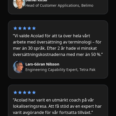
Head of Customer Applications, Belimo
”Vi valde Acolad för att ta över hela vårt
arbete med översättning av terminologi – för
mer än 30 språk. Efter 2 år hade vi minskat
översättningskostnaderna med mer än 50 %.”
Lars-Göran Nilsson
Engineering Capability Expert, Tetra Pak
”Acolad har varit en utmärkt coach på vår
lokaliseringsresa. Att få stöd av en expert har
varit avgörande för vår fortsatta tillväxt.”