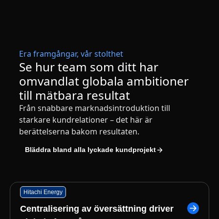
Era framgångar, vår stolthet
Se hur team som ditt har
omvandlat globala ambitioner
till mätbara resultat
Från snabbare marknadsintroduktion till
starkare kundrelationer – det här är
berättelserna bakom resultaten.
Bläddra bland alla lyckade kundprojekt
Hitachi Energy
Centralisering av översättning driver