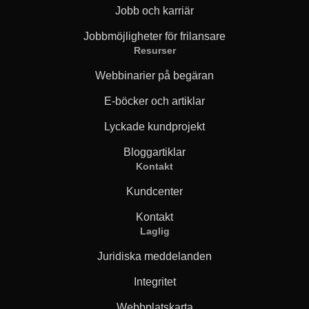
Jobb och karriär
Jobbmöjligheter för frilansare
Resurser
Webbinarier på begäran
E-böcker och artiklar
Lyckade kundprojekt
Bloggartiklar
Kontakt
Kundcenter
Kontakt
Laglig
Juridiska meddelanden
Integritet
Webbplatskarta