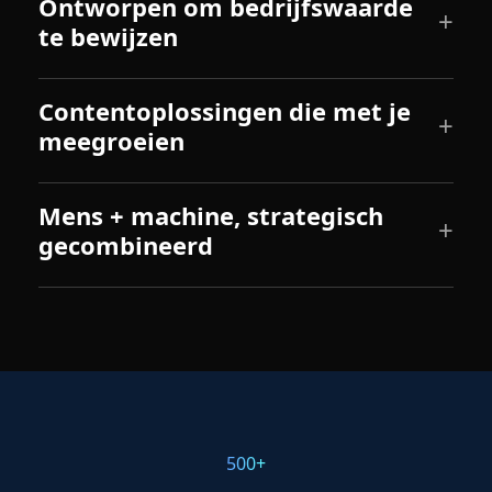
Ontworpen om bedrijfswaarde
te bewijzen
Contentoplossingen die met je
meegroeien
Mens + machine, strategisch
gecombineerd
500+