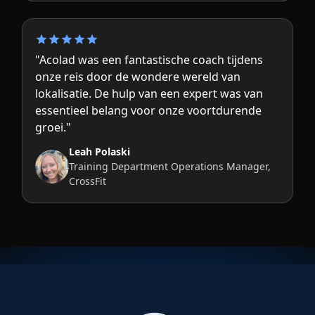
"Acolad was een fantastische coach tijdens
onze reis door de wondere wereld van
lokalisatie. De hulp van een expert was van
essentieel belang voor onze voortdurende
groei."
Leah Polaski
Training Department Operations Manager,
CrossFit