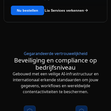
Nu bestellen
Lia Services verkennen
Gegarandeerde vertrouwelijkheid
Beveiliging en compliance op
bedrijfsniveau
Gebouwd met een veilige AI-infrastructuur en
internationaal erkende standaarden om jouw
gegevens, workflows en wereldwijde
contentactiviteiten te beschermen.