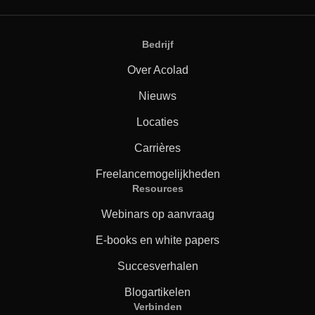
Bedrijf
Over Acolad
Nieuws
Locaties
Carrières
Freelancemogelijkheden
Resources
Webinars op aanvraag
E-books en white papers
Succesverhalen
Blogartikelen
Verbinden