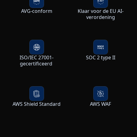
AVG-conform
Klaar voor de EU AI-
verordening
ISO/IEC 27001-
SOC 2 type II
gecertificeerd
AWS Shield Standard
AWS WAF