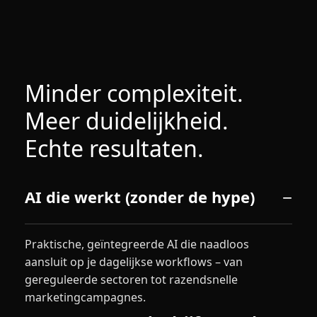
Minder complexiteit.
Meer duidelijkheid.
Echte resultaten.
AI die werkt (zonder de hype)
Praktische, geïntegreerde AI die naadloos
aansluit op je dagelijkse workflows – van
gereguleerde sectoren tot razendsnelle
marketingcampagnes.