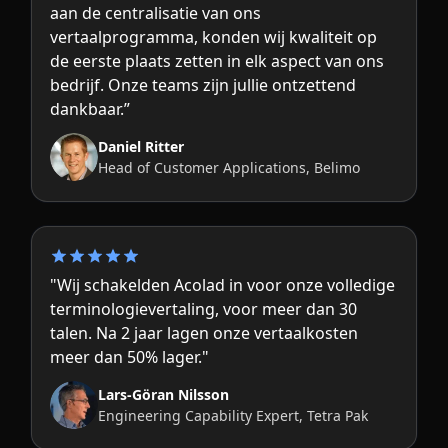
aan de centralisatie van ons
vertaalprogramma, konden wij kwaliteit op
de eerste plaats zetten in elk aspect van ons
bedrijf. Onze teams zijn jullie ontzettend
dankbaar.”
Daniel Ritter
Head of Customer Applications, Belimo
"Wij schakelden Acolad in voor onze volledige
terminologievertaling, voor meer dan 30
talen. Na 2 jaar lagen onze vertaalkosten
meer dan 50% lager."
Lars-Göran Nilsson
Engineering Capability Expert, Tetra Pak