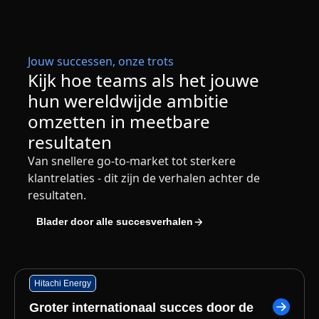
Jouw successen, onze trots
Kijk hoe teams als het jouwe
hun wereldwijde ambitie
omzetten in meetbare
resultaten
Van snellere go-to-market tot sterkere
klantrelaties - dit zijn de verhalen achter de
resultaten.
Blader door alle succesverhalen
Hitachi Energy
Groter internationaal succes door de