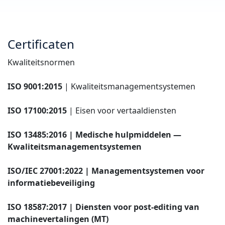
Certificaten
Kwaliteitsnormen
ISO 9001:2015
| Kwaliteitsmanagementsystemen
ISO 17100:2015
| Eisen voor vertaaldiensten
ISO 13485:2016 | Medische hulpmiddelen —
Kwaliteitsmanagementsystemen
ISO/IEC 27001:2022 | Managementsystemen voor
informatiebeveiliging
ISO 18587:2017
| Diensten voor post-editing van
machinevertalingen (MT)