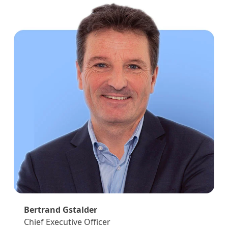
Bertrand Gstalder
Chief Executive Officer