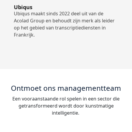
Ubiqus
Ubiqus maakt sinds 2022 deel uit van de
Acolad Group en behoudt zijn merk als leider
op het gebied van transcriptiediensten in
Frankrijk.
Ontmoet ons managementteam
Een vooraanstaande rol spelen in een sector die
getransformeerd wordt door kunstmatige
intelligentie.