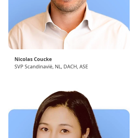
Nicolas Coucke
SVP Scandinavië, NL, DACH, ASE