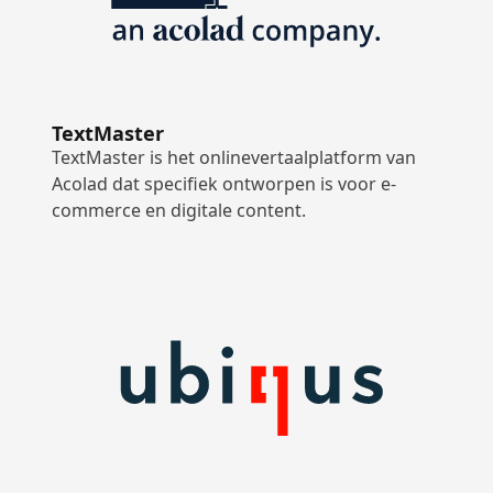
TextMaster
TextMaster is het onlinevertaalplatform van
Acolad dat specifiek ontworpen is voor e-
commerce en digitale content.