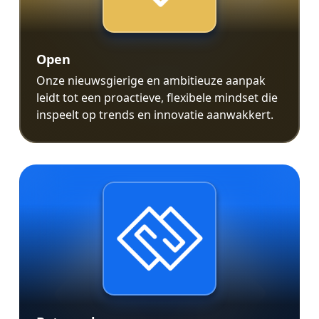
Open
Onze nieuwsgierige en ambitieuze aanpak
leidt tot een proactieve, flexibele mindset die
inspeelt op trends en innovatie aanwakkert.