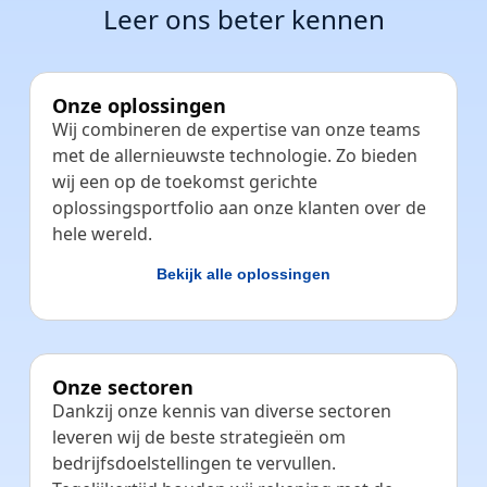
Leer ons beter kennen
Onze oplossingen
Wij combineren de expertise van onze teams
met de allernieuwste technologie. Zo bieden
wij een op de toekomst gerichte
oplossingsportfolio aan onze klanten over de
hele wereld.
Bekijk alle oplossingen
Onze sectoren
Dankzij onze kennis van diverse sectoren
leveren wij de beste strategieën om
bedrijfsdoelstellingen te vervullen.