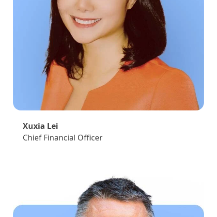
Xuxia Lei
Chief Financial Officer