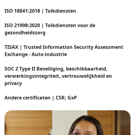
ISO 18841:2018
| Tolkdiensten
ISO 21998:2020
| Tolkdiensten voor de
gezondheidszorg
TISAX
|
Trusted Information Security Assessment
Exchange - Auto-industrie
SOC 2 Type II
Beveiliging, beschikbaarheid,
verwerkingsintegriteit, vertrouwelijkheid en
privacy
Andere certificaten
| CSR; GxP