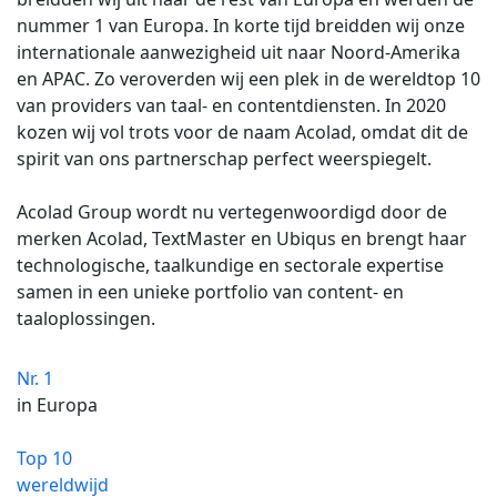
nummer 1 van Europa. In korte tijd breidden wij onze
internationale aanwezigheid uit naar Noord-Amerika
en APAC. Zo veroverden wij een plek in de wereldtop 10
van providers van taal- en contentdiensten. In 2020
kozen wij vol trots voor de naam Acolad, omdat dit de
spirit van ons partnerschap perfect weerspiegelt.
Acolad Group wordt nu vertegenwoordigd door de
merken Acolad, TextMaster en Ubiqus en brengt haar
technologische, taalkundige en sectorale expertise
samen in een unieke portfolio van content- en
taaloplossingen.
Nr. 1
in Europa
Top 10
wereldwijd