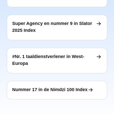
Super Agency en nummer 9 in Slator
2025 Index
#Nr. 1 taaldienstverlener in West-
Europa
Nummer 17 in de Nimdzi 100 Index