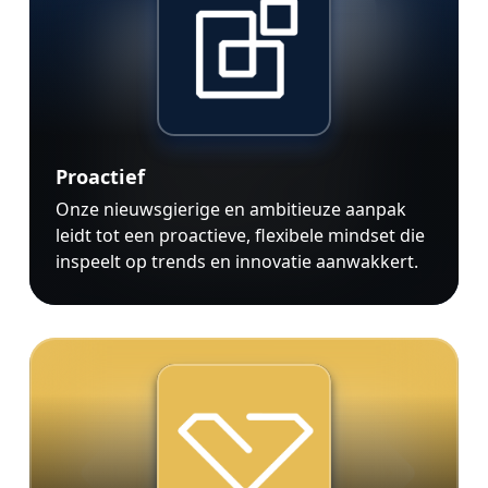
Proactief
Onze nieuwsgierige en ambitieuze aanpak
leidt tot een proactieve, flexibele mindset die
inspeelt op trends en innovatie aanwakkert.