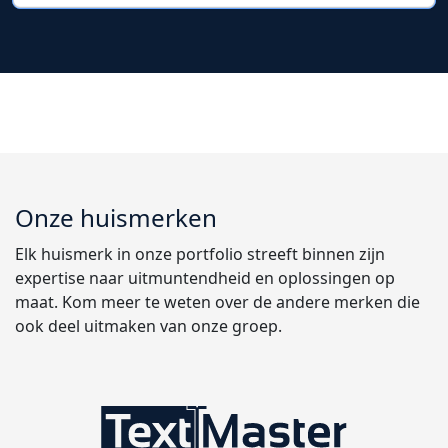
Onze huismerken
Elk huismerk in onze portfolio streeft binnen zijn
expertise naar uitmuntendheid en oplossingen op
maat. Kom meer te weten over de andere merken die
ook deel uitmaken van onze groep.