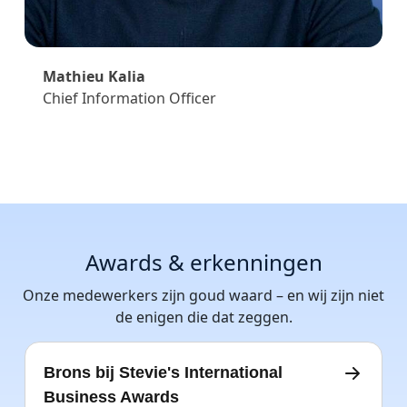
Mathieu Kalia
Chief Information Officer
Awards & erkenningen
Onze medewerkers zijn goud waard – en wij zijn niet
de enigen die dat zeggen.
Brons bij Stevie's International
Business Awards