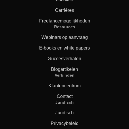
Carrières
Freelancemogelijkheden
Resources
Webinars op aanvraag
E-books en white papers
Succesverhalen
Blogartikelen
Verbinden
Klantencentrum
Contact
Juridisch
Juridisch
Privacybeleid