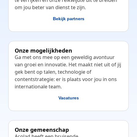
om jou beter van dienst te zijn.
Bekijk partners
Onze mogelijkheden
Ga met ons mee op een geweldig avontuur
van groei en innovatie. Het maakt niet uit of jij
gek bent op talen, technologie of
contentstrategie: er is plaats voor jou in ons
internationale team.
Vacatures
Onze gemeenschap
Acolad heeft een bruisende