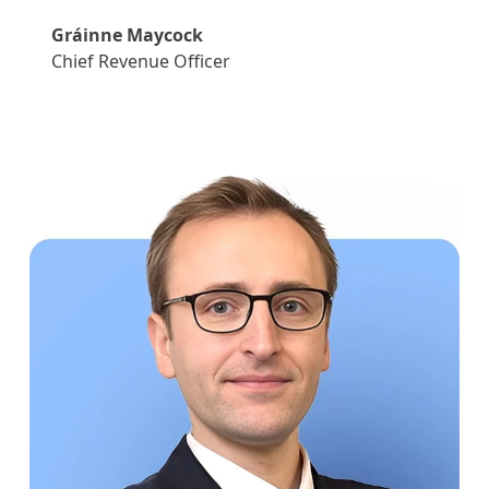
Gráinne Maycock
Chief Revenue Officer