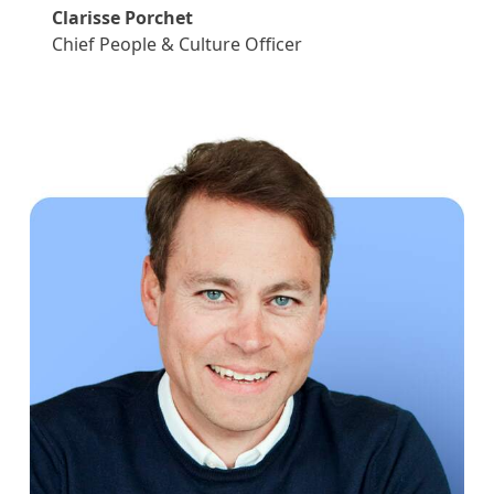
Clarisse Porchet
Chief People & Culture Officer