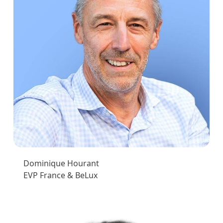
Dominique Hourant
EVP France & BeLux