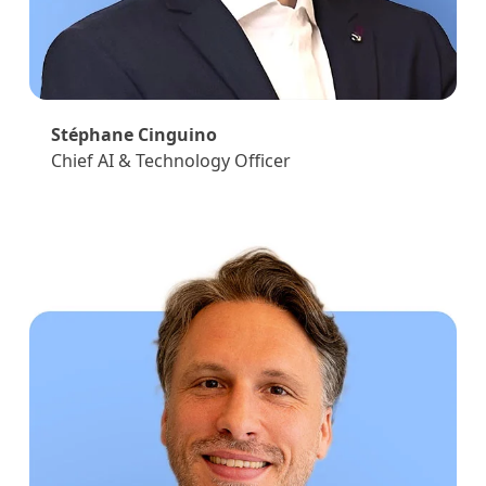
Stéphane Cinguino
Chief AI & Technology Officer