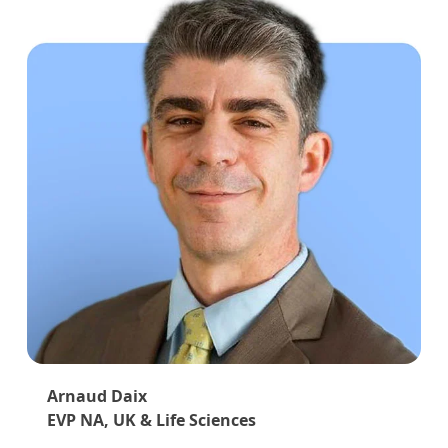
Arnaud Daix
EVP NA, UK & Life Sciences