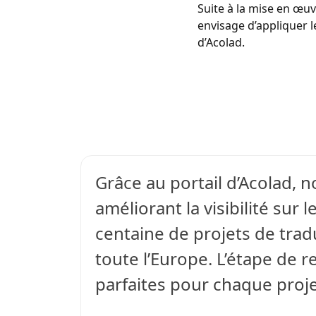
Suite à la mise en œuv
envisage d’appliquer 
d’Acolad.
Grâce au portail d’Acolad, 
améliorant la visibilité sur
centaine de projets de tra
toute l’Europe. L’étape de 
parfaites pour chaque proje