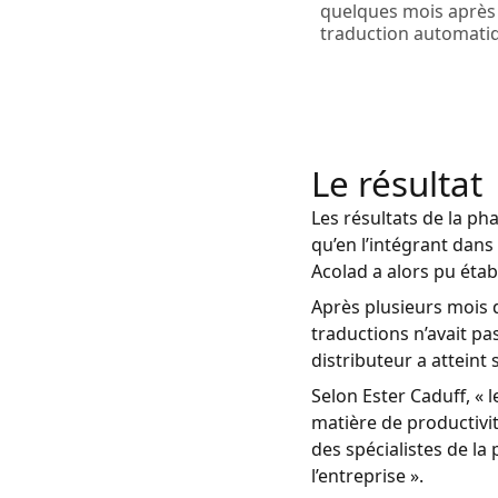
quelques mois après 
traduction automati
Le résultat
Les résultats de la ph
qu’en l’intégrant dans
Acolad a alors pu étab
Après plusieurs mois d
traductions n’avait pa
distributeur a atteint
Selon Ester Caduff, «
matière de productivit
des spécialistes de la
l’entreprise ».