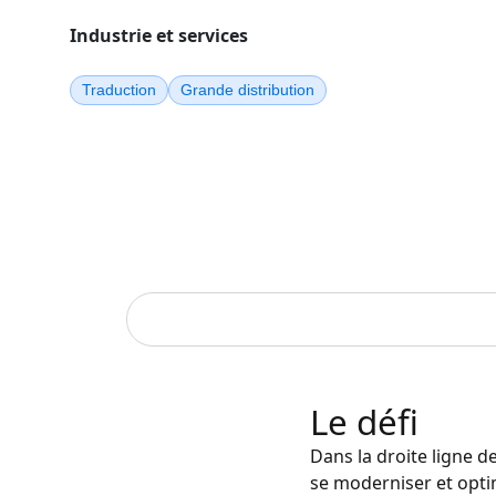
Industrie et services
Traduction
Grande distribution
Le défi
Dans la droite ligne d
se moderniser et opti