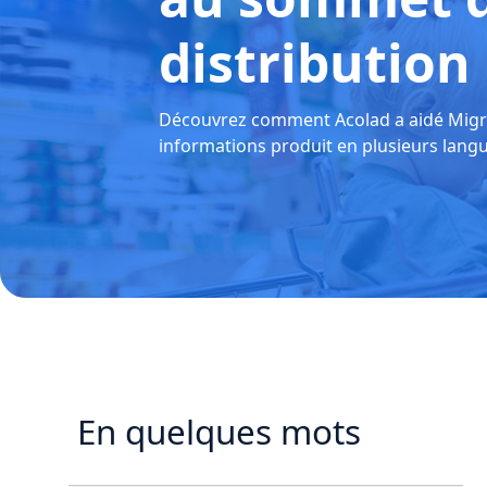
distribution
Découvrez comment Acolad a aidé Migros
informations produit en plusieurs langu
En quelques mots