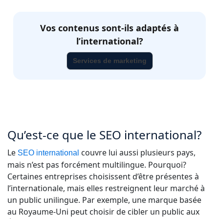
Vos contenus sont-ils adaptés à
l’international?
Services de marketing
Qu’est-ce que le SEO international?
Le
couvre lui aussi plusieurs pays,
SEO international
mais n’est pas forcément multilingue. Pourquoi?
Certaines entreprises choisissent d’être présentes à
l’internationale, mais elles restreignent leur marché à
un public unilingue. Par exemple, une marque basée
au Royaume-Uni peut choisir de cibler un public aux