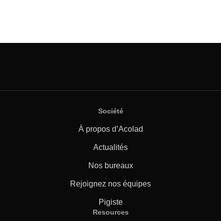
Société
À propos d’Acolad
Actualités
Nos bureaux
Rejoignez nos équipes
Pigiste
Resources