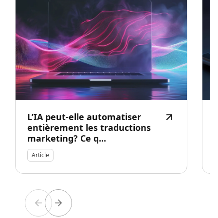
L’IA peut-elle automatiser
entièrement les traductions
marketing? Ce q...
Article