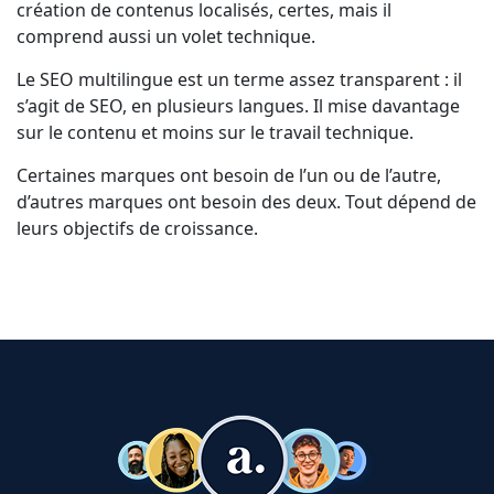
création de contenus localisés, certes, mais il
comprend aussi un volet technique.
Le SEO multilingue est un terme assez transparent : il
s’agit de SEO, en plusieurs langues. Il mise davantage
sur le contenu et moins sur le travail technique.
Certaines marques ont besoin de l’un ou de l’autre,
d’autres marques ont besoin des deux. Tout dépend de
leurs objectifs de croissance.