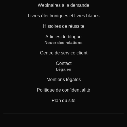
Webinaires à la demande
Livres électroniques et livres blancs
Histoires de réussite
Articles de blogue
Nouer des relations
Centre de service client
Contact
Légales
Mentions légales
Politique de confidentialité
Plan du site