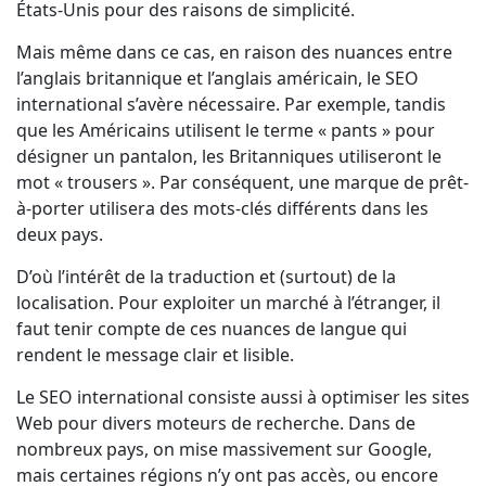
États-Unis pour des raisons de simplicité.
Mais même dans ce cas, en raison des nuances entre
l’anglais britannique et l’anglais américain, le SEO
international s’avère nécessaire. Par exemple, tandis
que les Américains utilisent le terme « pants » pour
désigner un pantalon, les Britanniques utiliseront le
mot « trousers ». Par conséquent, une marque de prêt-
à-porter utilisera des mots-clés différents dans les
deux pays.
D’où l’intérêt de la traduction et (surtout) de la
localisation. Pour exploiter un marché à l’étranger, il
faut tenir compte de ces nuances de langue qui
rendent le message clair et lisible.
Le SEO international consiste aussi à optimiser les sites
Web pour divers moteurs de recherche. Dans de
nombreux pays, on mise massivement sur Google,
mais certaines régions n’y ont pas accès, ou encore