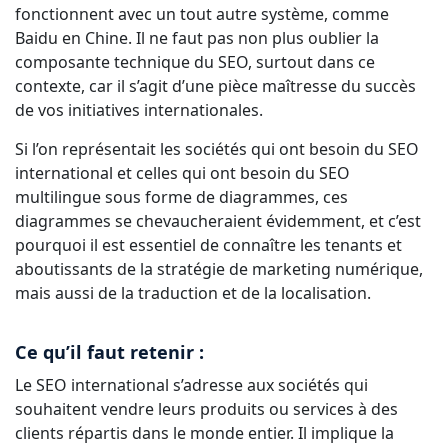
fonctionnent avec un tout autre système, comme
Baidu en Chine. Il ne faut pas non plus oublier la
composante technique du SEO, surtout dans ce
contexte, car il s’agit d’une pièce maîtresse du succès
de vos initiatives internationales.
Si l’on représentait les sociétés qui ont besoin du SEO
international et celles qui ont besoin du SEO
multilingue sous forme de diagrammes, ces
diagrammes se chevaucheraient évidemment, et c’est
pourquoi il est essentiel de connaître les tenants et
aboutissants de la stratégie de marketing numérique,
mais aussi de la traduction et de la localisation.
Ce qu’il faut retenir :
Le SEO international s’adresse aux sociétés qui
souhaitent vendre leurs produits ou services à des
clients répartis dans le monde entier. Il implique la