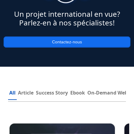
Un projet international en vue?
Parlez-en à nos spécialistes!
Contactez-nous
All
Article
Success Story
Ebook
On-Demand Webin