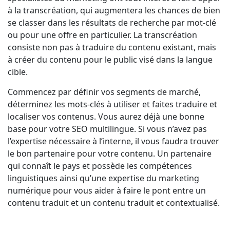
à la transcréation, qui augmentera les chances de bien
se classer dans les résultats de recherche par mot-clé
ou pour une offre en particulier. La transcréation
consiste non pas à traduire du contenu existant, mais
à créer du contenu pour le public visé dans la langue
cible.
Commencez par définir vos segments de marché,
déterminez les mots-clés à utiliser et faites traduire et
localiser vos contenus. Vous aurez déjà une bonne
base pour votre SEO multilingue. Si vous n’avez pas
l’expertise nécessaire à l’interne, il vous faudra trouver
le bon partenaire pour votre contenu. Un partenaire
qui connaît le pays et possède les compétences
linguistiques ainsi qu’une expertise du marketing
numérique pour vous aider à faire le pont entre un
contenu traduit et un contenu traduit et contextualisé.