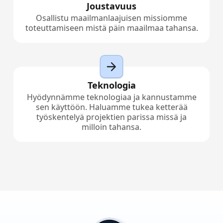
Joustavuus
Osallistu maailmanlaajuisen missiomme
toteuttamiseen mistä päin maailmaa tahansa.
Teknologia
Hyödynnämme teknologiaa ja kannustamme
sen käyttöön. Haluamme tukea ketterää
työskentelyä projektien parissa missä ja
milloin tahansa.