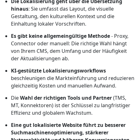
Die Lokalisierung geht über die Übersetzung
hinaus
: Sie umfasst das Layout, die visuelle
Gestaltung, den kulturellen Kontext und die
Einhaltung lokaler Vorschriften.
Es gibt keine allgemeingültige Methode
- Proxy,
Connector oder manuell: Die richtige Wahl hängt
von Ihrem CMS, dem Umfang und der Häufigkeit
der Aktualisierungen ab.
KI-gestützte Lokalisierungsworkflows
beschleunigen die Markteinführung und reduzieren
gleichzeitig Kosten und manuellen Aufwand.
Die
Wahl der richtigen Tools und Partner
(TMS,
MT, Konnektoren) ist der Schlüssel zu langfristiger
Effizienz und globalem Wachstum.
Eine gut lokalisierte Website führt zu besserer
Suchmaschinenoptimierung, stärkerer