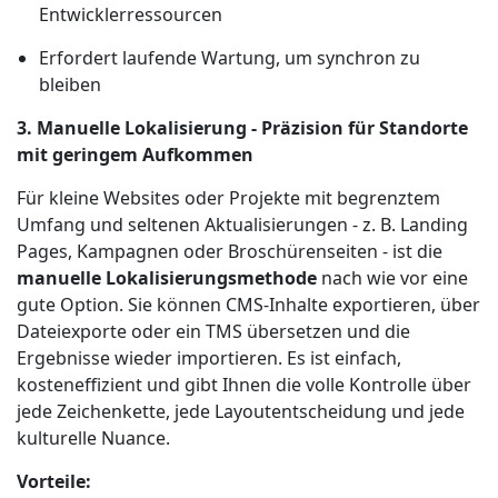
Entwicklerressourcen
Erfordert laufende Wartung, um synchron zu
bleiben
3. Manuelle Lokalisierung - Präzision für Standorte
mit geringem Aufkommen
Für kleine Websites oder Projekte mit begrenztem
Umfang und seltenen Aktualisierungen - z. B. Landing
Pages, Kampagnen oder Broschürenseiten - ist die
manuelle Lokalisierungsmethode
nach wie vor eine
gute Option. Sie können CMS-Inhalte exportieren, über
Dateiexporte oder ein TMS übersetzen und die
Ergebnisse wieder importieren. Es ist einfach,
kosteneffizient und gibt Ihnen die volle Kontrolle über
jede Zeichenkette, jede Layoutentscheidung und jede
kulturelle Nuance.
Vorteile: