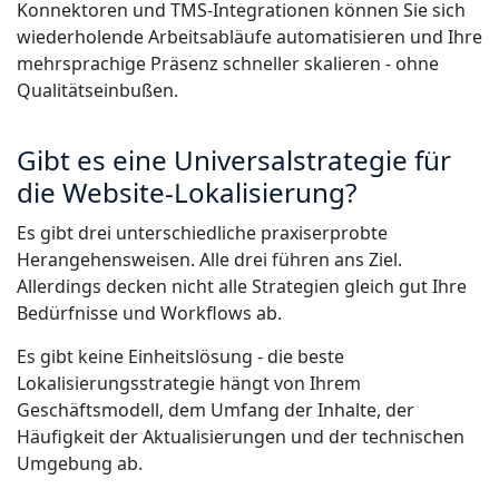
Konnektoren und TMS-Integrationen können Sie sich
wiederholende Arbeitsabläufe automatisieren und Ihre
mehrsprachige Präsenz schneller skalieren - ohne
Qualitätseinbußen.
Gibt es eine Universalstrategie für
die Website-Lokalisierung?
Es gibt drei unterschiedliche praxiserprobte
Herangehensweisen. Alle drei führen ans Ziel.
Allerdings decken nicht alle Strategien gleich gut Ihre
Bedürfnisse und Workflows ab.
Es gibt keine Einheitslösung - die beste
Lokalisierungsstrategie hängt von Ihrem
Geschäftsmodell, dem Umfang der Inhalte, der
Häufigkeit der Aktualisierungen und der technischen
Umgebung ab.