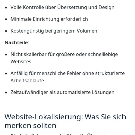
Volle Kontrolle über Übersetzung und Design
Minimale Einrichtung erforderlich
Kostengünstig bei geringem Volumen
Nachteile
:
Nicht skalierbar für größere oder schnelllebige
Websites
Anfällig für menschliche Fehler ohne strukturierte
Arbeitsabläufe
Zeitaufwändiger als automatisierte Lösungen
Website-Lokalisierung: Was Sie sich
merken sollten