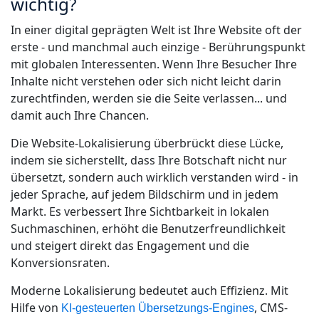
wichtig?
In einer digital geprägten Welt ist Ihre Website oft der
erste - und manchmal auch einzige - Berührungspunkt
mit globalen Interessenten. Wenn Ihre Besucher Ihre
Inhalte nicht verstehen oder sich nicht leicht darin
zurechtfinden, werden sie die Seite verlassen... und
damit auch Ihre Chancen.
Die Website-Lokalisierung überbrückt diese Lücke,
indem sie sicherstellt, dass Ihre Botschaft nicht nur
übersetzt, sondern auch wirklich verstanden wird - in
jeder Sprache, auf jedem Bildschirm und in jedem
Markt. Es verbessert Ihre Sichtbarkeit in lokalen
Suchmaschinen, erhöht die Benutzerfreundlichkeit
und steigert direkt das Engagement und die
Konversionsraten.
Moderne Lokalisierung bedeutet auch Effizienz. Mit
Hilfe von
, CMS-
KI-gesteuerten Übersetzungs-Engines