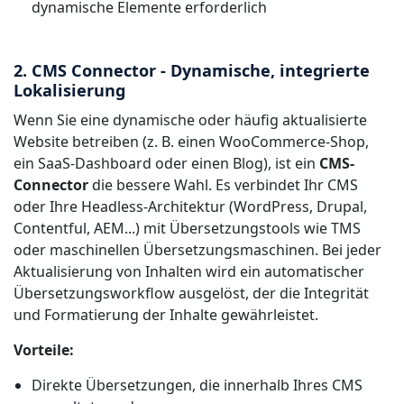
dynamische Elemente erforderlich
2. CMS Connector - Dynamische, integrierte
Lokalisierung
Wenn Sie eine dynamische oder häufig aktualisierte
Website betreiben (z. B. einen WooCommerce-Shop,
ein SaaS-Dashboard oder einen Blog), ist ein
CMS-
Connector
die bessere Wahl. Es verbindet Ihr CMS
oder Ihre Headless-Architektur (WordPress, Drupal,
Contentful, AEM...) mit Übersetzungstools wie TMS
oder maschinellen Übersetzungsmaschinen. Bei jeder
Aktualisierung von Inhalten wird ein automatischer
Übersetzungsworkflow ausgelöst, der die Integrität
und Formatierung der Inhalte gewährleistet.
Vorteile:
Direkte Übersetzungen, die innerhalb Ihres CMS