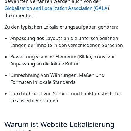
bewährten Verfahren werden auch von der
)
Globalization and Localization Association (GALA
dokumentiert.
Zu den typischen Lokalisierungsaufgaben gehören:
Anpassung des Layouts an die unterschiedlichen
Längen der Inhalte in den verschiedenen Sprachen
Bewertung visueller Elemente (Bilder, Icons) zur
Anpassung an die lokale Kultur
Umrechnung von Währungen, Maßen und
Formaten in lokale Standards
Durchführung von Sprach- und Funktionstests für
lokalisierte Versionen
Warum ist Website-Lokalisierung