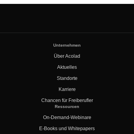
Unternehmen
Über Acolad
Aktuelles
Standorte
Karriere
Chancen für Freiberufler
Ressourcen
On-Demand-Webinare
E-Books und Whitepapers