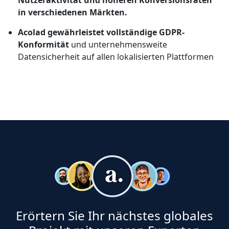
Nutzeraktivität und höheren Konversionsraten
in verschiedenen Märkten.
Acolad gewährleistet vollständige GDPR-
Konformität
und unternehmensweite
Datensicherheit auf allen lokalisierten Plattformen
Erörtern Sie Ihr nächstes globales