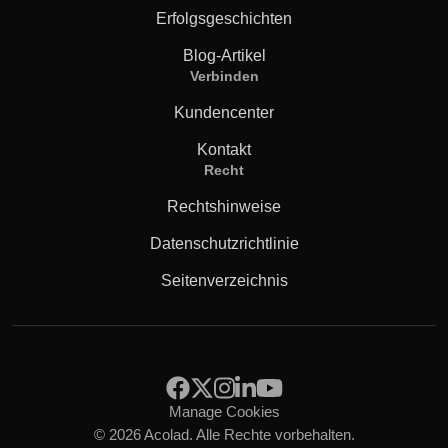
Erfolgsgeschichten
Blog-Artikel
Verbinden
Kundencenter
Kontakt
Recht
Rechtshinweise
Datenschutzrichtlinie
Seitenverzeichnis
Manage Cookies
© 2026 Acolad. Alle Rechte vorbehalten.