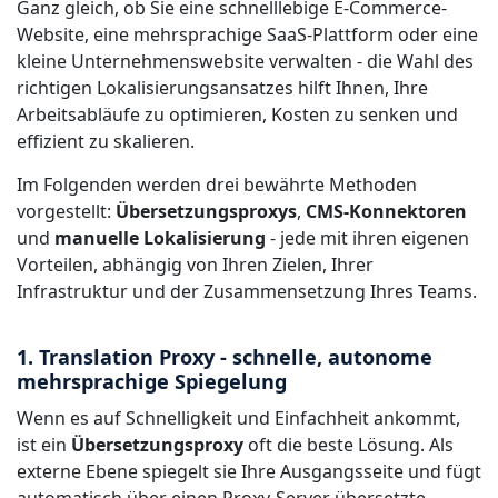
Ganz gleich, ob Sie eine schnelllebige E-Commerce-
Website, eine mehrsprachige SaaS-Plattform oder eine
kleine Unternehmenswebsite verwalten - die Wahl des
richtigen Lokalisierungsansatzes hilft Ihnen, Ihre
Arbeitsabläufe zu optimieren, Kosten zu senken und
effizient zu skalieren.
Im Folgenden werden drei bewährte Methoden
vorgestellt:
Übersetzungsproxys
,
CMS-Konnektoren
und
manuelle Lokalisierung
- jede mit ihren eigenen
Vorteilen, abhängig von Ihren Zielen, Ihrer
Infrastruktur und der Zusammensetzung Ihres Teams.
1. Translation Proxy - schnelle, autonome
mehrsprachige Spiegelung
Wenn es auf Schnelligkeit und Einfachheit ankommt,
ist ein
Übersetzungsproxy
oft die beste Lösung. Als
externe Ebene spiegelt sie Ihre Ausgangsseite und fügt