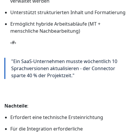
verwaltet werden
Unterstützt strukturierten Inhalt und Formatierung
Ermöglicht hybride Arbeitsabläufe (MT +
menschliche Nachbearbeitung)
‹#›
"Ein SaaS-Unternehmen musste wöchentlich 10
Sprachversionen aktualisieren - der Connector
sparte 40 % der Projektzeit."
Nachteile
:
Erfordert eine technische Ersteinrichtung
Für die Integration erforderliche