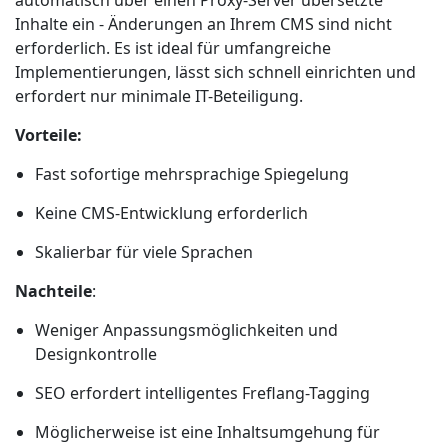
automatisch über einen Proxy-Server übersetzte
Inhalte ein - Änderungen an Ihrem CMS sind nicht
erforderlich. Es ist ideal für umfangreiche
Implementierungen, lässt sich schnell einrichten und
erfordert nur minimale IT-Beteiligung.
Vorteile:
Fast sofortige mehrsprachige Spiegelung
Keine CMS-Entwicklung erforderlich
Skalierbar für viele Sprachen
Nachteile
:
Weniger Anpassungsmöglichkeiten und
Designkontrolle
SEO erfordert intelligentes Freflang-Tagging
Möglicherweise ist eine Inhaltsumgehung für