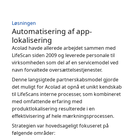
Løsningen
Automatisering af app-
lokalisering
Acolad havde allerede arbejdet sammen med
LifeScan siden 2009 og leverede personale til
virksomheden som del af en servicemodel ved
navn forvaltede oversættelsestjenester.
Denne langsigtede partnerskabsmodel gjorde
det muligt for Acolad at opnå et unikt kendskab
til LifeScans interne processer, som kombineret
med omfattende erfaring med
produktlokalisering resulterede i en
effektivisering af hele mærkningsprocessen.
Strategien var hovedsageligt fokuseret på
følgende områder: