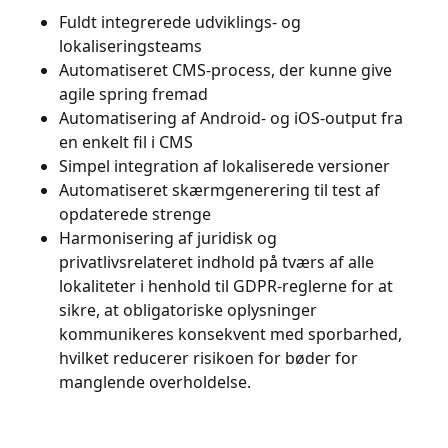
Fuldt integrerede udviklings- og
lokaliseringsteams
Automatiseret CMS-process, der kunne give
agile spring fremad
Automatisering af Android- og iOS-output fra
en enkelt fil i CMS
Simpel integration af lokaliserede versioner
Automatiseret skærmgenerering til test af
opdaterede strenge
Harmonisering af juridisk og
privatlivsrelateret indhold på tværs af alle
lokaliteter i henhold til GDPR-reglerne for at
sikre, at obligatoriske oplysninger
kommunikeres konsekvent med sporbarhed,
hvilket reducerer risikoen for bøder for
manglende overholdelse.