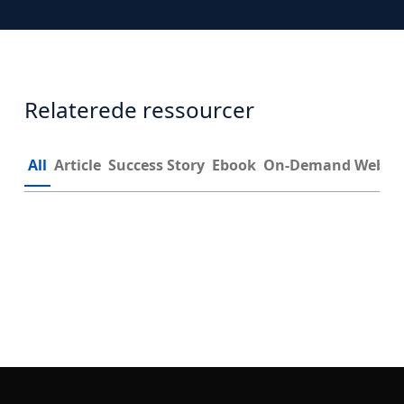
Relaterede ressourcer
All
Article
Success Story
Ebook
On-Demand Webin