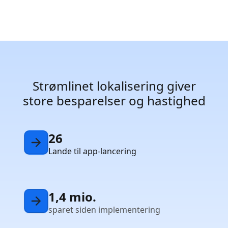
Strømlinet lokalisering giver
store besparelser og hastighed
26
Lande til app-lancering
1,4 mio.
sparet siden implementering