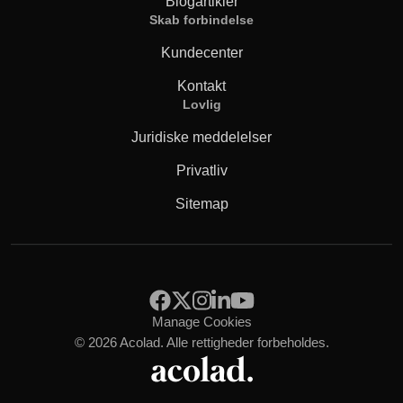
Blogartikler
Skab forbindelse
Kundecenter
Kontakt
Lovlig
Juridiske meddelelser
Privatliv
Sitemap
Manage Cookies
© 2026 Acolad. Alle rettigheder forbeholdes.