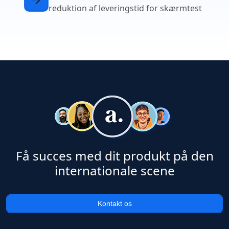
reduktion af leveringstid for skærmtest
Få succes med dit produkt på den
internationale scene
Kontakt os