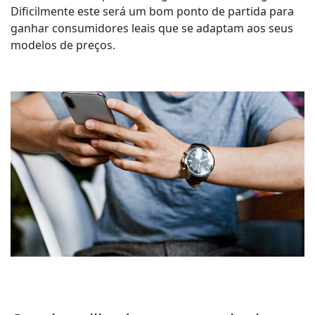
Dificilmente este será um bom ponto de partida para
ganhar consumidores leais que se adaptam aos seus
modelos de preços.