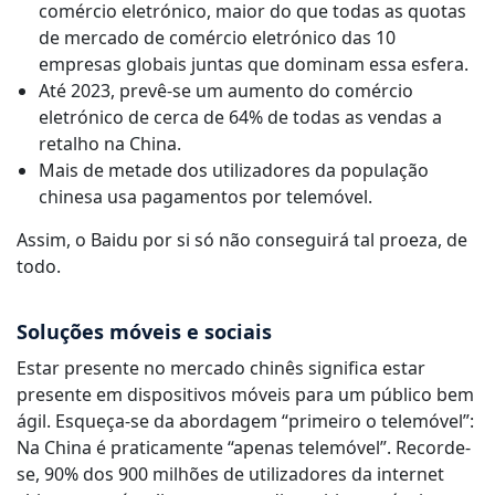
comércio eletrónico, maior do que todas as quotas
de mercado de comércio eletrónico das 10
empresas globais juntas que dominam essa esfera.
Até 2023, prevê-se um aumento do comércio
eletrónico de cerca de 64% de todas as vendas a
retalho na China.
Mais de metade dos utilizadores da população
chinesa usa pagamentos por telemóvel.
Assim, o Baidu por si só não conseguirá tal proeza, de
todo.
Soluções móveis e sociais
Estar presente no mercado chinês significa estar
presente em dispositivos móveis para um público bem
ágil. Esqueça-se da abordagem “primeiro o telemóvel”:
Na China é praticamente “apenas telemóvel”. Recorde-
se, 90% dos 900 milhões de utilizadores da internet