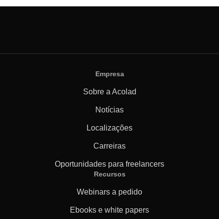
Empresa
Sobre a Acolad
Notícias
Localizações
Carreiras
Oportunidades para freelancers
Recursos
Webinars a pedido
Ebooks e white papers