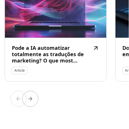
Pode a IA automatizar
Do
totalmente as traduções de
em
marketing? O que most...
Article
Ar