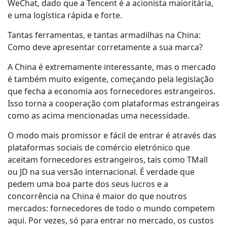
WeChat, dado que a Tencent é a acionista maioritária,
e uma logística rápida e forte.
Tantas ferramentas, e tantas armadilhas na China:
Como deve apresentar corretamente a sua marca?
A China é extremamente interessante, mas o mercado
é também muito exigente, começando pela legislação
que fecha a economia aos fornecedores estrangeiros.
Isso torna a cooperação com plataformas estrangeiras
como as acima mencionadas uma necessidade.
O modo mais promissor e fácil de entrar é através das
plataformas sociais de comércio eletrónico que
aceitam fornecedores estrangeiros, tais como TMall
ou JD na sua versão internacional. É verdade que
pedem uma boa parte dos seus lucros e a
concorrência na China é maior do que noutros
mercados: fornecedores de todo o mundo competem
aqui. Por vezes, só para entrar no mercado, os custos