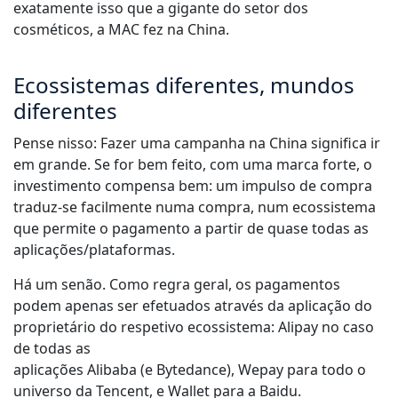
exatamente isso que a gigante do setor dos
cosméticos, a MAC fez na China.
Ecossistemas diferentes, mundos
diferentes
Pense nisso: Fazer uma campanha na China significa ir
em grande. Se for bem feito, com uma marca forte, o
investimento compensa bem: um impulso de compra
traduz-se facilmente numa compra, num ecossistema
que permite o pagamento a partir de quase todas as
aplicações/plataformas.
Há um senão. Como regra geral, os pagamentos
podem apenas ser efetuados através da aplicação do
proprietário do respetivo ecossistema: Alipay no caso
de todas as
aplicações Alibaba (e Bytedance), Wepay para todo o
universo da Tencent, e Wallet para a Baidu.