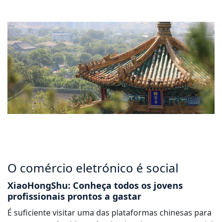
O comércio eletrónico é social
XiaoHongShu: Conheça todos os jovens
profissionais prontos a gastar
É suficiente visitar uma das plataformas chinesas para