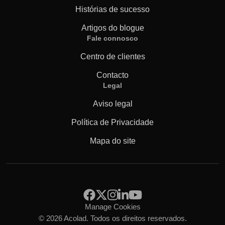
Histórias de sucesso
Artigos do blogue
Fale connosco
Centro de clientes
Contacto
Legal
Aviso legal
Política de Privacidade
Mapa do site
Manage Cookies
© 2026 Acolad. Todos os direitos reservados.