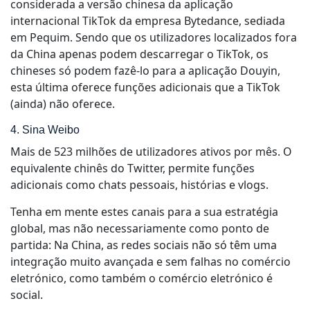
considerada a versão chinesa da aplicação
internacional TikTok da empresa Bytedance, sediada
em Pequim. Sendo que os utilizadores localizados fora
da China apenas podem descarregar o TikTok, os
chineses só podem fazê-lo para a aplicação Douyin,
esta última oferece funções adicionais que a TikTok
(ainda) não oferece.
4. Sina Weibo
Mais de 523 milhões de utilizadores ativos por mês. O
equivalente chinês do Twitter, permite funções
adicionais como chats pessoais, histórias e vlogs.
Tenha em mente estes canais para a sua estratégia
global, mas não necessariamente como ponto de
partida: Na China, as redes sociais não só têm uma
integração muito avançada e sem falhas no comércio
eletrónico, como também o comércio eletrónico é
social.