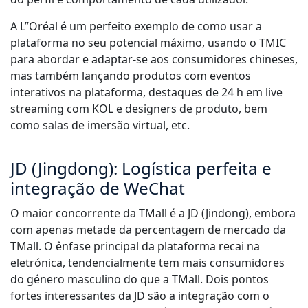
A L”Oréal é um perfeito exemplo de como usar a
plataforma no seu potencial máximo, usando o TMIC
para abordar e adaptar-se aos consumidores chineses,
mas também lançando produtos com eventos
interativos na plataforma, destaques de 24 h em live
streaming com KOL e designers de produto, bem
como salas de imersão virtual, etc.
JD (Jingdong): Logística perfeita e
integração de WeChat
O maior concorrente da TMall é a JD (Jindong), embora
com apenas metade da percentagem de mercado da
TMall. O ênfase principal da plataforma recai na
eletrónica, tendencialmente tem mais consumidores
do género masculino do que a TMall. Dois pontos
fortes interessantes da JD são a integração com o