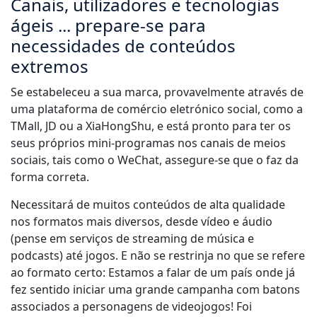
Canais, utilizadores e tecnologias
ágeis ... prepare-se para
necessidades de conteúdos
extremos
Se estabeleceu a sua marca, provavelmente através de
uma plataforma de comércio eletrónico social, como a
TMall, JD ou a XiaHongShu, e está pronto para ter os
seus próprios mini-programas nos canais de meios
sociais, tais como o WeChat, assegure-se que o faz da
forma correta.
Necessitará de muitos conteúdos de alta qualidade
nos formatos mais diversos, desde vídeo e áudio
(pense em serviços de streaming de música e
podcasts) até jogos. E não se restrinja no que se refere
ao formato certo: Estamos a falar de um país onde já
fez sentido iniciar uma grande campanha com batons
associados a personagens de videojogos! Foi