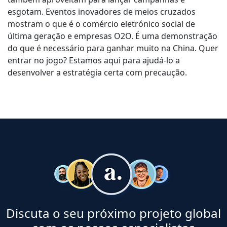
esgotam. Eventos inovadores de meios cruzados
mostram o que é o comércio eletrónico social de
última geração e empresas O2O. É uma demonstração
do que é necessário para ganhar muito na China. Quer
entrar no jogo? Estamos aqui para ajudá-lo a
desenvolver a estratégia certa com precaução.
Discuta o seu próximo projeto global