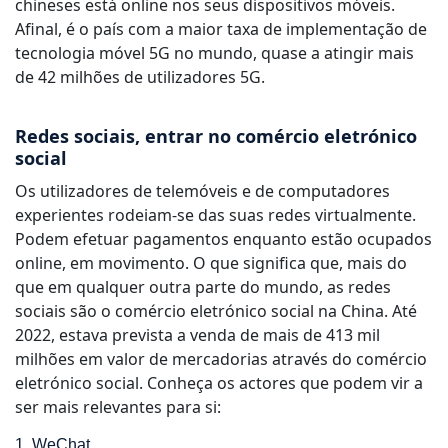
chineses está online nos seus dispositivos móveis.
Afinal, é o país com a maior taxa de implementação de
tecnologia móvel 5G no mundo, quase a atingir mais
de 42 milhões de utilizadores 5G.
Redes sociais, entrar no comércio eletrónico
social
Os utilizadores de telemóveis e de computadores
experientes rodeiam-se das suas redes virtualmente.
Podem efetuar pagamentos enquanto estão ocupados
online, em movimento. O que significa que, mais do
que em qualquer outra parte do mundo, as redes
sociais são o comércio eletrónico social na China. Até
2022, estava prevista a venda de mais de 413 mil
milhões em valor de mercadorias através do comércio
eletrónico social. Conheça os actores que podem vir a
ser mais relevantes para si:
1. WeChat