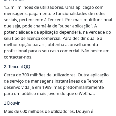
1,2 mil milhões de utilizadores. Uma aplicação com
mensagens, pagamento e funcionalidades de redes
sociais, pertencente à Tencent. Por mais multifuncional
que seja, pode chamá-la de “super aplicação”. A
potencialidade da aplicação dependerá, na verdade do
seu tipo de licença comercial. Para decidir qual é a
melhor opção para si, obtenha aconselhamento
profissional para o seu caso comercial. Não hesite em
contactar-nos.
2. Tencent QQ
Cerca de 700 milhões de utilizadores. Outra aplicação
de serviço de mensagens instantâneas da Tencent,
desenvolvida já em 1999, mas predominantemente
para um público mais jovem do que o WeChat.
1 Douyin
Mais de 600 milhões de utilizadores. Douyin é