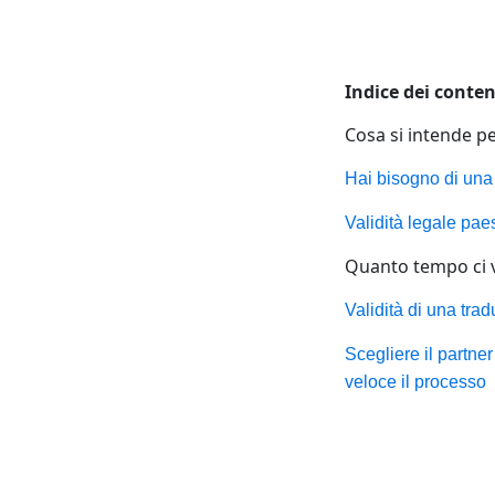
Indice dei conten
Cosa si intende p
Hai bisogno di una
Validità legale paes
Quanto tempo ci 
Validità di una trad
Scegliere il partner
veloce il processo