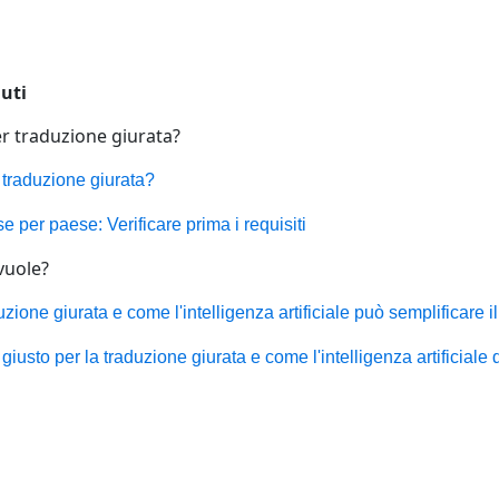
uti
er traduzione giurata?
 traduzione giurata?
e per paese: Verificare prima i requisiti
vuole?
uzione giurata e come l'intelligenza artificiale può semplificare 
 giusto per la traduzione giurata e come l'intelligenza artificiale