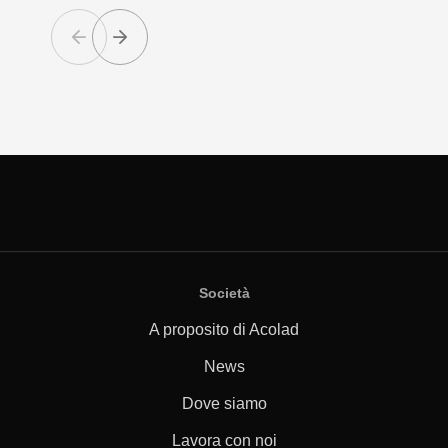
Società
A proposito di Acolad
News
Dove siamo
Lavora con noi