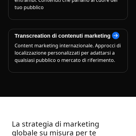
entrambi. Contenuti che parlano al cuore del
tuo pubblico
Transcreation di contenuti marketing
Content marketing internazionale. Approcci di
localizzazione personalizzati per adattarsi a
qualsiasi pubblico o mercato di riferimento.
La strategia di marketing
globale su misura per te