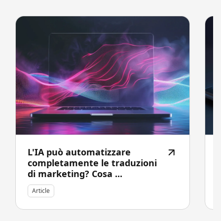
L'IA può automatizzare
completamente le traduzioni
di marketing? Cosa ...
Article