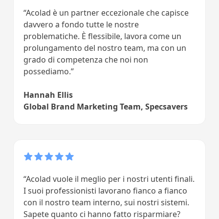
“Acolad è un partner eccezionale che capisce
davvero a fondo tutte le nostre
problematiche. È flessibile, lavora come un
prolungamento del nostro team, ma con un
grado di competenza che noi non
possediamo.”
Hannah Ellis
Global Brand Marketing Team, Specsavers
“Acolad vuole il meglio per i nostri utenti finali.
I suoi professionisti lavorano fianco a fianco
con il nostro team interno, sui nostri sistemi.
Sapete quanto ci hanno fatto risparmiare?