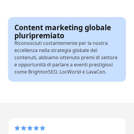
Content marketing globale
pluripremiato
Riconosciuti costantemente per la nostra
eccellenza nella strategia globale dei
contenuti, abbiamo ottenuto premi di settore
e opportunità di parlare a eventi prestigiosi
come BrightonSEO, LocWorld e LavaCon.