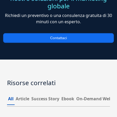
globale
Richiedi un preventivo o una consulenza gratuita di 30
minuti con un esperto.
Contattaci
Risorse correlati
All
Article
Success Story
Ebook
On-Demand Webin