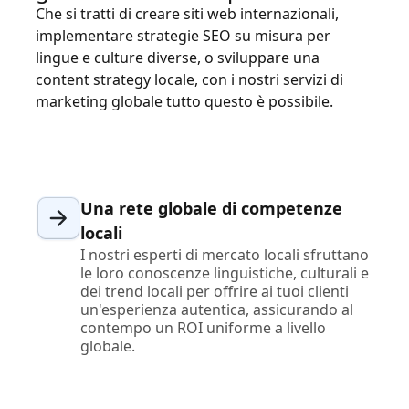
Che si tratti di creare siti web internazionali,
implementare strategie SEO su misura per
lingue e culture diverse, o sviluppare una
content strategy locale, con i nostri servizi di
marketing globale tutto questo è possibile.
Una rete globale di competenze
locali
I nostri esperti di mercato locali sfruttano
le loro conoscenze linguistiche, culturali e
dei trend locali per offrire ai tuoi clienti
un'esperienza autentica, assicurando al
contempo un ROI uniforme a livello
globale.