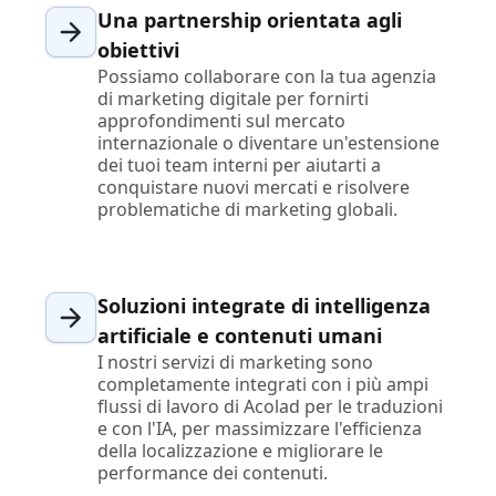
Una partnership orientata agli
obiettivi
Possiamo collaborare con la tua agenzia
di marketing digitale per fornirti
approfondimenti sul mercato
internazionale o diventare un'estensione
dei tuoi team interni per aiutarti a
conquistare nuovi mercati e risolvere
problematiche di marketing globali.
Soluzioni integrate di intelligenza
artificiale e contenuti umani
I nostri servizi di marketing sono
completamente integrati con i più ampi
flussi di lavoro di Acolad per le traduzioni
e con l'IA, per massimizzare l'efficienza
della localizzazione e migliorare le
performance dei contenuti.