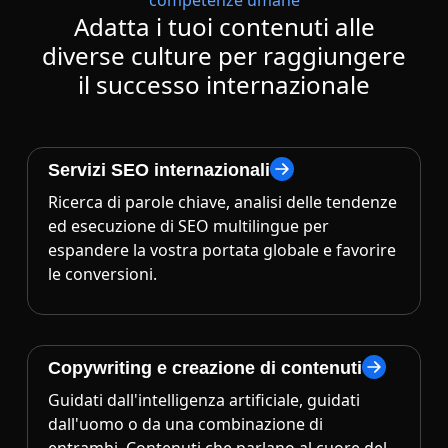
competenze umane
Adatta i tuoi contenuti alle
diverse culture per raggiungere
il successo internazionale
Servizi SEO internazionali
Ricerca di parole chiave, analisi delle tendenze
ed esecuzione di SEO multilingue per
espandere la vostra portata globale e favorire
le conversioni.
Copywriting e creazione di contenuti
Guidati dall'intelligenza artificiale, guidati
dall'uomo o da una combinazione di