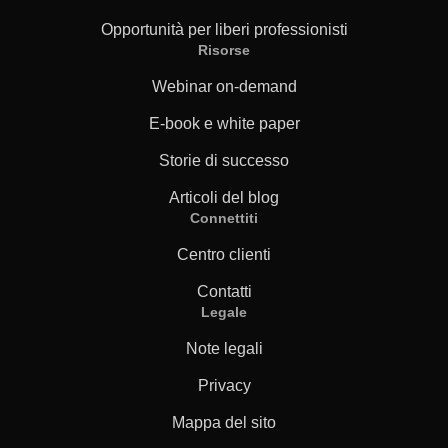
Opportunità per liberi professionisti
Risorse
Webinar on-demand
E-book e white paper
Storie di successo
Articoli del blog
Connettiti
Centro clienti
Contatti
Legale
Note legali
Privacy
Mappa del sito