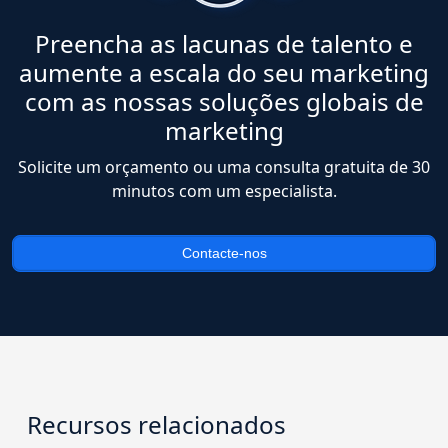
Preencha as lacunas de talento e
aumente a escala do seu marketing
com as nossas soluções globais de
marketing
Solicite um orçamento ou uma consulta gratuita de 30
minutos com um especialista.
Contacte-nos
Recursos relacionados