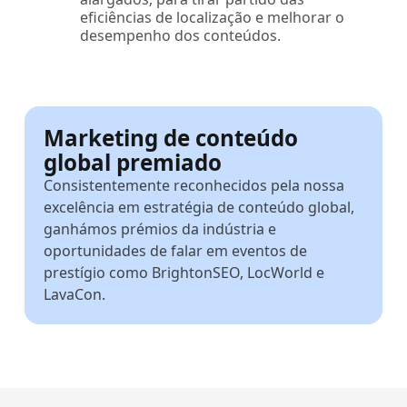
eficiências de localização e melhorar o
desempenho dos conteúdos.
Marketing de conteúdo
global premiado
Consistentemente reconhecidos pela nossa
excelência em estratégia de conteúdo global,
ganhámos prémios da indústria e
oportunidades de falar em eventos de
prestígio como BrightonSEO, LocWorld e
LavaCon.