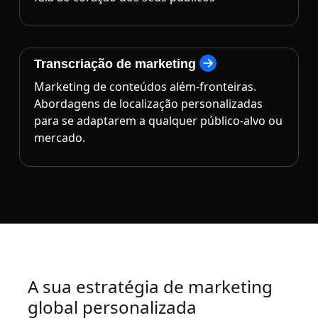
Transcriação de marketing
Marketing de conteúdos além-fronteiras.
Abordagens de localização personalizadas
para se adaptarem a qualquer público-alvo ou
mercado.
A sua estratégia de marketing
global personalizada