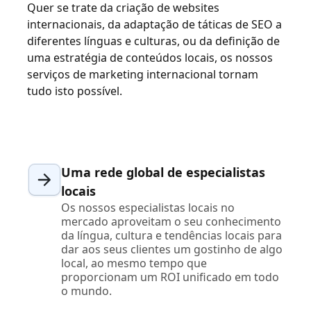
Quer se trate da criação de websites
internacionais, da adaptação de táticas de SEO a
diferentes línguas e culturas, ou da definição de
uma estratégia de conteúdos locais, os nossos
serviços de marketing internacional tornam
tudo isto possível.
Uma rede global de especialistas
locais
Os nossos especialistas locais no
mercado aproveitam o seu conhecimento
da língua, cultura e tendências locais para
dar aos seus clientes um gostinho de algo
local, ao mesmo tempo que
proporcionam um ROI unificado em todo
o mundo.