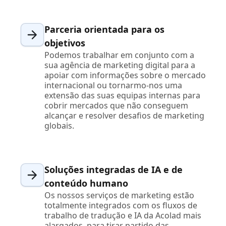
Parceria orientada para os
objetivos
Podemos trabalhar em conjunto com a
sua agência de marketing digital para a
apoiar com informações sobre o mercado
internacional ou tornarmo-nos uma
extensão das suas equipas internas para
cobrir mercados que não conseguem
alcançar e resolver desafios de marketing
globais.
Soluções integradas de IA e de
conteúdo humano
Os nossos serviços de marketing estão
totalmente integrados com os fluxos de
trabalho de tradução e IA da Acolad mais
alargados, para tirar partido das