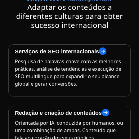
Adaptar os conteúdos a
diferentes culturas para obter
sucesso internacional
Serviços de SEO internacionais
Pesquisa de palavras-chave com as melhores
práticas, análise de tendências e execução de
SEO multilingue para expandir o seu alcance
global e gerar conversões.
Redação e criação de conteúdos
Orientada por IA, conduzida por humanos, ou
uma combinação de ambas. Conteúdo que
fala ao coração dos seus públicos