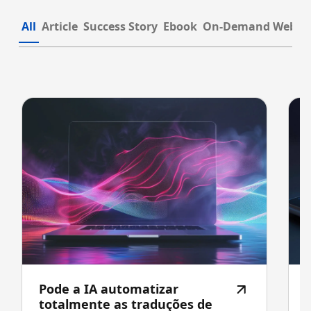
All
Article
Success Story
Ebook
On-Demand Webin
Pode a IA automatizar
totalmente as traduções de