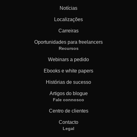
Notícias
Localizações
Carreiras
Oportunidades para freelancers
Recursos
Webinars a pedido
Ebooks e white papers
Histórias de sucesso
Artigos do blogue
Fale connosco
Centro de clientes
Contacto
Legal