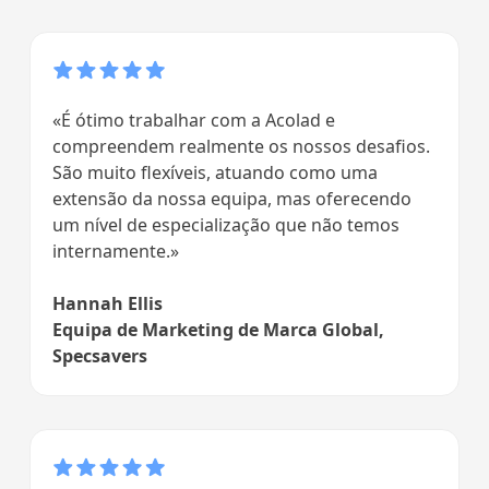
«É ótimo trabalhar com a Acolad e
compreendem realmente os nossos desafios.
São muito flexíveis, atuando como uma
extensão da nossa equipa, mas oferecendo
um nível de especialização que não temos
internamente.»
Hannah Ellis
Equipa de Marketing de Marca Global,
Specsavers