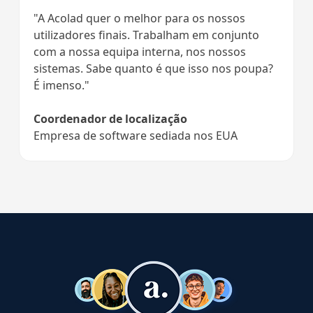
"A Acolad quer o melhor para os nossos
utilizadores finais. Trabalham em conjunto
com a nossa equipa interna, nos nossos
sistemas. Sabe quanto é que isso nos poupa?
É imenso."
Coordenador de localização
Empresa de software sediada nos EUA