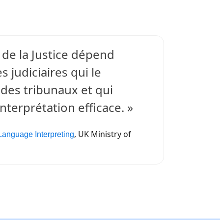
e de la Justice dépend
 judiciaires qui le
des tribunaux et qui
nterprétation efficace. »
, UK Ministry of
Language Interpreting