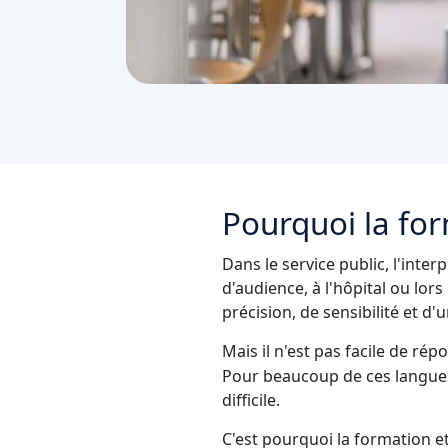
Pourquoi la for
Dans le service public, l'inter
d'audience, à l'hôpital ou lor
précision, de sensibilité et d
Mais il n'est pas facile de ré
Pour beaucoup de ces langues,
difficile.
C'est pourquoi la formation et