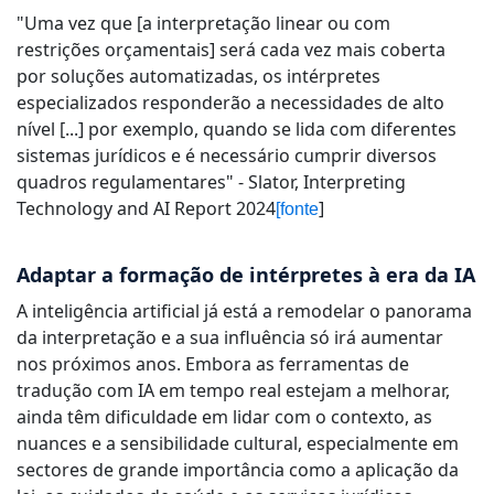
"Uma vez que [a interpretação linear ou com
restrições orçamentais] será cada vez mais coberta
por soluções automatizadas, os intérpretes
especializados responderão a necessidades de alto
nível [...] por exemplo, quando se lida com diferentes
sistemas jurídicos e é necessário cumprir diversos
quadros regulamentares" - Slator, Interpreting
Technology and AI Report 2024
]
[fonte
Adaptar a formação de intérpretes à era da IA
A inteligência artificial já está a remodelar o panorama
da interpretação e a sua influência só irá aumentar
nos próximos anos. Embora as ferramentas de
tradução com IA em tempo real estejam a melhorar,
ainda têm dificuldade em lidar com o contexto, as
nuances e a sensibilidade cultural, especialmente em
sectores de grande importância como a aplicação da