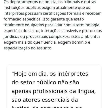
Os departamentos de polícia, os tribunais e outras
instituições públicas exigem atualmente que os
intérpretes possuam certificações formais e recebam
formação específica. Isto garante que estão
totalmente equipados para lidar com a terminologia
específica do sector, interações sensíveis e protocolos
jurídicos ou processuais complexos. Estes ambientes
exigem mais do que fluência, exigem domínio e
especialização no assunto.
"Hoje em dia, os intérpretes
do setor público não são
apenas profissionais da língua,
são atores essenciais da