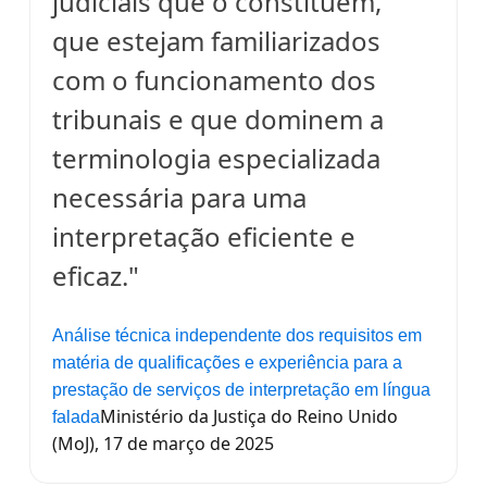
judiciais que o constituem,
que estejam familiarizados
com o funcionamento dos
tribunais e que dominem a
terminologia especializada
necessária para uma
interpretação eficiente e
eficaz."
Análise técnica independente dos requisitos em
matéria de qualificações e experiência para a
prestação de serviços de interpretação em língua
Ministério da Justiça do Reino Unido
falada
(MoJ), 17 de março de 2025