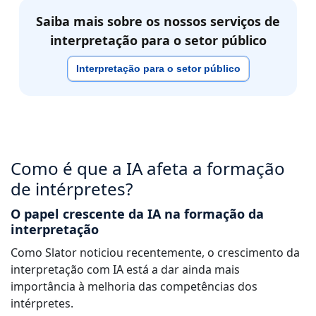
Saiba mais sobre os nossos serviços de
interpretação para o setor público
Interpretação para o setor público
Como é que a IA afeta a formação
de intérpretes?
O papel crescente da IA na formação da
interpretação
Como Slator noticiou recentemente, o crescimento da
interpretação com IA está a dar ainda mais
importância à melhoria das competências dos
intérpretes.