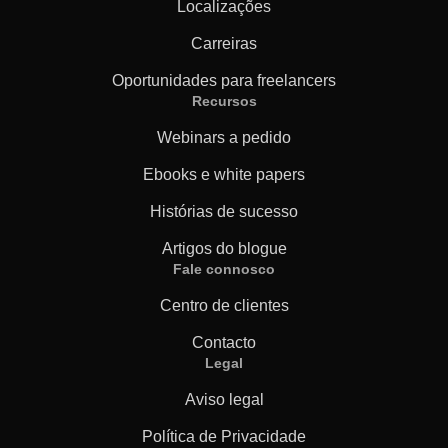
Localizações
Carreiras
Oportunidades para freelancers
Recursos
Webinars a pedido
Ebooks e white papers
Histórias de sucesso
Artigos do blogue
Fale connosco
Centro de clientes
Contacto
Legal
Aviso legal
Política de Privacidade