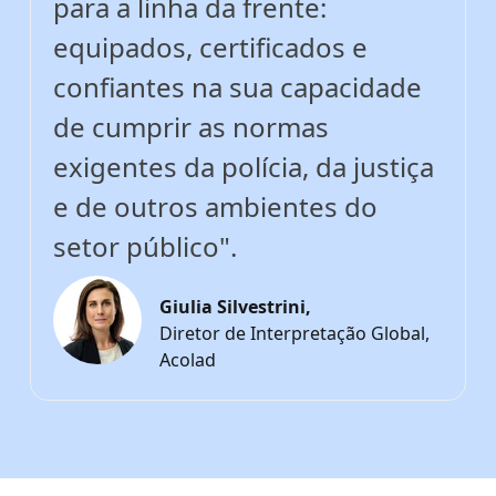
para a linha da frente:
equipados, certificados e
confiantes na sua capacidade
de cumprir as normas
exigentes da polícia, da justiça
e de outros ambientes do
setor público".
Giulia Silvestrini,
Diretor de Interpretação Global,
Acolad