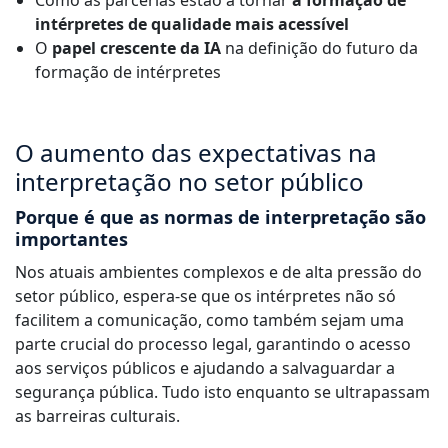
Como as parcerias estão a tornar
a formação de
intérpretes de qualidade mais acessível
O
papel crescente da IA
na definição do futuro da
formação de intérpretes
O aumento das expectativas na
interpretação no setor público
Porque é que as normas de interpretação são
importantes
Nos atuais ambientes complexos e de alta pressão do
setor público, espera-se que os intérpretes não só
facilitem a comunicação, como também sejam uma
parte crucial do processo legal, garantindo o acesso
aos serviços públicos e ajudando a salvaguardar a
segurança pública. Tudo isto enquanto se ultrapassam
as barreiras culturais.