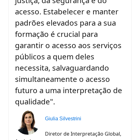
justiça, da segurança e do
acesso. Estabelecer e manter
padrões elevados para a sua
formação é crucial para
garantir o acesso aos serviços
públicos a quem deles
necessita, salvaguardando
simultaneamente o acesso
futuro a uma interpretação de
qualidade".
Giulia Silvestrini
Diretor de Interpretação Global,