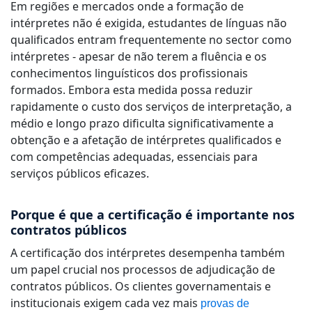
Em regiões e mercados onde a formação de
intérpretes não é exigida, estudantes de línguas não
qualificados entram frequentemente no sector como
intérpretes - apesar de não terem a fluência e os
conhecimentos linguísticos dos profissionais
formados. Embora esta medida possa reduzir
rapidamente o custo dos serviços de interpretação, a
médio e longo prazo dificulta significativamente a
obtenção e a afetação de intérpretes qualificados e
com competências adequadas, essenciais para
serviços públicos eficazes.
Porque é que a certificação é importante nos
contratos públicos
A certificação dos intérpretes desempenha também
um papel crucial nos processos de adjudicação de
contratos públicos. Os clientes governamentais e
institucionais exigem cada vez mais
provas de