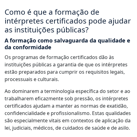
Como é que a formação de
intérpretes certificados pode ajudar
as instituições públicas?
A formação como salvaguarda da qualidade e
da conformidade
Os programas de formação certificados dão às
instituições públicas a garantia de que os intérpretes
estão preparados para cumprir os requisitos legais,
processuais e culturais.
Ao dominarem a terminologia específica do setor e ao
trabalharem eficazmente sob pressão, os intérpretes
certificados ajudam a manter as normas de exatidão,
confidencialidade e profissionalismo. Estas qualidades
são especialmente vitais em contextos de aplicação da
lei, judiciais, médicos, de cuidados de saúde e de asilo.