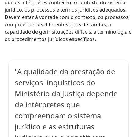
que os intérpretes conhecem o contexto do sistema
jurídico, os processos e termos jurídicos adequados.
Devem estar à vontade com o contexto, os processos,
compreender os diferentes tipos de tarefas, a
capacidade de gerir situações difíceis, a terminologia e
os procedimentos jurídicos específicos.
"A qualidade da prestação de
serviços linguísticos do
Ministério da Justiça depende
de intérpretes que
compreendam o sistema
jurídico e as estruturas