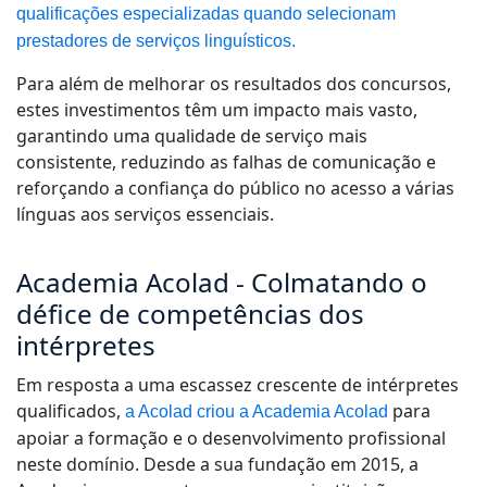
qualificações especializadas quando selecionam
prestadores de serviços linguísticos.
Para além de melhorar os resultados dos concursos,
estes investimentos têm um impacto mais vasto,
garantindo uma qualidade de serviço mais
consistente, reduzindo as falhas de comunicação e
reforçando a confiança do público no acesso a várias
línguas aos serviços essenciais.
Academia Acolad - Colmatando o
défice de competências dos
intérpretes
Em resposta a uma escassez crescente de intérpretes
qualificados,
para
a Acolad criou a Academia Acolad
apoiar a formação e o desenvolvimento profissional
neste domínio. Desde a sua fundação em 2015, a