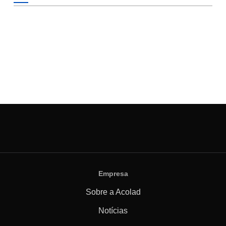
Empresa
Sobre a Acolad
Notícias