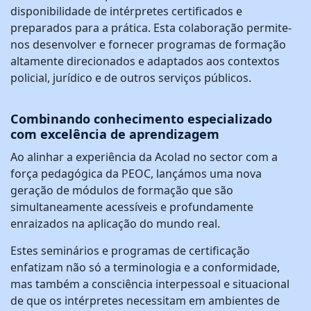
disponibilidade de intérpretes certificados e
preparados para a prática. Esta colaboração permite-
nos desenvolver e fornecer programas de formação
altamente direcionados e adaptados aos contextos
policial, jurídico e de outros serviços públicos.
Combinando conhecimento especializado
com excelência de aprendizagem
Ao alinhar a experiência da Acolad no sector com a
força pedagógica da PEOC, lançámos uma nova
geração de módulos de formação que são
simultaneamente acessíveis e profundamente
enraizados na aplicação do mundo real.
Estes seminários e programas de certificação
enfatizam não só a terminologia e a conformidade,
mas também a consciência interpessoal e situacional
de que os intérpretes necessitam em ambientes de