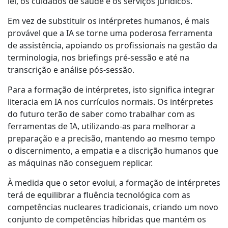
lei, os cuidados de saúde e os serviços jurídicos.
Em vez de substituir os intérpretes humanos, é mais
provável que a IA se torne uma poderosa ferramenta
de assistência, apoiando os profissionais na gestão da
terminologia, nos briefings pré-sessão e até na
transcrição e análise pós-sessão.
Para a formação de intérpretes, isto significa integrar
literacia em IA nos currículos normais. Os intérpretes
do futuro terão de saber como trabalhar com as
ferramentas de IA, utilizando-as para melhorar a
preparação e a precisão, mantendo ao mesmo tempo
o discernimento, a empatia e a discrição humanos que
as máquinas não conseguem replicar.
À medida que o setor evolui, a formação de intérpretes
terá de equilibrar a fluência tecnológica com as
competências nucleares tradicionais, criando um novo
conjunto de competências híbridas que mantém os