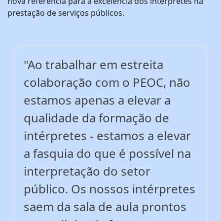
nova referência para a excelência dos intérpretes na
prestação de serviços públicos.
"Ao trabalhar em estreita
colaboração com o PEOC, não
estamos apenas a elevar a
qualidade da formação de
intérpretes - estamos a elevar
a fasquia do que é possível na
interpretação do setor
público. Os nossos intérpretes
saem da sala de aula prontos