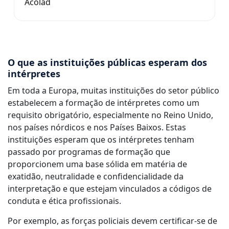
Acolad
O que as instituições públicas esperam dos
intérpretes
Em toda a Europa, muitas instituições do setor público
estabelecem a formação de intérpretes como um
requisito obrigatório, especialmente no Reino Unido,
nos países nórdicos e nos Países Baixos. Estas
instituições esperam que os intérpretes tenham
passado por programas de formação que
proporcionem uma base sólida em matéria de
exatidão, neutralidade e confidencialidade da
interpretação e que estejam vinculados a códigos de
conduta e ética profissionais.
Por exemplo, as forças policiais devem certificar-se de