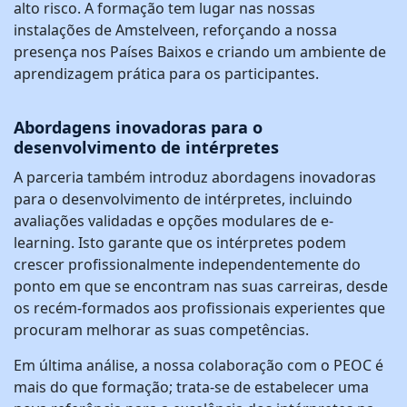
alto risco. A formação tem lugar nas nossas
instalações de Amstelveen, reforçando a nossa
presença nos Países Baixos e criando um ambiente de
aprendizagem prática para os participantes.
Abordagens inovadoras para o
desenvolvimento de intérpretes
A parceria também introduz abordagens inovadoras
para o desenvolvimento de intérpretes, incluindo
avaliações validadas e opções modulares de e-
learning. Isto garante que os intérpretes podem
crescer profissionalmente independentemente do
ponto em que se encontram nas suas carreiras, desde
os recém-formados aos profissionais experientes que
procuram melhorar as suas competências.
Em última análise, a nossa colaboração com o PEOC é
mais do que formação; trata-se de estabelecer uma