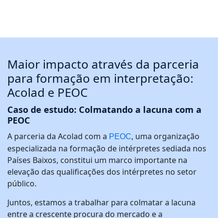
Maior impacto através da parceria
para formação em interpretação:
Acolad e PEOC
Caso de estudo: Colmatando a lacuna com a
PEOC
A parceria da Acolad com a
, uma organização
PEOC
especializada na formação de intérpretes sediada nos
Países Baixos, constitui um marco importante na
elevação das qualificações dos intérpretes no setor
público.
Juntos, estamos a trabalhar para colmatar a lacuna
entre a crescente procura do mercado e a