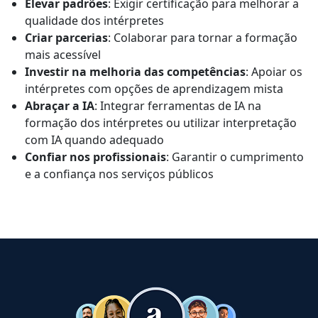
Elevar padrões
: Exigir certificação para melhorar a
qualidade dos intérpretes
Criar parcerias
: Colaborar para tornar a formação
mais acessível
Investir na melhoria das competências
: Apoiar os
intérpretes com opções de aprendizagem mista
Abraçar a IA
: Integrar ferramentas de IA na
formação dos intérpretes ou utilizar interpretação
com IA quando adequado
Confiar nos profissionais
: Garantir o cumprimento
e a confiança nos serviços públicos