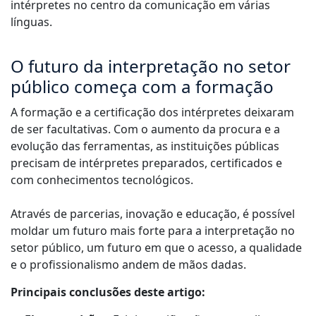
intérpretes no centro da comunicação em várias
línguas.
O futuro da interpretação no setor
público começa com a formação
A formação e a certificação dos intérpretes deixaram
de ser facultativas. Com o aumento da procura e a
evolução das ferramentas, as instituições públicas
precisam de intérpretes preparados, certificados e
com conhecimentos tecnológicos.
Através de parcerias, inovação e educação, é possível
moldar um futuro mais forte para a interpretação no
setor público, um futuro em que o acesso, a qualidade
e o profissionalismo andem de mãos dadas.
Principais conclusões deste artigo: