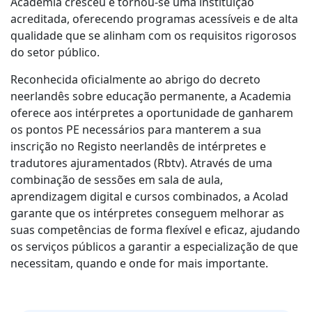
Academia cresceu e tornou-se uma instituição
acreditada, oferecendo programas acessíveis e de alta
qualidade que se alinham com os requisitos rigorosos
do setor público.
Reconhecida oficialmente ao abrigo do decreto
neerlandês sobre educação permanente, a Academia
oferece aos intérpretes a oportunidade de ganharem
os pontos PE necessários para manterem a sua
inscrição no Registo neerlandês de intérpretes e
tradutores ajuramentados (Rbtv). Através de uma
combinação de sessões em sala de aula,
aprendizagem digital e cursos combinados, a Acolad
garante que os intérpretes conseguem melhorar as
suas competências de forma flexível e eficaz, ajudando
os serviços públicos a garantir a especialização de que
necessitam, quando e onde for mais importante.