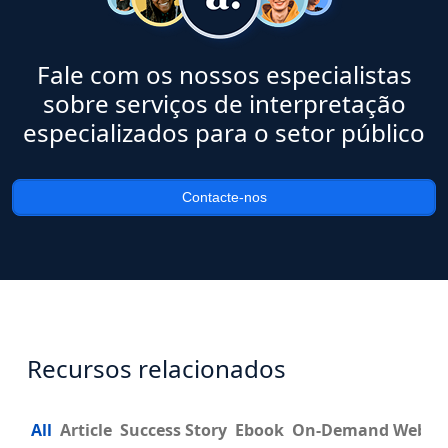
Fale com os nossos especialistas
sobre serviços de interpretação
especializados para o setor público
Contacte-nos
Recursos relacionados
All
Article
Success Story
Ebook
On-Demand Webin