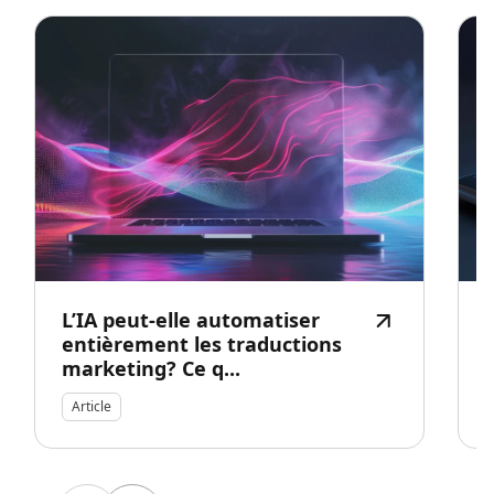
L’IA peut-elle automatiser
entièrement les traductions
marketing? Ce q...
Article