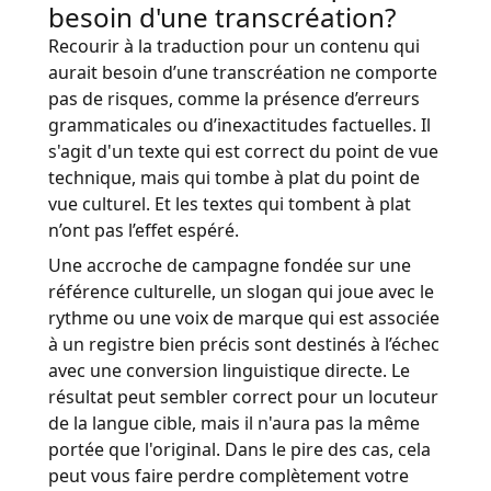
besoin d'une transcréation?
Recourir à la traduction pour un contenu qui
aurait besoin d’une transcréation ne comporte
pas de risques, comme la présence d’erreurs
grammaticales ou d’inexactitudes factuelles. Il
s'agit d'un texte qui est correct du point de vue
technique, mais qui tombe à plat du point de
vue culturel. Et les textes qui tombent à plat
n’ont pas l’effet espéré.
Une accroche de campagne fondée sur une
référence culturelle, un slogan qui joue avec le
rythme ou une voix de marque qui est associée
à un registre bien précis sont destinés à l’échec
avec une conversion linguistique directe. Le
résultat peut sembler correct pour un locuteur
de la langue cible, mais il n'aura pas la même
portée que l'original. Dans le pire des cas, cela
peut vous faire perdre complètement votre