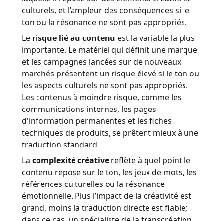
culturels, et l’ampleur des conséquences si le
ton ou la résonance ne sont pas appropriés.
Le
risque lié au contenu
est la variable la plus
importante. Le matériel qui définit une marque
et les campagnes lancées sur de nouveaux
marchés présentent un risque élevé si le ton ou
les aspects culturels ne sont pas appropriés.
Les contenus à moindre risque, comme les
communications internes, les pages
d'information permanentes et les fiches
techniques de produits, se prêtent mieux à une
traduction standard.
La
complexité créative
reflète à quel point le
contenu repose sur le ton, les jeux de mots, les
références culturelles ou la résonance
émotionnelle. Plus l’impact de la créativité est
grand, moins la traduction directe est fiable;
dans ce cas, un spécialiste de la transcréation