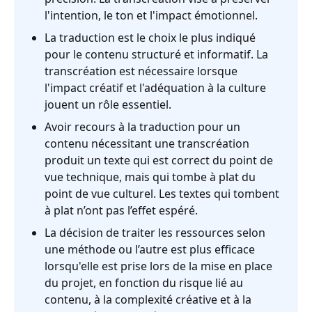
l'intention, le ton et l'impact émotionnel.
La traduction est le choix le plus indiqué
pour le contenu structuré et informatif. La
transcréation est nécessaire lorsque
l'impact créatif et l'adéquation à la culture
jouent un rôle essentiel.
Avoir recours à la traduction pour un
contenu nécessitant une transcréation
produit un texte qui est correct du point de
vue technique, mais qui tombe à plat du
point de vue culturel. Les textes qui tombent
à plat n’ont pas l’effet espéré.
La décision de traiter les ressources selon
une méthode ou l’autre est plus efficace
lorsqu'elle est prise lors de la mise en place
du projet, en fonction du risque lié au
contenu, à la complexité créative et à la