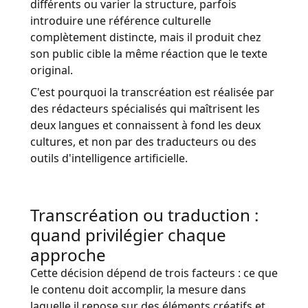
différents ou varier la structure, parfois
introduire une référence culturelle
complètement distincte, mais il produit chez
son public cible la même réaction que le texte
original.
C'est pourquoi la transcréation est réalisée par
des rédacteurs spécialisés qui maîtrisent les
deux langues et connaissent à fond les deux
cultures, et non par des traducteurs ou des
outils d'intelligence artificielle.
Transcréation ou traduction :
quand privilégier chaque
approche
Cette décision dépend de trois facteurs : ce que
le contenu doit accomplir, la mesure dans
laquelle il repose sur des éléments créatifs et