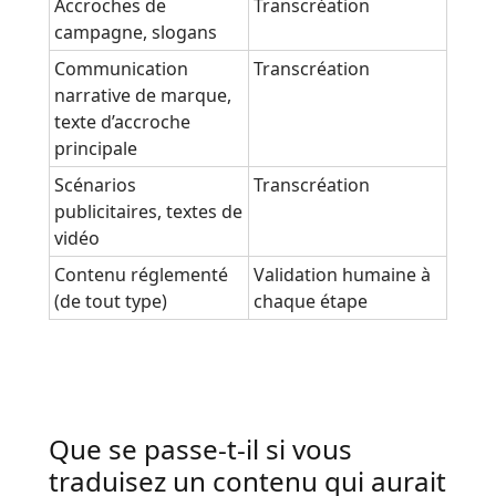
Accroches de
Transcréation
campagne, slogans
Communication
Transcréation
narrative de marque,
texte d’accroche
principale
Scénarios
Transcréation
publicitaires, textes de
vidéo
Contenu réglementé
Validation humaine à
(de tout type)
chaque étape
Que se passe-t-il si vous
traduisez un contenu qui aurait