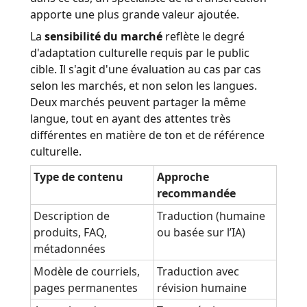
apporte une plus grande valeur ajoutée.
La
sensibilité du marché
reflète le degré
d'adaptation culturelle requis par le public
cible. Il s'agit d'une évaluation au cas par cas
selon les marchés, et non selon les langues.
Deux marchés peuvent partager la même
langue, tout en ayant des attentes très
différentes en matière de ton et de référence
culturelle.
Type de contenu
Approche
recommandée
Description de
Traduction (humaine
produits, FAQ,
ou basée sur l’IA)
métadonnées
Modèle de courriels,
Traduction avec
pages permanentes
révision humaine