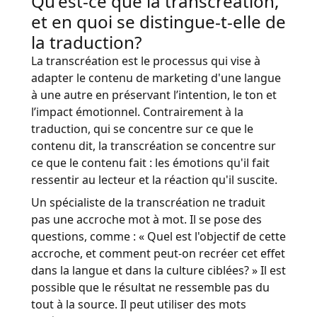
Qu'est-ce que la transcréation,
et en quoi se distingue-t-elle de
la traduction?
La transcréation est le processus qui vise à
adapter le contenu de marketing d'une langue
à une autre en préservant l’intention, le ton et
l’impact émotionnel. Contrairement à la
traduction, qui se concentre sur ce que le
contenu dit, la transcréation se concentre sur
ce que le contenu fait : les émotions qu'il fait
ressentir au lecteur et la réaction qu'il suscite.
Un spécialiste de la transcréation ne traduit
pas une accroche mot à mot. Il se pose des
questions, comme : « Quel est l'objectif de cette
accroche, et comment peut-on recréer cet effet
dans la langue et dans la culture ciblées? » Il est
possible que le résultat ne ressemble pas du
tout à la source. Il peut utiliser des mots