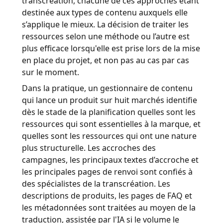
transcréation, chacune de ces approches étant
destinée aux types de contenu auxquels elle
s’applique le mieux. La décision de traiter les
ressources selon une méthode ou l’autre est
plus efficace lorsqu'elle est prise lors de la mise
en place du projet, et non pas au cas par cas
sur le moment.
Dans la pratique, un gestionnaire de contenu
qui lance un produit sur huit marchés identifie
dès le stade de la planification quelles sont les
ressources qui sont essentielles à la marque, et
quelles sont les ressources qui ont une nature
plus structurelle. Les accroches des
campagnes, les principaux textes d’accroche et
les principales pages de renvoi sont confiés à
des spécialistes de la transcréation. Les
descriptions de produits, les pages de FAQ et
les métadonnées sont traitées au moyen de la
traduction, assistée par l'IA si le volume le