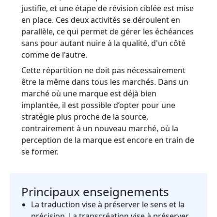
justifie, et une étape de révision ciblée est mise
en place. Ces deux activités se déroulent en
parallèle, ce qui permet de gérer les échéances
sans pour autant nuire à la qualité, d'un côté
comme de l'autre.
Cette répartition ne doit pas nécessairement
être la même dans tous les marchés. Dans un
marché où une marque est déjà bien
implantée, il est possible d’opter pour une
stratégie plus proche de la source,
contrairement à un nouveau marché, où la
perception de la marque est encore en train de
se former.
Principaux enseignements
La traduction vise à préserver le sens et la
précision. La transcréation vise à préserver