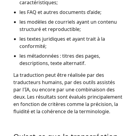
caractéristiques;
les FAQ et autres documents d’aide;
les modèles de courriels ayant un contenu
structuré et reproductible;
les textes juridiques et ayant trait à la
conformité;
les métadonnées : titres des pages,
descriptions, texte alternatif.
La traduction peut être réalisée par des
traducteurs humains, par des outils assistés
par l'IA, ou encore par une combinaison des
deux. Les résultats sont évalués principalement
en fonction de critères comme la précision, la
fluidité et la cohérence de la terminologie.