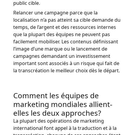
public cible.
Relancer une campagne parce que la
localisation n’a pas atteint sa cible demande du
temps, de l’argent et des ressources internes
que la plupart des équipes ne peuvent pas
facilement mobiliser. Les contenus définissant
l’image d’une marque ou le lancement de
campagnes demandant un investissement
important sont associés à un risque qui fait de
la transcréation le meilleur choix dès le départ.
Comment les équipes de
marketing mondiales allient-
elles les deux approches?
La plupart des opérations de marketing
international font appel à la traduction et à la