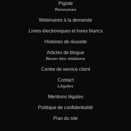
Pigiste
Resources
Webinaires à la demande
Livres électroniques et livres blancs
Histoires de réussite
Articles de blogue
Nouer des relations
Centre de service client
Contact
Légales
Mentions légales
Politique de confidentialité
Plan du site