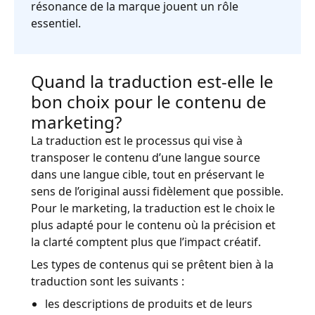
résonance de la marque jouent un rôle
essentiel.
Quand la traduction est-elle le
bon choix pour le contenu de
marketing?
La traduction est le processus qui vise à
transposer le contenu d’une langue source
dans une langue cible, tout en préservant le
sens de l’original aussi fidèlement que possible.
Pour le marketing, la traduction est le choix le
plus adapté pour le contenu où la précision et
la clarté comptent plus que l’impact créatif.
Les types de contenus qui se prêtent bien à la
traduction sont les suivants :
les descriptions de produits et de leurs