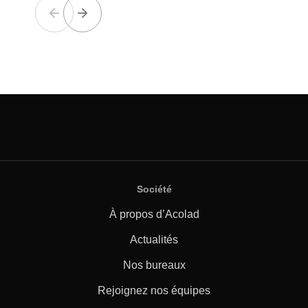
Société
À propos d’Acolad
Actualités
Nos bureaux
Rejoignez nos équipes