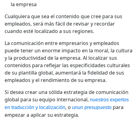
la empresa
Cualquiera que sea el contenido que cree para sus
empleados, será más fácil de revisar y recordar
cuando esté localizado a sus regiones.
La comunicación entre empresarios y empleados
puede tener un enorme impacto en la moral, la cultura
y la productividad de la empresa. Al localizar sus
contenidos para reflejar las especificidades culturales
de su plantilla global, aumentará la fidelidad de sus
empleados y el rendimiento de su empresa.
Si desea crear una sólida estrategia de comunicación
global para su equipo internacional,
nuestros expertos
, o
para
en traducción y localización
unun presupuesto
empezar a aplicar su estrategia.