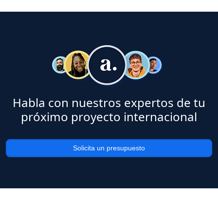
Habla con nuestros expertos de tu
próximo proyecto internacional
Solicita un presupuesto