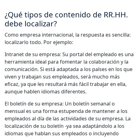
¿Qué tipos de contenido de RR.HH.
debe localizar?
Como empresa internacional, la respuesta es sencilla:
localizarlo todo. Por ejemplo:
Intranet de su empresa: Su portal del empleado es una
herramienta ideal para fomentar la colaboración y la
comunicación. Si está adaptada a los países en los que
viven y trabajan sus empleados, será mucho más
eficaz, ya que les resultará más fácil trabajar en ella,
aunque hablen idiomas diferentes.
El boletín de su empresa: Un boletín semanal o
mensual es una forma estupenda de mantener a los
empleados al día de las actividades de su empresa. La
localización de su boletín -ya sea adaptándolo a los
idiomas que hablan sus empleados o incluyendo