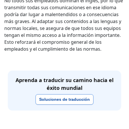
No todos sus empleados dominan el inglés, por lo que
transmitir todas sus comunicaciones en ese idioma
podría dar lugar a malentendidos o a consecuencias
más graves. Al adaptar sus contenidos a las lenguas y
normas locales, se asegura de que todos sus equipos
tengan el mismo acceso a la información importante.
Esto reforzará el compromiso general de los
empleados y el cumplimiento de las normas.
Aprenda a traducir su camino hacia el
éxito mundial
Soluciones de traducción