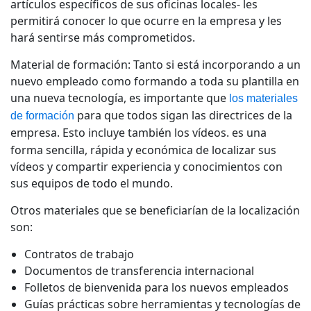
artículos específicos de sus oficinas locales- les
permitirá conocer lo que ocurre en la empresa y les
hará sentirse más comprometidos.
Material de formación: Tanto si está incorporando a un
nuevo empleado como formando a toda su plantilla en
una nueva tecnología, es importante que
los materiales
para que todos sigan las directrices de la
de formación
empresa. Esto incluye también los vídeos.
es una
forma sencilla, rápida y económica de localizar sus
vídeos y compartir experiencia y conocimientos con
sus equipos de todo el mundo.
Otros materiales que se beneficiarían de la localización
son:
Contratos de trabajo
Documentos de transferencia internacional
Folletos de bienvenida para los nuevos empleados
Guías prácticas sobre herramientas y tecnologías de