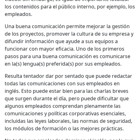
los contenidos para el público interno, por ejemplo, los
empleados.
Una buena comunicación permite mejorar la gestión
de los proyectos, promover la cultura de su empresa y
difundir información que ayude a sus equipos a
funcionar con mayor eficacia. Uno de los primeros
pasos para una buena comunicación es comunicarse
en la(s) lengua(s) preferida(s) por sus empleados.
Resulta tentador dar por sentado que puede redactar
todas las comunicaciones con sus empleados en
inglés. Esto puede estar bien para las charlas breves
que surgen durante el día, pero puede dificultar que
algunos empleados comprendan plenamente las
comunicaciones y políticas corporativas esenciales,
incluidas las leyes laborales, las normas de seguridad,
los módulos de formación o las mejores prácticas.