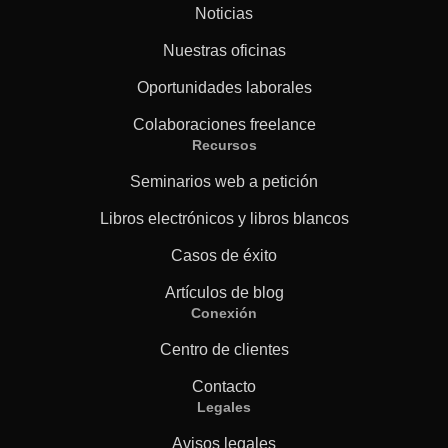
Noticias
Nuestras oficinas
Oportunidades laborales
Colaboraciones freelance
Recursos
Seminarios web a petición
Libros electrónicos y libros blancos
Casos de éxito
Artículos de blog
Conexión
Centro de clientes
Contacto
Legales
Avisos legales