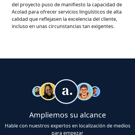
del proyecto puso de manifiesto la capacidad de
Acolad para ofrecer servicios lingüísticos de alta
calidad que reflejasen la excelencia del cliente,
incluso en unas circunstancias tan exigentes.
Ampliemos su alcance
Hable con nuestros expertos en localización de medios
para empezar