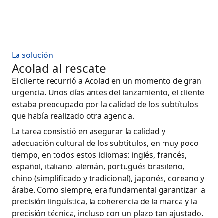
La solución
Acolad al rescate
El cliente recurrió a Acolad en un momento de gran
urgencia. Unos días antes del lanzamiento, el cliente
estaba preocupado por la calidad de los subtítulos
que había realizado otra agencia.
La tarea consistió en asegurar la calidad y
adecuación cultural de los subtítulos, en muy poco
tiempo, en todos estos idiomas: inglés, francés,
español, italiano, alemán, portugués brasileño,
chino (simplificado y tradicional), japonés, coreano y
árabe. Como siempre, era fundamental garantizar la
precisión lingüística, la coherencia de la marca y la
precisión técnica, incluso con un plazo tan ajustado.