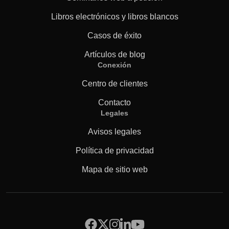
Libros electrónicos y libros blancos
Casos de éxito
Artículos de blog
Conexión
Centro de clientes
Contacto
Legales
Avisos legales
Política de privacidad
Mapa de sitio web