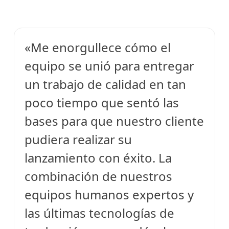
«Me enorgullece cómo el
equipo se unió para entregar
un trabajo de calidad en tan
poco tiempo que sentó las
bases para que nuestro cliente
pudiera realizar su
lanzamiento con éxito. La
combinación de nuestros
equipos humanos expertos y
las últimas tecnologías de