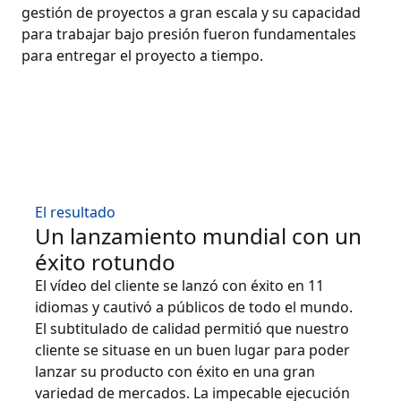
gestión de proyectos a gran escala y su capacidad
para trabajar bajo presión fueron fundamentales
para entregar el proyecto a tiempo.
El resultado
Un lanzamiento mundial con un
éxito rotundo
El vídeo del cliente se lanzó con éxito en 11
idiomas y cautivó a públicos de todo el mundo.
El subtitulado de calidad permitió que nuestro
cliente se situase en un buen lugar para poder
lanzar su producto con éxito en una gran
variedad de mercados. La impecable ejecución