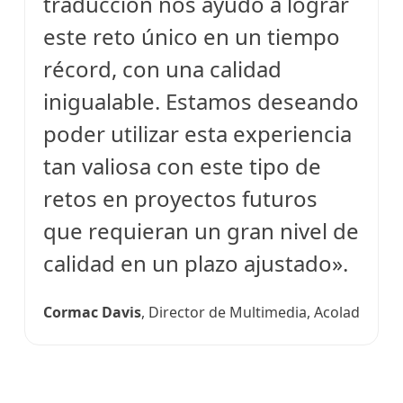
traducción nos ayudó a lograr
este reto único en un tiempo
récord, con una calidad
inigualable. Estamos deseando
poder utilizar esta experiencia
tan valiosa con este tipo de
retos en proyectos futuros
que requieran un gran nivel de
calidad en un plazo ajustado».
Cormac Davis
, Director de Multimedia, Acolad