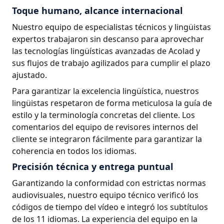
Toque humano, alcance internacional
Nuestro equipo de especialistas técnicos y lingüistas
expertos trabajaron sin descanso para aprovechar
las tecnologías lingüísticas avanzadas de Acolad y
sus flujos de trabajo agilizados para cumplir el plazo
ajustado.
Para garantizar la excelencia lingüística, nuestros
lingüistas respetaron de forma meticulosa la guía de
estilo y la terminología concretas del cliente. Los
comentarios del equipo de revisores internos del
cliente se integraron fácilmente para garantizar la
coherencia en todos los idiomas.
Precisión técnica y entrega puntual
Garantizando la conformidad con estrictas normas
audiovisuales, nuestro equipo técnico verificó los
códigos de tiempo del vídeo e integró los subtítulos
de los 11 idiomas. La experiencia del equipo en la