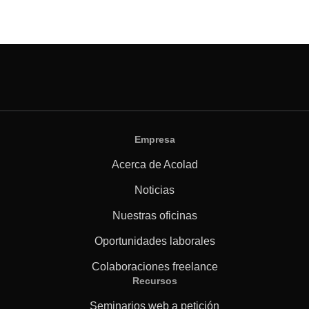
Empresa
Acerca de Acolad
Noticias
Nuestras oficinas
Oportunidades laborales
Colaboraciones freelance
Recursos
Seminarios web a petición