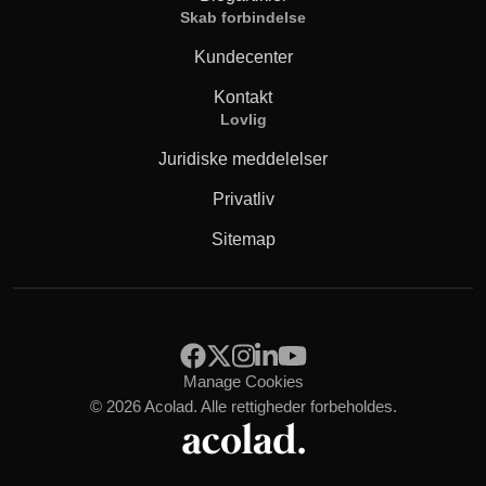
Skab forbindelse
Kundecenter
Kontakt
Lovlig
Juridiske meddelelser
Privatliv
Sitemap
Manage Cookies
© 2026 Acolad. Alle rettigheder forbeholdes.