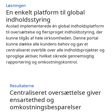
Løsningen
En enkelt platform til global
indholdsstyring
Acolad implementerede én global indholdsplatform
til oversættelse og flersproget indholdsstyring, der
kunne tilgås af hele virksomheden. Denne portal
kunne dække alle kundens behov og gav et
centraliseret overblik over alle indholdsprojekter og
sproglige aktiver, hvilket sikrede gennemsigtig
rapportering og omkostningskontrol.
Resultaterne
Centraliseret oversættelse giver
ensartethed og
omkostningsbesparelser