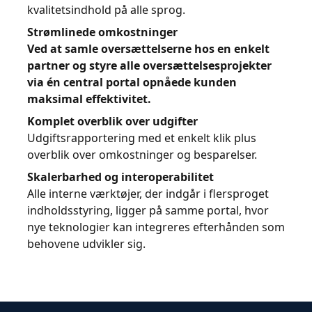
kvalitetsindhold på alle sprog.
Strømlinede omkostninger
Ved at samle oversættelserne hos en enkelt
partner og styre alle oversættelsesprojekter
via én central portal opnåede kunden
maksimal effektivitet.
Komplet overblik over udgifter
Udgiftsrapportering med et enkelt klik plus
overblik over omkostninger og besparelser.
Skalerbarhed og interoperabilitet
Alle interne værktøjer, der indgår i flersproget
indholdsstyring, ligger på samme portal, hvor
nye teknologier kan integreres efterhånden som
behovene udvikler sig.