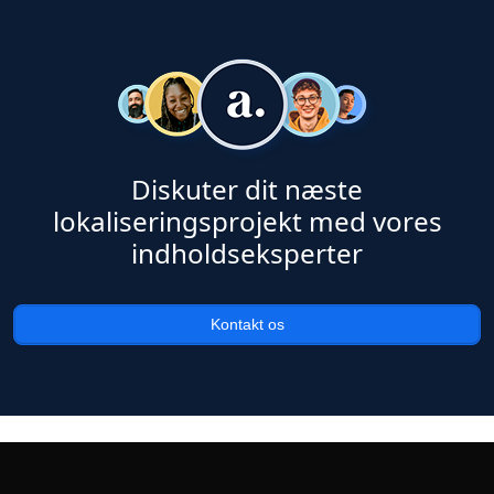
Diskuter dit næste
lokaliseringsprojekt med vores
indholdseksperter
Kontakt os