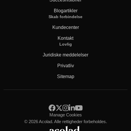
Blogartikler
Skab forbindelse
Kundecenter
Kontakt
Lovlig
Juridiske meddelelser
Privatliv
Sitemap
Manage Cookies
© 2026 Acolad. Alle rettigheder forbeholdes.