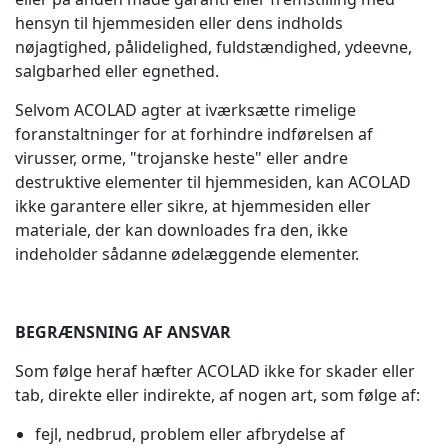
hensyn til hjemmesiden eller dens indholds
nøjagtighed, pålidelighed, fuldstændighed, ydeevne,
salgbarhed eller egnethed.
Selvom ACOLAD agter at iværksætte rimelige
foranstaltninger for at forhindre indførelsen af
virusser, orme, "trojanske heste" eller andre
destruktive elementer til hjemmesiden, kan ACOLAD
ikke garantere eller sikre, at hjemmesiden eller
materiale, der kan downloades fra den, ikke
indeholder sådanne ødelæggende elementer.
BEGRÆNSNING AF ANSVAR
Som følge heraf hæfter ACOLAD ikke for skader eller
tab, direkte eller indirekte, af nogen art, som følge af:
fejl, nedbrud, problem eller afbrydelse af