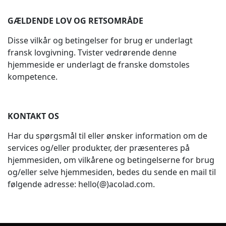
GÆLDENDE LOV OG RETSOMRÅDE
Disse vilkår og betingelser for brug er underlagt
fransk lovgivning. Tvister vedrørende denne
hjemmeside er underlagt de franske domstoles
kompetence.
KONTAKT OS
Har du spørgsmål til eller ønsker information om de
services og/eller produkter, der præsenteres på
hjemmesiden, om vilkårene og betingelserne for brug
og/eller selve hjemmesiden, bedes du sende en mail til
følgende adresse: hello(@)acolad.com.