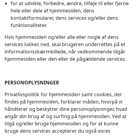
for at udvikle, forbedre, ændre, tilføje til eller fjerne
hele eller dele af hjemmesiden, dens
kontaktformularer, dens services og/eller dens
funktionaliteter.
Hvis hjemmesiden og/eller alle eller nogle af dens
services lukkes ned, skal brugeren underrettes på et
informationsskærmbillede, når vedkommende tilgår
hjemmesiden eller den eller de pågældende services.
PERSONOPLYSNINGER
Privatlivspolitik for hjemmesiden samt cookies, der
findes på hjemmesiden, forklarer måden, hvorpå vi
håndterer og beskytter dine personoplysninger, hvad
angår din brug af og surfing på hjemmesiden. Ved at
tilgå og/eller bruge hjemmesiden og for at kunne
bruge dens services accepterer du også vores