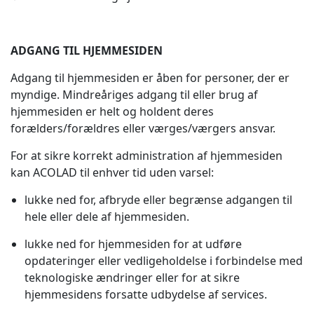
ADGANG TIL HJEMMESIDEN
Adgang til hjemmesiden er åben for personer, der er
myndige. Mindreåriges adgang til eller brug af
hjemmesiden er helt og holdent deres
forælders/forældres eller værges/værgers ansvar.
For at sikre korrekt administration af hjemmesiden
kan ACOLAD til enhver tid uden varsel:
lukke ned for, afbryde eller begrænse adgangen til
hele eller dele af hjemmesiden.
lukke ned for hjemmesiden for at udføre
opdateringer eller vedligeholdelse i forbindelse med
teknologiske ændringer eller for at sikre
hjemmesidens forsatte udbydelse af services.