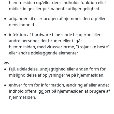
hjemmesiden og/eller dens indholds funktion eller
midlertidige eller permanente utilgængelighed.
adgangen til eller brugen af hjemmesiden og/eller
dens indhold.
infektion af hardware tilhørende brugerne eller
andre personer, der bruger eller tilgår
hjemmesiden, med virusser, orme, "trojanske heste"
eller andre ødelæggende elementer.
‹#›
fejl, udeladelse, unøjagtighed eller anden form for
misligholdelse af oplysningerne på hjemmesiden.
enhver form for information, ændring af eller andet
indhold offentliggjort på hjemmesiden af brugere af
hjemmesiden.