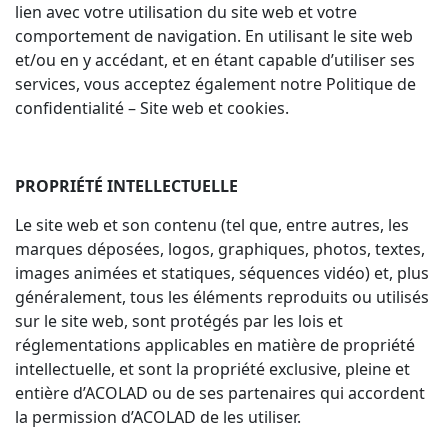
lien avec votre utilisation du site web et votre
comportement de navigation. En utilisant le site web
et/ou en y accédant, et en étant capable d’utiliser ses
services, vous acceptez également notre Politique de
confidentialité – Site web et cookies.
PROPRIÉTÉ INTELLECTUELLE
Le site web et son contenu (tel que, entre autres, les
marques déposées, logos, graphiques, photos, textes,
images animées et statiques, séquences vidéo) et, plus
généralement, tous les éléments reproduits ou utilisés
sur le site web, sont protégés par les lois et
réglementations applicables en matière de propriété
intellectuelle, et sont la propriété exclusive, pleine et
entière d’ACOLAD ou de ses partenaires qui accordent
la permission d’ACOLAD de les utiliser.