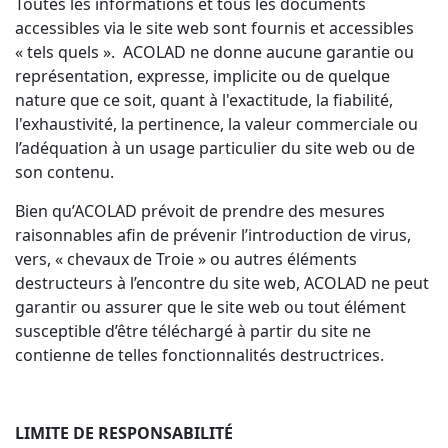
Toutes les informations et tous les documents
accessibles via le site web sont fournis et accessibles
« tels quels ». ACOLAD ne donne aucune garantie ou
représentation, expresse, implicite ou de quelque
nature que ce soit, quant à l'exactitude, la fiabilité,
l'exhaustivité, la pertinence, la valeur commerciale ou
l’adéquation à un usage particulier du site web ou de
son contenu.
Bien qu’ACOLAD prévoit de prendre des mesures
raisonnables afin de prévenir l’introduction de virus,
vers, « chevaux de Troie » ou autres éléments
destructeurs à l’encontre du site web, ACOLAD ne peut
garantir ou assurer que le site web ou tout élément
susceptible d’être téléchargé à partir du site ne
contienne de telles fonctionnalités destructrices.
LIMITE DE RESPONSABILITÉ