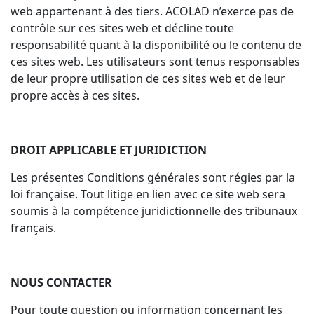
web appartenant à des tiers. ACOLAD n’exerce pas de
contrôle sur ces sites web et décline toute
responsabilité quant à la disponibilité ou le contenu de
ces sites web. Les utilisateurs sont tenus responsables
de leur propre utilisation de ces sites web et de leur
propre accès à ces sites.
DROIT APPLICABLE ET JURIDICTION
Les présentes Conditions générales sont régies par la
loi française. Tout litige en lien avec ce site web sera
soumis à la compétence juridictionnelle des tribunaux
français.
NOUS CONTACTER
Pour toute question ou information concernant les