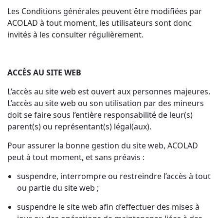
Les Conditions générales peuvent être modifiées par
ACOLAD à tout moment, les utilisateurs sont donc
invités à les consulter régulièrement.
ACCÈS AU SITE WEB
L’accès au site web est ouvert aux personnes majeures.
L’accès au site web ou son utilisation par des mineurs
doit se faire sous l’entière responsabilité de leur(s)
parent(s) ou représentant(s) légal(aux).
Pour assurer la bonne gestion du site web, ACOLAD
peut à tout moment, et sans préavis :
suspendre, interrompre ou restreindre l’accès à tout
ou partie du site web ;
suspendre le site web afin d’effectuer des mises à