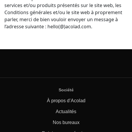
services et/ou produits présentés sur le site web, les
Conditions générales et/ou le site web à proprement
parler, merci de bien vouloir envoyer un message à
l’adresse suivante : hello(@)acolad.com.
Société
À propos d’Acolad
Actualités
Nos bureaux