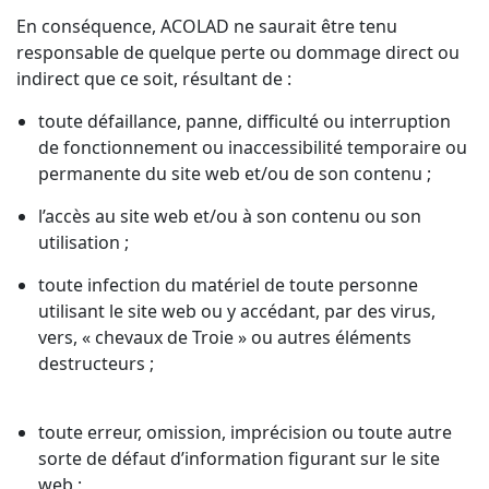
En conséquence, ACOLAD ne saurait être tenu
responsable de quelque perte ou dommage direct ou
indirect que ce soit, résultant de :
toute défaillance, panne, difficulté ou interruption
de fonctionnement ou inaccessibilité temporaire ou
permanente du site web et/ou de son contenu ;
l’accès au site web et/ou à son contenu ou son
utilisation ;
toute infection du matériel de toute personne
utilisant le site web ou y accédant, par des virus,
vers, « chevaux de Troie » ou autres éléments
destructeurs ;
toute erreur, omission, imprécision ou toute autre
sorte de défaut d’information figurant sur le site
web ;