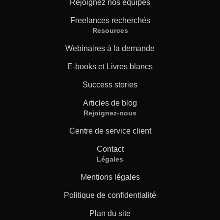
Rejoignez nos équipes
Freelances recherchés
Resources
Webinaires à la demande
E-books et Livres blancs
Success stories
Articles de blog
Rejoignez-nous
Centre de service client
Contact
Légales
Mentions légales
Politique de confidentialité
Plan du site