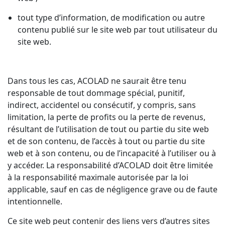
tout type d’information, de modification ou autre
contenu publié sur le site web par tout utilisateur du
site web.
Dans tous les cas, ACOLAD ne saurait être tenu
responsable de tout dommage spécial, punitif,
indirect, accidentel ou consécutif, y compris, sans
limitation, la perte de profits ou la perte de revenus,
résultant de l’utilisation de tout ou partie du site web
et de son contenu, de l’accès à tout ou partie du site
web et à son contenu, ou de l’incapacité à l’utiliser ou à
y accéder. La responsabilité d’ACOLAD doit être limitée
à la responsabilité maximale autorisée par la loi
applicable, sauf en cas de négligence grave ou de faute
intentionnelle.
Ce site web peut contenir des liens vers d’autres sites