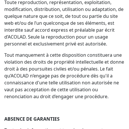
Toute reproduction, représentation, exploitation,
modification, distribution, utilisation ou adaptation, de
quelque nature que ce soit, de tout ou partie du site
web et/ou de l’un quelconque de ses éléments, est
interdite sauf accord express et préalable par écrit
d’ACOLAD. Seule la reproduction pour un usage
personnel et exclusivement privé est autorisée.
Tout manquement à cette disposition constituera une
violation des droits de propriété intellectuelle et donne
droit à des poursuites civiles et/ou pénales. Le fait
qu’ACOLAD n’engage pas de procédure dès qu'il a
connaissance d'une telle utilisation non autorisée ne
vaut pas acceptation de cette utilisation ou
renonciation au droit d’engager une procédure.
ABSENCE DE GARANTIES