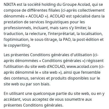
NIKITA est la société holding du Groupe Acolad, qui se
compose de différentes filiales (ci-après collectivement
dénommés « ACOLAD »). ACOLAD est spécialisé dans la
prestation de services linguistiques pour les
professionnels, incluant, mais sans s’y limiter, la
traduction, la relecture, l’interprétariat, la localisation,
l’optimisation, le sous-titrage, la PAO, la post-édition et
le copywriting.
Les présentes Conditions générales d'utilisation (ci-
après dénommées « Conditions générales ») régissent
l’utilisation du site web d’ACOLAD,
www.acolad.com
(ci-
après dénommé le « site web »), ainsi que l’ensemble
des contenus, services et produits disponibles sur le
site web ou par son biais.
En utilisant une quelconque partie du site web, ou en y
accédant, vous acceptez de vous soumettre aux
présentes Conditions générales.