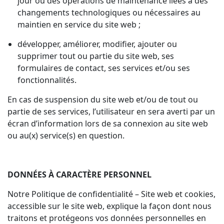
jour ou des opérations de maintenance liées à des
changements technologiques ou nécessaires au
maintien en service du site web ;
développer, améliorer, modifier, ajouter ou
supprimer tout ou partie du site web, ses
formulaires de contact, ses services et/ou ses
fonctionnalités.
En cas de suspension du site web et/ou de tout ou
partie de ses services, l’utilisateur en sera averti par un
écran d’information lors de sa connexion au site web
ou au(x) service(s) en question.
DONNÉES À CARACTÈRE PERSONNEL
Notre Politique de confidentialité – Site web et cookies,
accessible sur le site web, explique la façon dont nous
traitons et protégeons vos données personnelles en