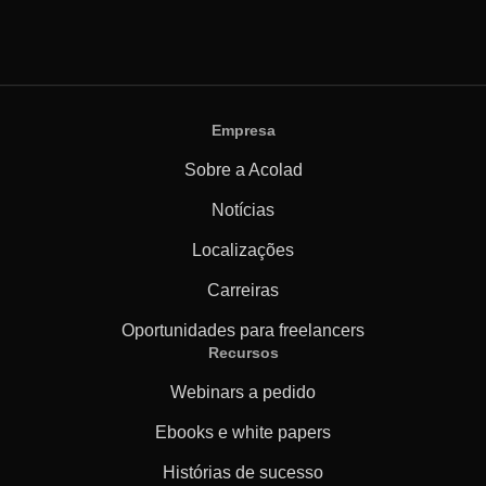
Empresa
Sobre a Acolad
Notícias
Localizações
Carreiras
Oportunidades para freelancers
Recursos
Webinars a pedido
Ebooks e white papers
Histórias de sucesso