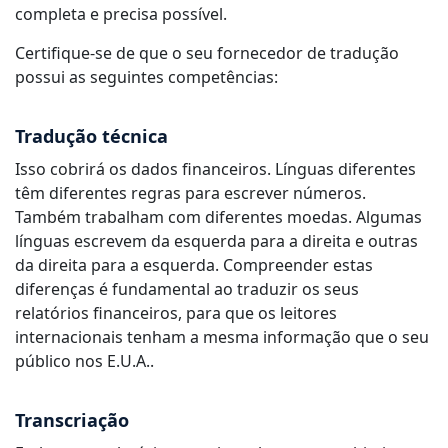
completa e precisa possível.
Certifique-se de que o seu fornecedor de tradução
possui as seguintes competências:
Tradução técnica
Isso cobrirá os dados financeiros. Línguas diferentes
têm diferentes regras para escrever números.
Também trabalham com diferentes moedas. Algumas
línguas escrevem da esquerda para a direita e outras
da direita para a esquerda. Compreender estas
diferenças é fundamental ao traduzir os seus
relatórios financeiros, para que os leitores
internacionais tenham a mesma informação que o seu
público nos E.U.A..
Transcriação