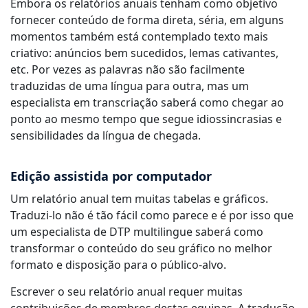
Embora os relatórios anuais tenham como objetivo
fornecer conteúdo de forma direta, séria, em alguns
momentos também está contemplado texto mais
criativo: anúncios bem sucedidos, lemas cativantes,
etc. Por vezes as palavras não são facilmente
traduzidas de uma língua para outra, mas um
especialista em transcriação saberá como chegar ao
ponto ao mesmo tempo que segue idiossincrasias e
sensibilidades da língua de chegada.
Edição assistida por computador
Um relatório anual tem muitas tabelas e gráficos.
Traduzi-lo não é tão fácil como parece e é por isso que
um especialista de DTP multilingue saberá como
transformar o conteúdo do seu gráfico no melhor
formato e disposição para o público-alvo.
Escrever o seu relatório anual requer muitas