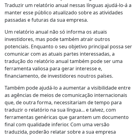
Traduzir um relatório anual nessas línguas ajudá-lo-á a
manter esse público atualizado sobre as atividades
passadas e futuras da sua empresa.
Um relatório anual não só informa os atuais
investidores, mas pode também atrair outros
potenciais. Enquanto o seu objetivo principal possa ser
comunicar com as atuais partes interessadas, a
tradução do relatório anual também pode ser uma
ferramenta valiosa para gerar interesse e,
financiamento, de investidores noutros países.
Também pode ajudá-lo a aumentar a visibilidade entre
as agências de meios de comunicação internacionais
que, de outra forma, necessitariam de tempo para
traduzir o relatório na sua língua... e talvez, com
ferramentas genéricas que garantem um documento
final com qualidade inferior. Com uma versão
traduzida, poderão relatar sobre a sua empresa