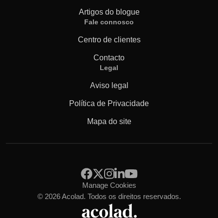
Artigos do blogue
Fale connosco
Centro de clientes
Contacto
Legal
Aviso legal
Política de Privacidade
Mapa do site
Manage Cookies
© 2026 Acolad. Todos os direitos reservados.