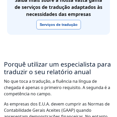
Saiba mais sobre a nossa vasta gama
de serviços de tradução adaptados às
necessidades das empresas
Serviços de tradução
Porquê utilizar um especialista para
traduzir o seu relatório anual
No que toca a tradução, a fluência na língua de
chegada é apenas o primeiro requisito. A segunda é a
competência no campo.
As empresas dos E.U.A. devem cumprir as Normas de
Contabilidade Gerais Aceites (GAAP) quando
apresentam demonstrações financeiras. No entanto,