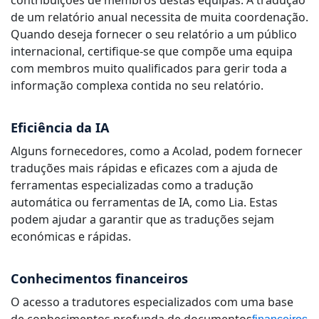
contribuições de membros destas equipas. A tradução
de um relatório anual necessita de muita coordenação.
Quando deseja fornecer o seu relatório a um público
internacional, certifique-se que compõe uma equipa
com membros muito qualificados para gerir toda a
informação complexa contida no seu relatório.
Eficiência da IA
Alguns fornecedores, como a Acolad, podem fornecer
traduções mais rápidas e eficazes com a ajuda de
ferramentas especializadas como a tradução
automática ou ferramentas de IA, como
Lia. Estas
podem ajudar a garantir que as traduções sejam
económicas e rápidas.
Conhecimentos financeiros
O acesso a tradutores especializados com uma base