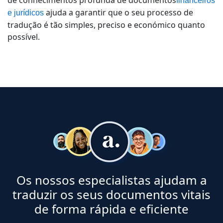
de conhecimentos profunda de
documentos
financeiros
ajuda a garantir que o seu processo de
e jurídicos
tradução é tão simples, preciso e económico quanto
possível.
Os nossos especialistas ajudam a
traduzir os seus documentos vitais
de forma rápida e eficiente