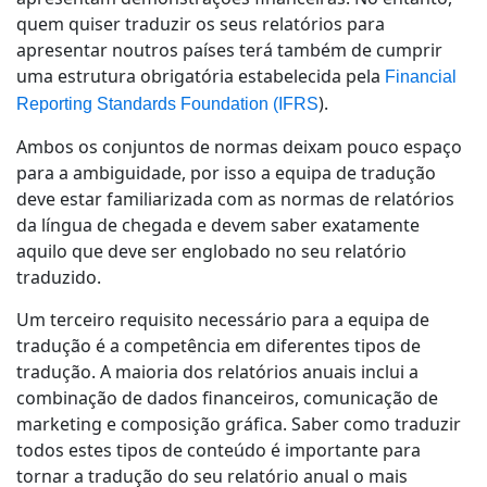
quem quiser traduzir os seus relatórios para
apresentar noutros países terá também de cumprir
uma estrutura obrigatória estabelecida pela
Financial
).
Reporting Standards Foundation (IFRS
Ambos os conjuntos de normas deixam pouco espaço
para a ambiguidade, por isso a equipa de tradução
deve estar familiarizada com as normas de relatórios
da língua de chegada e devem saber exatamente
aquilo que deve ser englobado no seu relatório
traduzido.
Um terceiro requisito necessário para a equipa de
tradução é a competência em diferentes tipos de
tradução. A maioria dos relatórios anuais inclui a
combinação de dados financeiros, comunicação de
marketing e composição gráfica. Saber como traduzir
todos estes tipos de conteúdo é importante para
tornar a tradução do seu relatório anual o mais