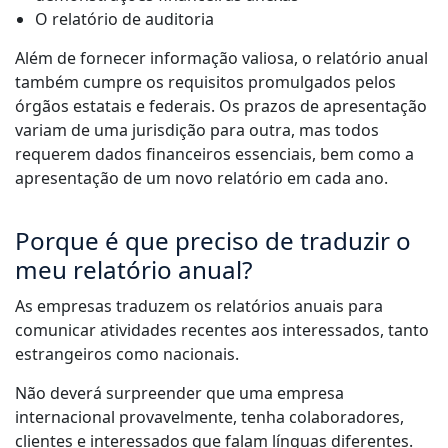
O relatório de auditoria
Além de fornecer informação valiosa, o relatório anual
também cumpre os requisitos promulgados pelos
órgãos estatais e federais. Os prazos de apresentação
variam de uma jurisdição para outra, mas todos
requerem dados financeiros essenciais, bem como a
apresentação de um novo relatório em cada ano.
Porque é que preciso de traduzir o
meu relatório anual?
As empresas traduzem os relatórios anuais para
comunicar atividades recentes aos interessados, tanto
estrangeiros como nacionais.
Não deverá surpreender que uma empresa
internacional provavelmente, tenha colaboradores,
clientes e interessados que falam línguas diferentes.