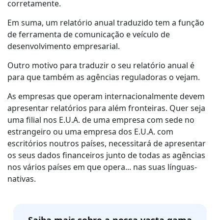
corretamente.
Em suma, um relatório anual traduzido tem a função
de ferramenta de comunicação e veículo de
desenvolvimento empresarial.
Outro motivo para traduzir o seu relatório anual é
para que também as agências reguladoras o vejam.
As empresas que operam internacionalmente devem
apresentar relatórios para além fronteiras. Quer seja
uma filial nos E.U.A. de uma empresa com sede no
estrangeiro ou uma empresa dos E.U.A. com
escritórios noutros países, necessitará de apresentar
os seus dados financeiros junto de todas as agências
nos vários países em que opera... nas suas línguas-
nativas.