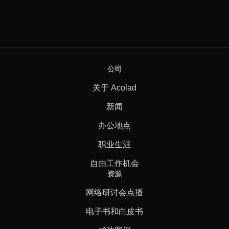
公司
关于 Acolad
新闻
办公地点
职业生涯
自由工作机会
资源
网络研讨会点播
电子书和白皮书