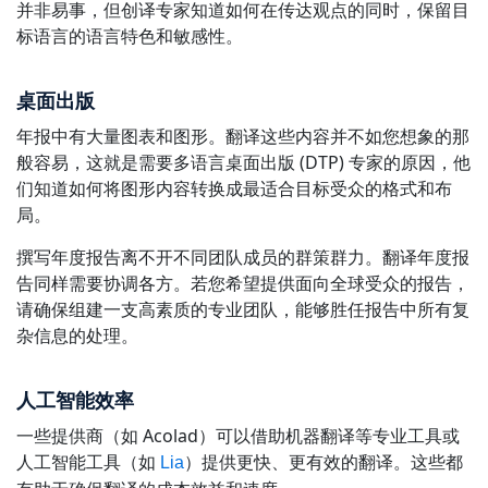
并非易事，但创译专家知道如何在传达观点的同时，保留目
标语言的语言特色和敏感性。
桌面出版
年报中有大量图表和图形。翻译这些内容并不如您想象的那
般容易，这就是需要多语言桌面出版 (DTP) 专家的原因，他
们知道如何将图形内容转换成最适合目标受众的格式和布
局。
撰写年度报告离不开不同团队成员的群策群力。翻译年度报
告同样需要协调各方。若您希望提供面向全球受众的报告，
请确保组建一支高素质的专业团队，能够胜任报告中所有复
杂信息的处理。
人工智能效率
一些提供商（如 Acolad）可以借助机器翻译等专业工具或
人工智能工具（如
）提供更快、更有效的翻译。这些都
Lia