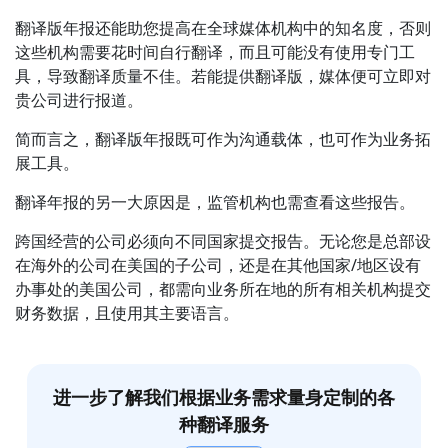
翻译版年报还能助您提高在全球媒体机构中的知名度，否则
这些机构需要花时间自行翻译，而且可能没有使用专门工
具，导致翻译质量不佳。若能提供翻译版，媒体便可立即对
贵公司进行报道。
简而言之，翻译版年报既可作为沟通载体，也可作为业务拓
展工具。
翻译年报的另一大原因是，监管机构也需查看这些报告。
跨国经营的公司必须向不同国家提交报告。无论您是总部设
在海外的公司在美国的子公司，还是在其他国家/地区设有
办事处的美国公司，都需向业务所在地的所有相关机构提交
财务数据，且使用其主要语言。
进一步了解我们根据业务需求量身定制的各
种翻译服务