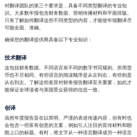
对翻译团队的第三个要求是，具备不同类型翻译的专业知
识。大多数年报包含财务数据、营销传播材料和平面排版。
只有了解如何翻译这些不同类型的内容，才能使年报翻译尽
可能全面、准确。
确保您的翻译提供商具备以下专业知识：
技术翻译
这包括财务数据。不同语言有不同的数字书写规则。所用货
币也不尽相同。有些语言的阅读顺序是从左到右，有些则是
从右到左。了解这些差异对财务报告翻译至关重要，如此才
能保证全球读者与美国受众获得的信息一致。
创译
虽然年度报告旨在以简明、严谨的表述传递内容，但有时也
会包含一些富有创意的文案，例如引人注目的宣传材料和朗
朗上口的标题。有时，将文字从一种语言翻译成另一种语言