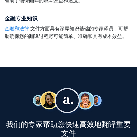
有助于确保翻译的成本效益和速度。
金融专业知识
文件方面具有深厚知识基础的专家译员，可帮
金融和法律
助确保您的翻译过程尽可能简单、准确和具有成本效益。
我们的专家帮助您快速高效地翻译重要
文件