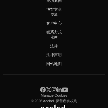
成功案例
博客文章
交流
客户中心
联系方式
法律
法律
法律声明
网站地图
Manage Cookies
© 2026 Acolad. 保留所有权利