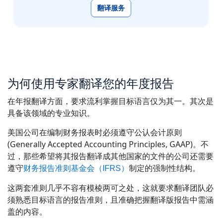
翻译服务
为何使用专家翻译您的年度报告
在年报翻译方面，要求流利掌握目标语言仅为其一。其次是
具备该领域的专业知识。
美国公司在编制财务报表时必须遵守公认会计原则
(Generally Accepted Accounting Principles, GAAP)。不
过，那些希望将其报告翻译成其他国家的文件的公司还需要
遵守
制定的强制性结构。
财务报告准则基金会（IFRS）
这两套准则几乎不容有模棱两可之处，这就要求翻译团队必
须熟悉目标语言的报告准则，且准确把握翻译版报告中需涵
盖的内容。