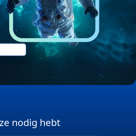
ze nodig hebt