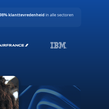
98% klanttevredenheid
in alle sectoren