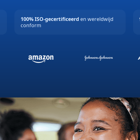
100% ISO-gecertificeerd
en wereldwijd
conform