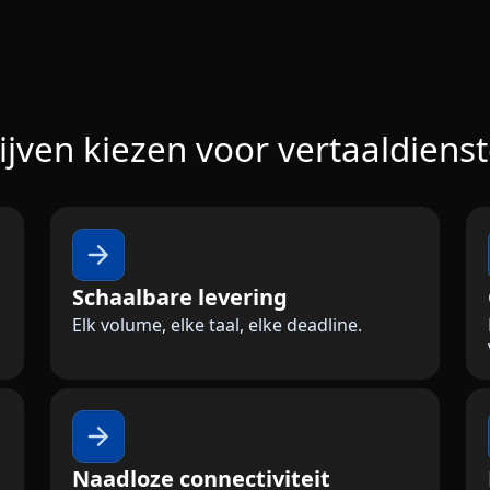
ven kiezen voor vertaaldiens
Schaalbare levering
Elk volume, elke taal, elke deadline.
Naadloze connectiviteit