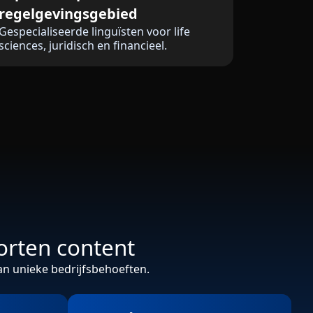
regelgevingsgebied
Gespecialiseerde linguïsten voor life
sciences, juridisch en financieel.
orten content
an unieke bedrijfsbehoeften.