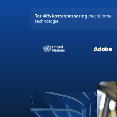
Tot 40% kostenbesparing
met slimme
technologie