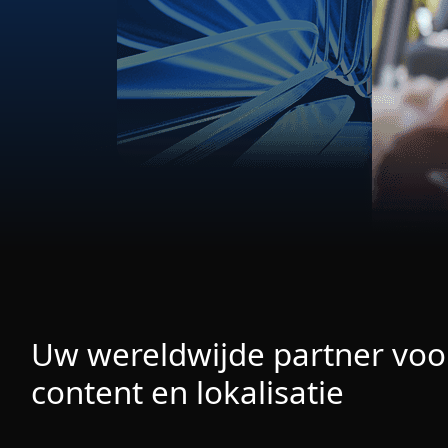
Uw wereldwijde partner voor
content en lokalisatie