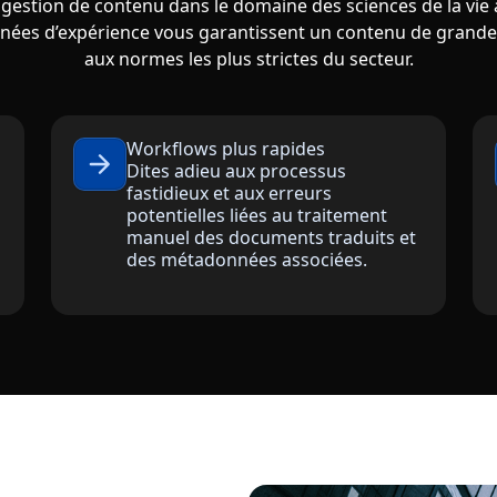
 gestion de contenu dans le domaine des sciences de la vie
nnées d’expérience vous garantissent un contenu de grande
aux normes les plus strictes du secteur.
Workflows plus rapides
Dites adieu aux processus
fastidieux et aux erreurs
potentielles liées au traitement
manuel des documents traduits et
des métadonnées associées.