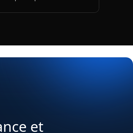
ance et