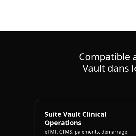
Compatible a
Vault dans 
Suite Vault Clinical
Operations
eTMF, CTMS, paiements, démarrage