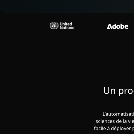
Un pro
L'automatisat
sciences de la vi
facile à déployer