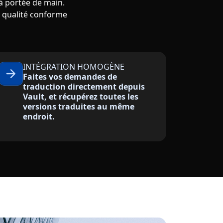
 à portée de main.
 qualité conforme
INTÉGRATION HOMOGÈNE
Faites vos demandes de
traduction directement depuis
Vault, et récupérez toutes les
versions traduites au même
endroit.