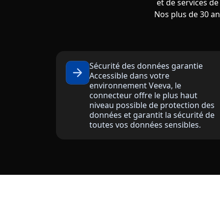
et de services de
Nos plus de 30 a
Sécurité des données garantie
Accessible dans votre
environnement Veeva, le
connecteur offre le plus haut
niveau possible de protection des
données et garantit la sécurité de
toutes vos données sensibles.