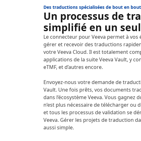
Des traductions spécialisées de bout en bout
Un processus de tr
simplifié en un seul
Le connecteur pour Veeva permet à vos 
gérer et recevoir des traductions rapid
votre Veeva Cloud. Il est totalement comp
applications de la suite Veeva Vault, y c
eTMF, et d’autres encore.
Envoyez-nous votre demande de traductio
Vault. Une fois prêts, vos documents tra
dans l’écosystème Veeva. Vous gagnez d
n’est plus nécessaire de télécharger ou 
et tous les processus de validation se d
Veeva. Gérer les projets de traduction da
aussi simple.