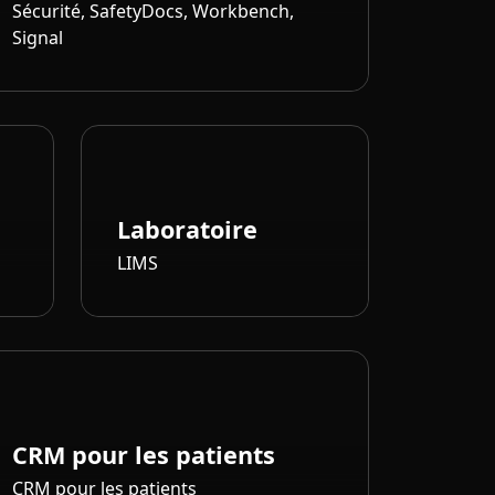
Sécurité, SafetyDocs, Workbench,
Signal
Laboratoire
LIMS
CRM pour les patients
CRM pour les patients