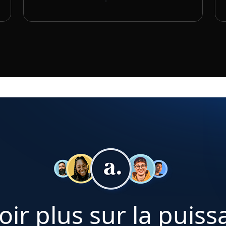
oir plus sur la puiss